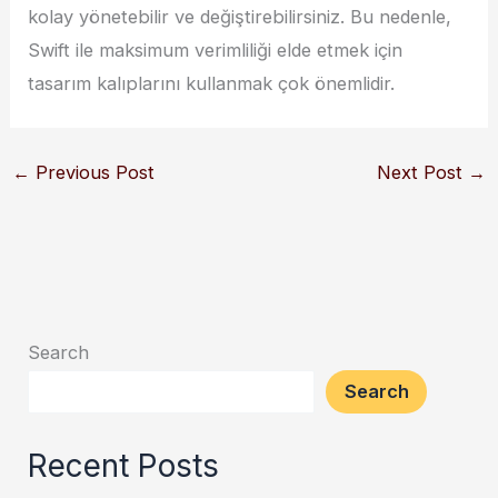
kolay yönetebilir ve değiştirebilirsiniz. Bu nedenle,
Swift ile maksimum verimliliği elde etmek için
tasarım kalıplarını kullanmak çok önemlidir.
←
Previous Post
Next Post
→
Search
Search
Recent Posts