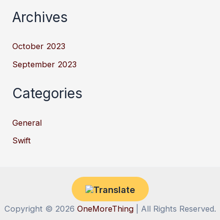
Archives
October 2023
September 2023
Categories
General
Swift
Copyright © 2026
OneMoreThing
| All Rights Reserved.