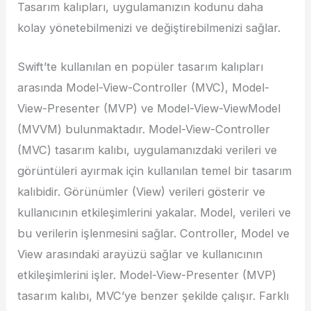
Tasarım kalıpları, uygulamanızın kodunu daha
kolay yönetebilmenizi ve değiştirebilmenizi sağlar.
Swift’te kullanılan en popüler tasarım kalıpları
arasında Model-View-Controller (MVC), Model-
View-Presenter (MVP) ve Model-View-ViewModel
(MVVM) bulunmaktadır. Model-View-Controller
(MVC) tasarım kalıbı, uygulamanızdaki verileri ve
görüntüleri ayırmak için kullanılan temel bir tasarım
kalıbidir. Görünümler (View) verileri gösterir ve
kullanıcının etkileşimlerini yakalar. Model, verileri ve
bu verilerin işlenmesini sağlar. Controller, Model ve
View arasındaki arayüzü sağlar ve kullanıcının
etkileşimlerini işler. Model-View-Presenter (MVP)
tasarım kalıbı, MVC’ye benzer şekilde çalışır. Farklı