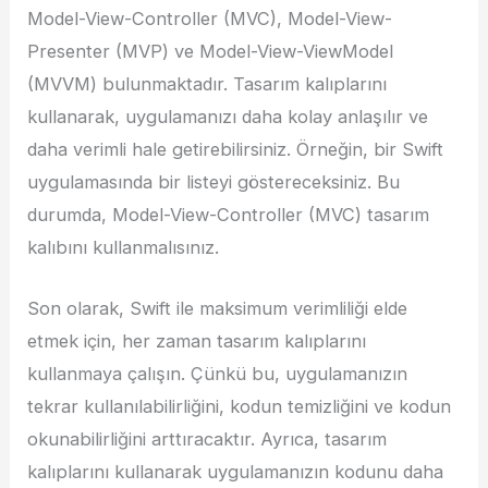
Model-View-Controller (MVC), Model-View-
Presenter (MVP) ve Model-View-ViewModel
(MVVM) bulunmaktadır. Tasarım kalıplarını
kullanarak, uygulamanızı daha kolay anlaşılır ve
daha verimli hale getirebilirsiniz. Örneğin, bir Swift
uygulamasında bir listeyi göstereceksiniz. Bu
durumda, Model-View-Controller (MVC) tasarım
kalıbını kullanmalısınız.
Son olarak, Swift ile maksimum verimliliği elde
etmek için, her zaman tasarım kalıplarını
kullanmaya çalışın. Çünkü bu, uygulamanızın
tekrar kullanılabilirliğini, kodun temizliğini ve kodun
okunabilirliğini arttıracaktır. Ayrıca, tasarım
kalıplarını kullanarak uygulamanızın kodunu daha