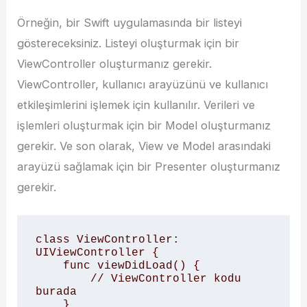
Örneğin, bir Swift uygulamasında bir listeyi
göstereceksiniz. Listeyi oluşturmak için bir
ViewController oluşturmanız gerekir.
ViewController, kullanıcı arayüzünü ve kullanıcı
etkileşimlerini işlemek için kullanılır. Verileri ve
işlemleri oluşturmak için bir Model oluşturmanız
gerekir. Ve son olarak, View ve Model arasındaki
arayüzü sağlamak için bir Presenter oluşturmanız
gerekir.
class ViewController: 
UIViewController {

    func viewDidLoad() {

        // ViewController kodu 
burada

    }
