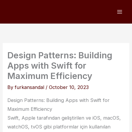
Skip
to
content
Design Patterns: Building
Apps with Swift for
Maximum Efficiency
By
furkansandal
/
October 10, 2023
Design Patterns: Building Apps with Swift for
Maximum Efficiency
Swift, Apple tarafından geliştirilen ve iOS, macOS,
watchOS, tvOS gibi platformlar için kullanılan