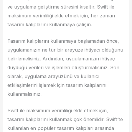
ve uygulama geliştirme süresini kısaltır. Swift ile
maksimum verimliliği elde etmek için, her zaman
tasarım kalıplarını kullanmaya çalışın.
Tasarım kalıplarını kullanmaya başlamadan önce,
uygulamanızın ne tür bir arayüze ihtiyacı olduğunu
belirlemelisiniz. Ardından, uygulamanızın ihtiyaç
duyduğu verileri ve işlemleri oluşturmalısınız. Son
olarak, uygulama arayüzünü ve kullanıcı
etkileşimlerini işlemek için tasarım kalıplarını
kullanmalısınız.
Swift ile maksimum verimliliği elde etmek için,
tasarım kalıplarını kullanmak çok önemlidir. Swift’te
kullanılan en popüler tasarım kalıpları arasında