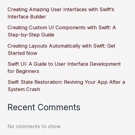
Creating Amazing User Interfaces with Swift’s
Interface Builder
Creating Custom UI Components with Swift: A
Step-by-Step Guide
Creating Layouts Automatically with Swift: Get
Started Now
Swift UI: A Guide to User Interface Development
for Beginners
Swift State Restoration: Reviving Your App After a
System Crash
Recent Comments
No comments to show.