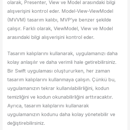
olarak, Presenter, View ve Model arasındaki bilgi
alışverişini kontrol eder. Model-View-ViewModel
(MVVM) tasarım kalıbı, MVP’ye benzer şekilde
çalışır. Farklı olarak, ViewModel, View ve Model
arasındaki bilgi alışverişini kontrol eder.
Tasarım kalıplarını kullanarak, uygulamanızı daha
kolay anlaşılır ve daha verimli hale getirebilirsiniz.
Bir Swift uygulaması oluştururken, her zaman
tasarım kalıplarını kullanmaya çalışın. Çünkü bu,
uygulamanızın tekrar kullanılabilirliğini, kodun
temizliğini ve kodun okunabilirliğini arttıracaktır.
Ayrıca, tasarım kalıplarını kullanarak
uygulamanızın kodunu daha kolay yönetebilir ve
değiştirebilirsiniz.