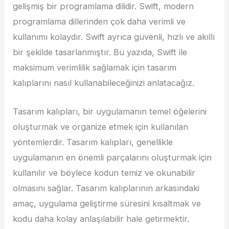
gelişmiş bir programlama dilidir. Swift, modern
programlama dillerinden çok daha verimli ve
kullanımı kolaydır. Swift ayrıca güvenli, hızlı ve akıllı
bir şekilde tasarlanmıştır. Bu yazıda, Swift ile
maksimum verimlilik sağlamak için tasarım
kalıplarını nasıl kullanabileceğinizi anlatacağız.
Tasarım kalıpları, bir uygulamanın temel öğelerini
oluşturmak ve organize etmek için kullanılan
yöntemlerdir. Tasarım kalıpları, genellikle
uygulamanın en önemli parçalarını oluşturmak için
kullanılır ve böylece kodun temiz ve okunabilir
olmasını sağlar. Tasarım kalıplarının arkasındaki
amaç, uygulama geliştirme süresini kısaltmak ve
kodu daha kolay anlaşılabilir hale getirmektir.