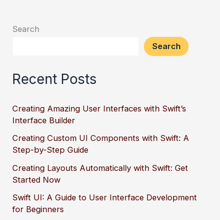
Search
Search
Recent Posts
Creating Amazing User Interfaces with Swift’s
Interface Builder
Creating Custom UI Components with Swift: A
Step-by-Step Guide
Creating Layouts Automatically with Swift: Get
Started Now
Swift UI: A Guide to User Interface Development
for Beginners