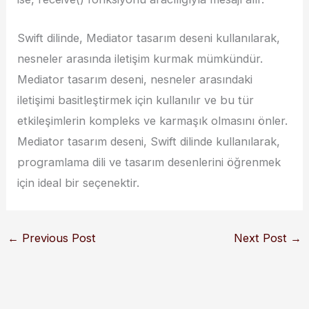
Swift dilinde, Mediator tasarım deseni kullanılarak,
nesneler arasında iletişim kurmak mümkündür.
Mediator tasarım deseni, nesneler arasındaki
iletişimi basitleştirmek için kullanılır ve bu tür
etkileşimlerin kompleks ve karmaşık olmasını önler.
Mediator tasarım deseni, Swift dilinde kullanılarak,
programlama dili ve tasarım desenlerini öğrenmek
için ideal bir seçenektir.
←
Previous Post
Next Post
→