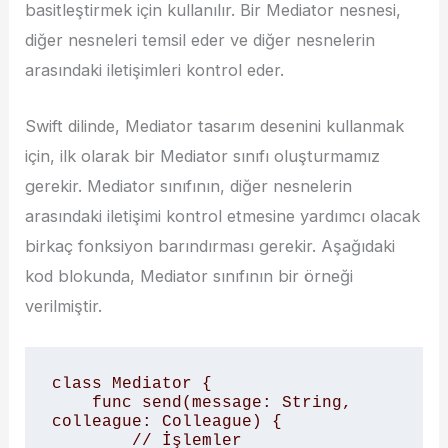
basitleştirmek için kullanılır. Bir Mediator nesnesi,
diğer nesneleri temsil eder ve diğer nesnelerin
arasındaki iletişimleri kontrol eder.
Swift dilinde, Mediator tasarım desenini kullanmak
için, ilk olarak bir Mediator sınıfı oluşturmamız
gerekir. Mediator sınıfının, diğer nesnelerin
arasındaki iletişimi kontrol etmesine yardımcı olacak
birkaç fonksiyon barındırması gerekir. Aşağıdaki
kod blokunda, Mediator sınıfının bir örneği
verilmiştir.
class Mediator {

    func send(message: String, 
colleague: Colleague) {

        // İşlemler
