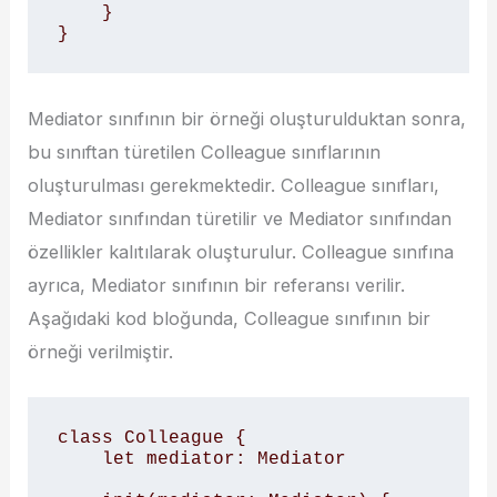
    }

}
Mediator sınıfının bir örneği oluşturulduktan sonra,
bu sınıftan türetilen Colleague sınıflarının
oluşturulması gerekmektedir. Colleague sınıfları,
Mediator sınıfından türetilir ve Mediator sınıfından
özellikler kalıtılarak oluşturulur. Colleague sınıfına
ayrıca, Mediator sınıfının bir referansı verilir.
Aşağıdaki kod bloğunda, Colleague sınıfının bir
örneği verilmiştir.
class Colleague {

    let mediator: Mediator
