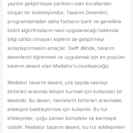
yazılım geliştirmeye yardımcı olan kurallardan
oluşan bir koleksiyondur. Tasarım Desenleri,
programlamadan daha fazlasını içerir ve genellikle
belirli algoritmaların nasıl uygulanacağı hakkında
bilgi sahibi olmayan kişilerin de geliştirmeyi
kolaylaştırmasını amaçlar. Swift dilinde, tasarım
desenlerini öğrenmek ve uygulamak için en popüler
tasarım deseni olan Mediator’u inceleyeceğiz.
Mediator tasarım deseni, çok sayıda nesneyi
birbirleri arasında iletişim kurmak için kullanılan bir
desendir. Bu desen, nesnelerin birbirleri arasındaki
etkileşimi basitleştirmek için kullanılır. Bu tür
etkileşimler, çoğu zaman kompleks ve karmaşık
olabilir. Mediator tasarım deseni, bu tür etkileşimleri