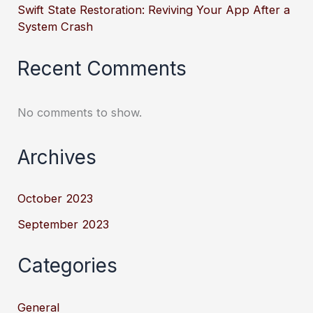
Swift State Restoration: Reviving Your App After a
System Crash
Recent Comments
No comments to show.
Archives
October 2023
September 2023
Categories
General