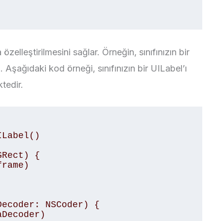
 özelleştirilmesini sağlar. Örneğin, sınıfınızın bir
. Aşağıdaki kod örneği, sınıfınızın bir UILabel’ı
tedir.