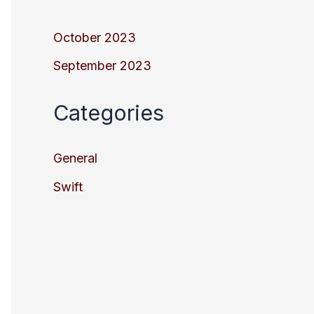
October 2023
September 2023
Categories
General
Swift