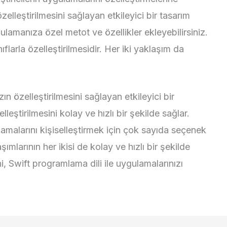
elleştirilmesini sağlayan etkileyici bir tasarım
lamanıza özel metot ve özellikler ekleyebilirsiniz.
nıflarla özelleştirilmesidir. Her iki yaklaşım da
 özelleştirilmesini sağlayan etkileyici bir
eştirilmesini kolay ve hızlı bir şekilde sağlar.
lamalarını kişiselleştirmek için çok sayıda seçenek
mlarının her ikisi de kolay ve hızlı bir şekilde
, Swift programlama dili ile uygulamalarınızı