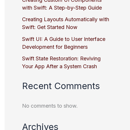
with Swift: A Step-by-Step Guide
Creating Layouts Automatically with
Swift: Get Started Now
Swift UI: A Guide to User Interface
Development for Beginners
Swift State Restoration: Reviving
Your App After a System Crash
Recent Comments
No comments to show.
Archives