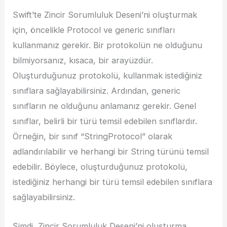
Swift’te Zincir Sorumluluk Deseni’ni oluşturmak
için, öncelikle Protocol ve generic sınıfları
kullanmanız gerekir. Bir protokolün ne olduğunu
bilmiyorsanız, kısaca, bir arayüzdür.
Oluşturduğunuz protokolü, kullanmak istediğiniz
sınıflara sağlayabilirsiniz. Ardından, generic
sınıfların ne olduğunu anlamanız gerekir. Genel
sınıflar, belirli bir türü temsil edebilen sınıflardır.
Örneğin, bir sınıf “StringProtocol” olarak
adlandırılabilir ve herhangi bir String türünü temsil
edebilir. Böylece, oluşturduğunuz protokolü,
istediğiniz herhangi bir türü temsil edebilen sınıflara
sağlayabilirsiniz.
Şimdi, Zincir Sorumluluk Deseni’ni oluşturma