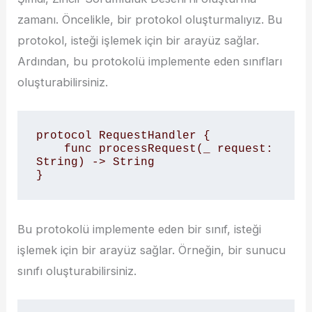
zamanı. Öncelikle, bir protokol oluşturmalıyız. Bu
protokol, isteği işlemek için bir arayüz sağlar.
Ardından, bu protokolü implemente eden sınıfları
oluşturabilirsiniz.
protocol RequestHandler {

    func processRequest(_ request: 
String) -> String

}
Bu protokolü implemente eden bir sınıf, isteği
işlemek için bir arayüz sağlar. Örneğin, bir sunucu
sınıfı oluşturabilirsiniz.