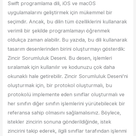
Swift programlama dili, iOS ve macOS
uygulamalarını geliştirmek için mükemmel bir
seçimdir. Ancak, bu dilin tüm özelliklerini kullanarak
verimli bir şekilde programlamayı öğrenmek
oldukça zaman alabilir. Bu yazıda, bu dili kullanarak
tasarım desenlerinden birini oluşturmayı gösterdik:
Zincir Sorumluluk Deseni. Bu desen, işlemleri
sıralamak için kullanılır ve kodunuzu çok daha
okunaklı hale getirebilir. Zincir Sorumluluk Deseni’ni
oluşturmak için, bir protokol oluşturmalı, bu
protokolü implemente eden sınıflar oluşturmalı ve
her sınıfın diğer sınıfın işlemlerini yürütebilecek bir
referansa sahip olmasını sağlamalısınız. Böylece,
istekler zincirin sonuna gönderildiğinde, istek
zincirini takip ederek, ilgili sınıflar tarafından işlenmi