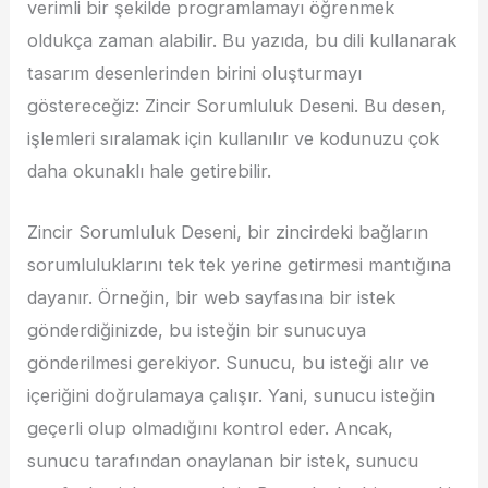
verimli bir şekilde programlamayı öğrenmek
oldukça zaman alabilir. Bu yazıda, bu dili kullanarak
tasarım desenlerinden birini oluşturmayı
göstereceğiz: Zincir Sorumluluk Deseni. Bu desen,
işlemleri sıralamak için kullanılır ve kodunuzu çok
daha okunaklı hale getirebilir.
Zincir Sorumluluk Deseni, bir zincirdeki bağların
sorumluluklarını tek tek yerine getirmesi mantığına
dayanır. Örneğin, bir web sayfasına bir istek
gönderdiğinizde, bu isteğin bir sunucuya
gönderilmesi gerekiyor. Sunucu, bu isteği alır ve
içeriğini doğrulamaya çalışır. Yani, sunucu isteğin
geçerli olup olmadığını kontrol eder. Ancak,
sunucu tarafından onaylanan bir istek, sunucu