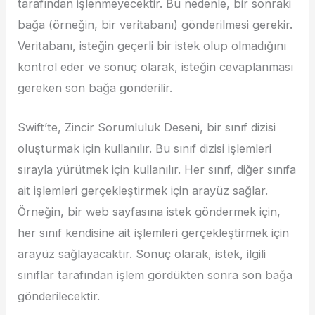
tarafından işlenmeyecektir. Bu nedenle, bir sonraki
bağa (örneğin, bir veritabanı) gönderilmesi gerekir.
Veritabanı, isteğin geçerli bir istek olup olmadığını
kontrol eder ve sonuç olarak, isteğin cevaplanması
gereken son bağa gönderilir.
Swift’te, Zincir Sorumluluk Deseni, bir sınıf dizisi
oluşturmak için kullanılır. Bu sınıf dizisi işlemleri
sırayla yürütmek için kullanılır. Her sınıf, diğer sınıfa
ait işlemleri gerçekleştirmek için arayüz sağlar.
Örneğin, bir web sayfasına istek göndermek için,
her sınıf kendisine ait işlemleri gerçekleştirmek için
arayüz sağlayacaktır. Sonuç olarak, istek, ilgili
sınıflar tarafından işlem gördükten sonra son bağa
gönderilecektir.