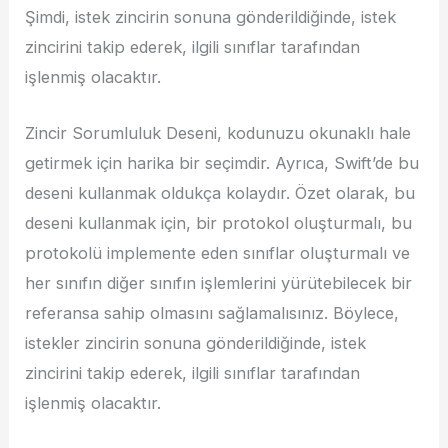
Şimdi, istek zincirin sonuna gönderildiğinde, istek
zincirini takip ederek, ilgili sınıflar tarafından
işlenmiş olacaktır.
Zincir Sorumluluk Deseni, kodunuzu okunaklı hale
getirmek için harika bir seçimdir. Ayrıca, Swift’de bu
deseni kullanmak oldukça kolaydır. Özet olarak, bu
deseni kullanmak için, bir protokol oluşturmalı, bu
protokolü implemente eden sınıflar oluşturmalı ve
her sınıfın diğer sınıfın işlemlerini yürütebilecek bir
referansa sahip olmasını sağlamalısınız. Böylece,
istekler zincirin sonuna gönderildiğinde, istek
zincirini takip ederek, ilgili sınıflar tarafından
işlenmiş olacaktır.