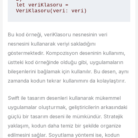
let veriKlasoru = 
Bu kod örneği, veriKlasoru nesnesinin veri
nesnesini kullanarak veriyi sakladığını
göstermektedir. Kompozisyon deseninin kullanımı,
üstteki kod örneğinde olduğu gibi, uygulamaların
bileşenlerini bağlamak için kullanılır. Bu desen, aynı
zamanda kodun tekrar kullanımını da kolaylaştırır.
Swift ile tasarım desenleri kullanarak mükemmel
uygulamalar oluşturmak, geliştiricilerin arkasındaki
güçlü bir tasarım deseni ile mümkündür. Stratejik
yaklaşım, kodun daha temiz bir şekilde organize
edilmesini sağlar. Soyutlama yöntemi ise, kodun