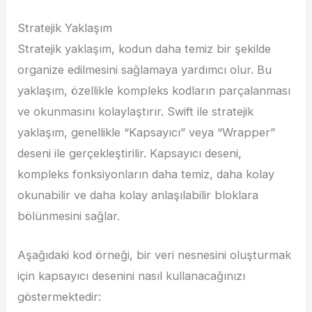
Stratejik Yaklaşım
Stratejik yaklaşım, kodun daha temiz bir şekilde
organize edilmesini sağlamaya yardımcı olur. Bu
yaklaşım, özellikle kompleks kodların parçalanması
ve okunmasını kolaylaştırır. Swift ile stratejik
yaklaşım, genellikle “Kapsayıcı” veya “Wrapper”
deseni ile gerçekleştirilir. Kapsayıcı deseni,
kompleks fonksiyonların daha temiz, daha kolay
okunabilir ve daha kolay anlaşılabilir bloklara
bölünmesini sağlar.
Aşağıdaki kod örneği, bir veri nesnesini oluşturmak
için kapsayıcı desenini nasıl kullanacağınızı
göstermektedir: