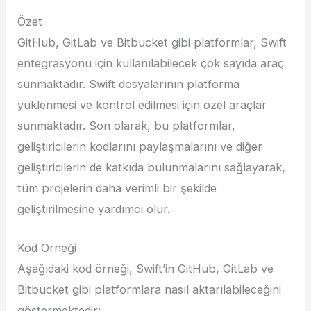
Özet
GitHub, GitLab ve Bitbucket gibi platformlar, Swift
entegrasyonu için kullanılabilecek çok sayıda araç
sunmaktadır. Swift dosyalarının platforma
yüklenmesi ve kontrol edilmesi için özel araçlar
sunmaktadır. Son olarak, bu platformlar,
geliştiricilerin kodlarını paylaşmalarını ve diğer
geliştiricilerin de katkıda bulunmalarını sağlayarak,
tüm projelerin daha verimli bir şekilde
geliştirilmesine yardımcı olur.
Kod Örneği
Aşağıdaki kod örneği, Swift’in GitHub, GitLab ve
Bitbucket gibi platformlara nasıl aktarılabileceğini
göstermektedir: