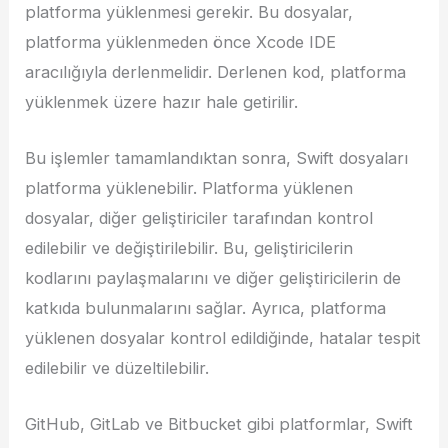
platforma yüklenmesi gerekir. Bu dosyalar,
platforma yüklenmeden önce Xcode IDE
aracılığıyla derlenmelidir. Derlenen kod, platforma
yüklenmek üzere hazır hale getirilir.
Bu işlemler tamamlandıktan sonra, Swift dosyaları
platforma yüklenebilir. Platforma yüklenen
dosyalar, diğer geliştiriciler tarafından kontrol
edilebilir ve değiştirilebilir. Bu, geliştiricilerin
kodlarını paylaşmalarını ve diğer geliştiricilerin de
katkıda bulunmalarını sağlar. Ayrıca, platforma
yüklenen dosyalar kontrol edildiğinde, hatalar tespit
edilebilir ve düzeltilebilir.
GitHub, GitLab ve Bitbucket gibi platformlar, Swift