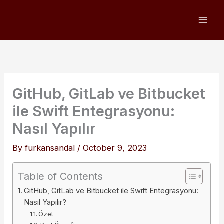
Skip
to
content
GitHub, GitLab ve Bitbucket
ile Swift Entegrasyonu:
Nasıl Yapılır
By
furkansandal
/
October 9, 2023
Table of Contents
GitHub, GitLab ve Bitbucket ile Swift Entegrasyonu:
Nasıl Yapılır?
Özet