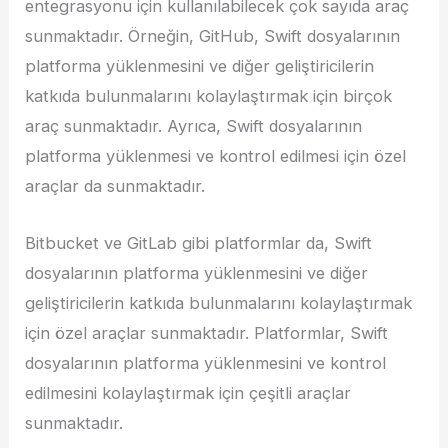
entegrasyonu için kullanılabilecek çok sayıda araç
sunmaktadır. Örneğin, GitHub, Swift dosyalarının
platforma yüklenmesini ve diğer geliştiricilerin
katkıda bulunmalarını kolaylaştırmak için birçok
araç sunmaktadır. Ayrıca, Swift dosyalarının
platforma yüklenmesi ve kontrol edilmesi için özel
araçlar da sunmaktadır.
Bitbucket ve GitLab gibi platformlar da, Swift
dosyalarının platforma yüklenmesini ve diğer
geliştiricilerin katkıda bulunmalarını kolaylaştırmak
için özel araçlar sunmaktadır. Platformlar, Swift
dosyalarının platforma yüklenmesini ve kontrol
edilmesini kolaylaştırmak için çeşitli araçlar
sunmaktadır.