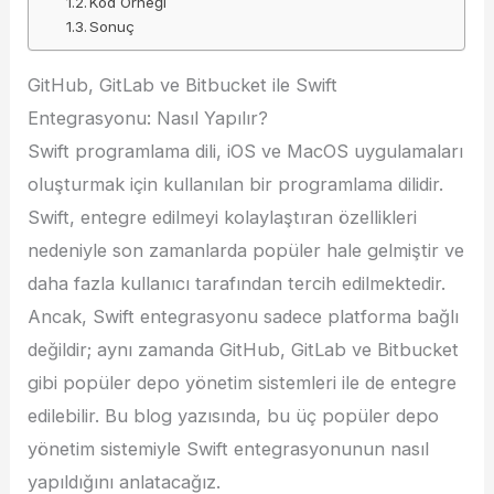
Kod Örneği
Sonuç
GitHub, GitLab ve Bitbucket ile Swift
Entegrasyonu: Nasıl Yapılır?
Swift programlama dili, iOS ve MacOS uygulamaları
oluşturmak için kullanılan bir programlama dilidir.
Swift, entegre edilmeyi kolaylaştıran özellikleri
nedeniyle son zamanlarda popüler hale gelmiştir ve
daha fazla kullanıcı tarafından tercih edilmektedir.
Ancak, Swift entegrasyonu sadece platforma bağlı
değildir; aynı zamanda GitHub, GitLab ve Bitbucket
gibi popüler depo yönetim sistemleri ile de entegre
edilebilir. Bu blog yazısında, bu üç popüler depo
yönetim sistemiyle Swift entegrasyonunun nasıl
yapıldığını anlatacağız.