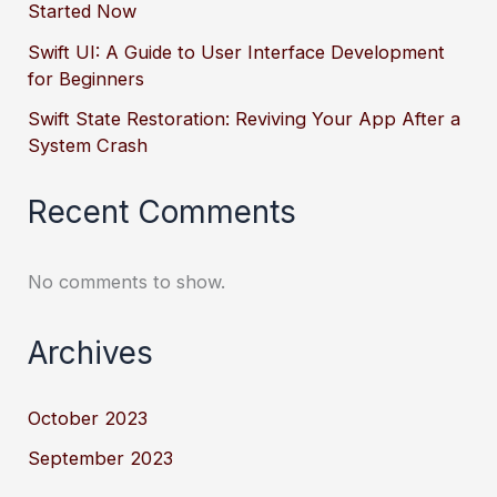
Started Now
Swift UI: A Guide to User Interface Development
for Beginners
Swift State Restoration: Reviving Your App After a
System Crash
Recent Comments
No comments to show.
Archives
October 2023
September 2023