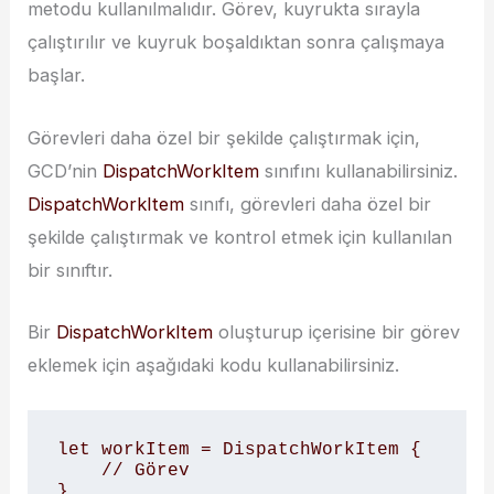
metodu kullanılmalıdır. Görev, kuyrukta sırayla
çalıştırılır ve kuyruk boşaldıktan sonra çalışmaya
başlar.
Görevleri daha özel bir şekilde çalıştırmak için,
GCD’nin
DispatchWorkItem
sınıfını kullanabilirsiniz.
DispatchWorkItem
sınıfı, görevleri daha özel bir
şekilde çalıştırmak ve kontrol etmek için kullanılan
bir sınıftır.
Bir
DispatchWorkItem
oluşturup içerisine bir görev
eklemek için aşağıdaki kodu kullanabilirsiniz.
let workItem = DispatchWorkItem {

    // Görev

}
