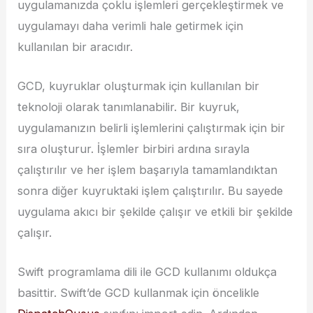
uygulamanızda çoklu işlemleri gerçekleştirmek ve
uygulamayı daha verimli hale getirmek için
kullanılan bir aracıdır.
GCD, kuyruklar oluşturmak için kullanılan bir
teknoloji olarak tanımlanabilir. Bir kuyruk,
uygulamanızın belirli işlemlerini çalıştırmak için bir
sıra oluşturur. İşlemler birbiri ardına sırayla
çalıştırılır ve her işlem başarıyla tamamlandıktan
sonra diğer kuyruktaki işlem çalıştırılır. Bu sayede
uygulama akıcı bir şekilde çalışır ve etkili bir şekilde
çalışır.
Swift programlama dili ile GCD kullanımı oldukça
basittir. Swift’de GCD kullanmak için öncelikle