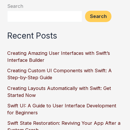
Search
Search
Recent Posts
Creating Amazing User Interfaces with Swift’s
Interface Builder
Creating Custom UI Components with Swift: A
Step-by-Step Guide
Creating Layouts Automatically with Swift: Get
Started Now
Swift UI: A Guide to User Interface Development
for Beginners
Swift State Restoration: Reviving Your App After a