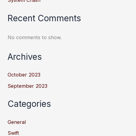
System Crash
Recent Comments
No comments to show.
Archives
October 2023
September 2023
Categories
General
Swift