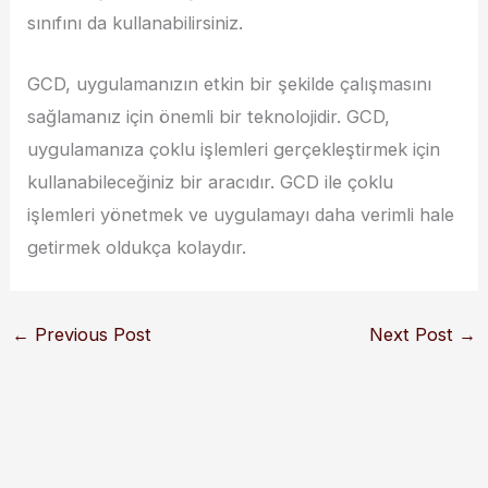
sınıfını da kullanabilirsiniz.
GCD, uygulamanızın etkin bir şekilde çalışmasını
sağlamanız için önemli bir teknolojidir. GCD,
uygulamanıza çoklu işlemleri gerçekleştirmek için
kullanabileceğiniz bir aracıdır. GCD ile çoklu
işlemleri yönetmek ve uygulamayı daha verimli hale
getirmek oldukça kolaydır.
←
Previous Post
Next Post
→