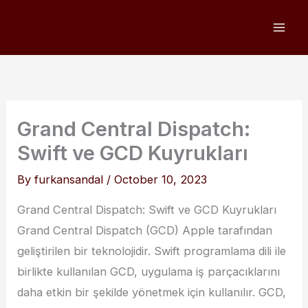
Skip
to
content
Grand Central Dispatch:
Swift ve GCD Kuyrukları
By
furkansandal
/
October 10, 2023
Grand Central Dispatch: Swift ve GCD Kuyrukları
Grand Central Dispatch (GCD) Apple tarafından
geliştirilen bir teknolojidir. Swift programlama dili ile
birlikte kullanılan GCD, uygulama iş parçacıklarını
daha etkin bir şekilde yönetmek için kullanılır. GCD,