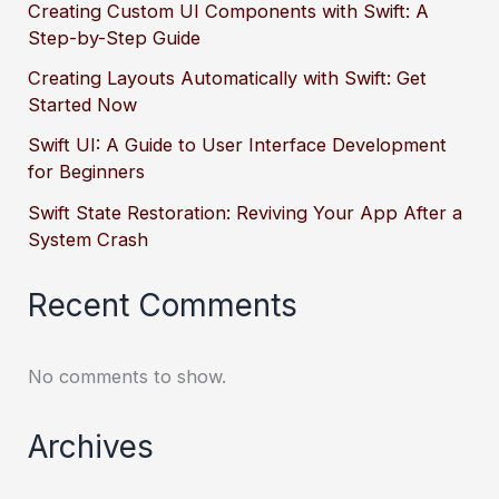
Creating Custom UI Components with Swift: A
Step-by-Step Guide
Creating Layouts Automatically with Swift: Get
Started Now
Swift UI: A Guide to User Interface Development
for Beginners
Swift State Restoration: Reviving Your App After a
System Crash
Recent Comments
No comments to show.
Archives