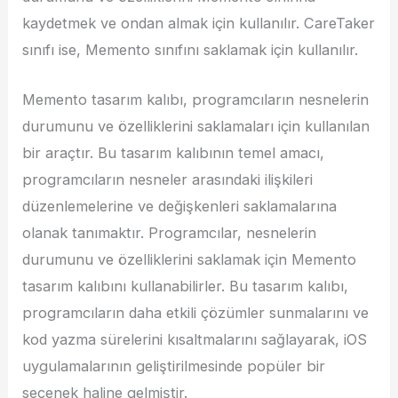
kaydetmek ve ondan almak için kullanılır. CareTaker
sınıfı ise, Memento sınıfını saklamak için kullanılır.
Memento tasarım kalıbı, programcıların nesnelerin
durumunu ve özelliklerini saklamaları için kullanılan
bir araçtır. Bu tasarım kalıbının temel amacı,
programcıların nesneler arasındaki ilişkileri
düzenlemelerine ve değişkenleri saklamalarına
olanak tanımaktır. Programcılar, nesnelerin
durumunu ve özelliklerini saklamak için Memento
tasarım kalıbını kullanabilirler. Bu tasarım kalıbı,
programcıların daha etkili çözümler sunmalarını ve
kod yazma sürelerini kısaltmalarını sağlayarak, iOS
uygulamalarının geliştirilmesinde popüler bir
seçenek haline gelmiştir.