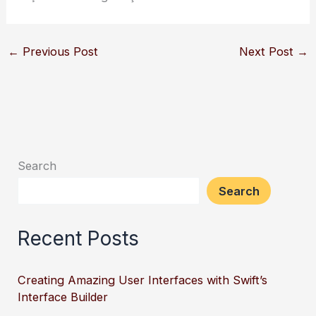
←
Previous Post
Next Post
→
Search
Search
Recent Posts
Creating Amazing User Interfaces with Swift’s
Interface Builder