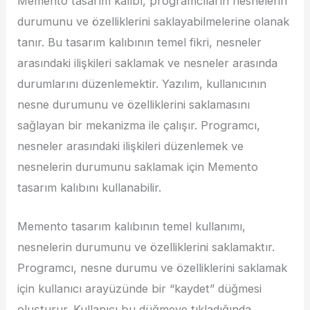
Memento tasarım kalıbı, programcıların nesnelerin
durumunu ve özelliklerini saklayabilmelerine olanak
tanır. Bu tasarım kalıbının temel fikri, nesneler
arasındaki ilişkileri saklamak ve nesneler arasında
durumlarını düzenlemektir. Yazılım, kullanıcının
nesne durumunu ve özelliklerini saklamasını
sağlayan bir mekanizma ile çalışır. Programcı,
nesneler arasındaki ilişkileri düzenlemek ve
nesnelerin durumunu saklamak için Memento
tasarım kalıbını kullanabilir.
Memento tasarım kalıbının temel kullanımı,
nesnelerin durumunu ve özelliklerini saklamaktır.
Programcı, nesne durumu ve özelliklerini saklamak
için kullanıcı arayüzünde bir “kaydet” düğmesi
oluşturur. Kullanıcı bu düğmeye tıkladığında,