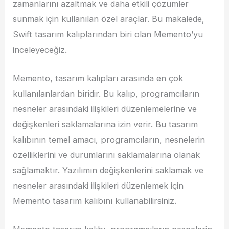
zamanlarını azaltmak ve daha etkili çözümler
sunmak için kullanılan özel araçlar. Bu makalede,
Swift tasarım kalıplarından biri olan Memento’yu
inceleyeceğiz.
Memento, tasarım kalıpları arasında en çok
kullanılanlardan biridir. Bu kalıp, programcıların
nesneler arasındaki ilişkileri düzenlemelerine ve
değişkenleri saklamalarına izin verir. Bu tasarım
kalıbının temel amacı, programcıların, nesnelerin
özelliklerini ve durumlarını saklamalarına olanak
sağlamaktır. Yazılımın değişkenlerini saklamak ve
nesneler arasındaki ilişkileri düzenlemek için
Memento tasarım kalıbını kullanabilirsiniz.