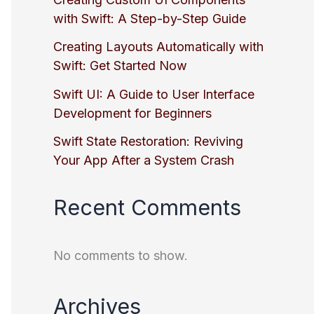
with Swift: A Step-by-Step Guide
Creating Layouts Automatically with
Swift: Get Started Now
Swift UI: A Guide to User Interface
Development for Beginners
Swift State Restoration: Reviving
Your App After a System Crash
Recent Comments
No comments to show.
Archives