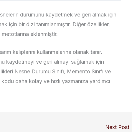
nesnelerin durumunu kaydetmek ve geri almak için
k için bir dizi tanımlanmıştır. Diğer özellikler,
 metotlarına eklenmiştir.
arım kalıplarını kullanmalarına olanak tanır.
u kaydetmeyi ve geri almayı sağlamak için
ellikleri Nesne Durumu Sınıfı, Memento Sınıfı ve
, kodu daha kolay ve hızlı yazmanıza yardımcı
Next Post