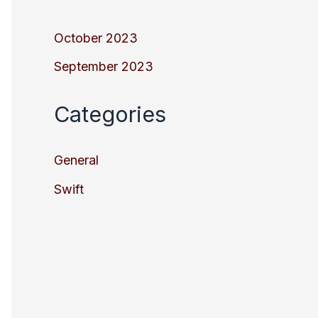
October 2023
September 2023
Categories
General
Swift