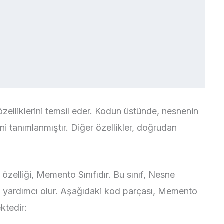
özelliklerini temsil eder. Kodun üstünde, nesnenin
 tanımlanmıştır. Diğer özellikler, doğrudan
özelliği, Memento Sınıfıdır. Bu sınıf, Nesne
ya yardımcı olur. Aşağıdaki kod parçası, Memento
ktedir: