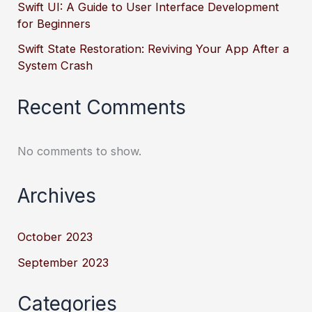
Swift UI: A Guide to User Interface Development
for Beginners
Swift State Restoration: Reviving Your App After a
System Crash
Recent Comments
No comments to show.
Archives
October 2023
September 2023
Categories