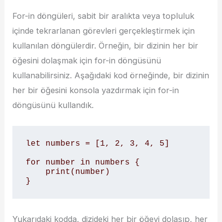
For-in döngüleri, sabit bir aralıkta veya topluluk
içinde tekrarlanan görevleri gerçekleştirmek için
kullanılan döngülerdir. Örneğin, bir dizinin her bir
öğesini dolaşmak için for-in döngüsünü
kullanabilirsiniz. Aşağıdaki kod örneğinde, bir dizinin
her bir öğesini konsola yazdırmak için for-in
döngüsünü kullandık.
let numbers = [1, 2, 3, 4, 5]

for number in numbers {

    print(number)

}
Yukarıdaki kodda, dizideki her bir öğeyi dolaşıp, her