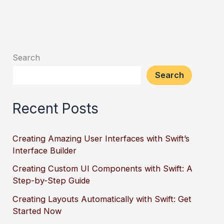
Search
Search
Recent Posts
Creating Amazing User Interfaces with Swift’s
Interface Builder
Creating Custom UI Components with Swift: A
Step-by-Step Guide
Creating Layouts Automatically with Swift: Get
Started Now