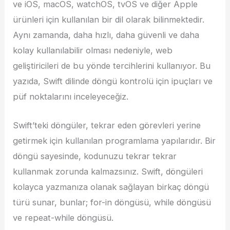
ve iOS, macOS, watchOS, tvOS ve diğer Apple
ürünleri için kullanılan bir dil olarak bilinmektedir.
Aynı zamanda, daha hızlı, daha güvenli ve daha
kolay kullanılabilir olması nedeniyle, web
geliştiricileri de bu yönde tercihlerini kullanıyor. Bu
yazıda, Swift dilinde döngü kontrolü için ipuçları ve
püf noktalarını inceleyeceğiz.
Swift’teki döngüler, tekrar eden görevleri yerine
getirmek için kullanılan programlama yapılarıdır. Bir
döngü sayesinde, kodunuzu tekrar tekrar
kullanmak zorunda kalmazsınız. Swift, döngüleri
kolayca yazmanıza olanak sağlayan birkaç döngü
türü sunar, bunlar; for-in döngüsü, while döngüsü
ve repeat-while döngüsü.