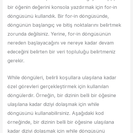
bir öğenin değerini konsola yazdırmak için for-in
döngüsünü kullandık. Bir for-in döngüsünde,
döngünün başlangıç ​​ve bitiş noktalarını belirtmek
zorunda değilsiniz. Yerine, for-in döngüsünün
nereden başlayacağını ve nereye kadar devam
edeceğini belirten bir veri topluluğu belirtmeniz
gerekir.
While döngüleri, belirli koşullara ulaşılana kadar
özel görevleri gerçekleştirmek için kullanılan
döngülerdir. Örneğin, bir dizinin belli bir öğesine
ulaşılana kadar diziyi dolaşmak için while
döngüsünü kullanabilirsiniz. Aşağıdaki kod
örneğinde, bir dizinin belli bir öğesine ulaşılana
kadar diziyi dolaşmak için while döngüsünü