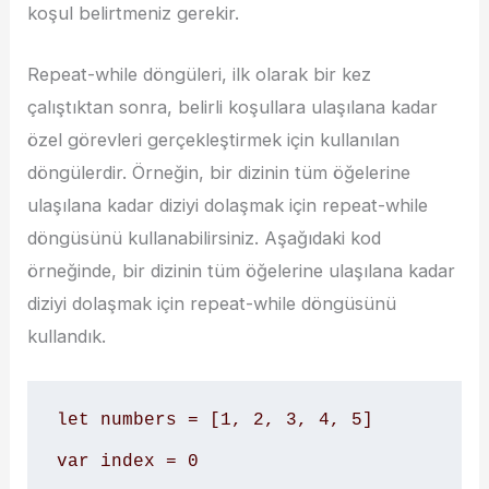
koşul belirtmeniz gerekir.
Repeat-while döngüleri, ilk olarak bir kez
çalıştıktan sonra, belirli koşullara ulaşılana kadar
özel görevleri gerçekleştirmek için kullanılan
döngülerdir. Örneğin, bir dizinin tüm öğelerine
ulaşılana kadar diziyi dolaşmak için repeat-while
döngüsünü kullanabilirsiniz. Aşağıdaki kod
örneğinde, bir dizinin tüm öğelerine ulaşılana kadar
diziyi dolaşmak için repeat-while döngüsünü
kullandık.
let numbers = [1, 2, 3, 4, 5]

var index = 0
