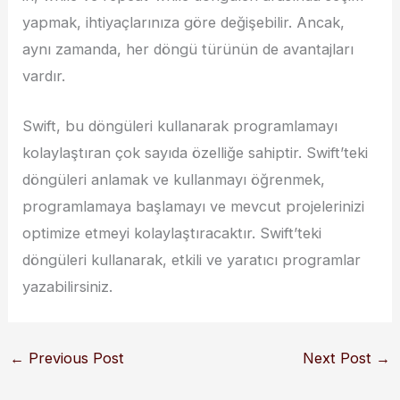
yapmak, ihtiyaçlarınıza göre değişebilir. Ancak,
aynı zamanda, her döngü türünün de avantajları
vardır.
Swift, bu döngüleri kullanarak programlamayı
kolaylaştıran çok sayıda özelliğe sahiptir. Swift’teki
döngüleri anlamak ve kullanmayı öğrenmek,
programlamaya başlamayı ve mevcut projelerinizi
optimize etmeyi kolaylaştıracaktır. Swift’teki
döngüleri kullanarak, etkili ve yaratıcı programlar
yazabilirsiniz.
←
Previous Post
Next Post
→