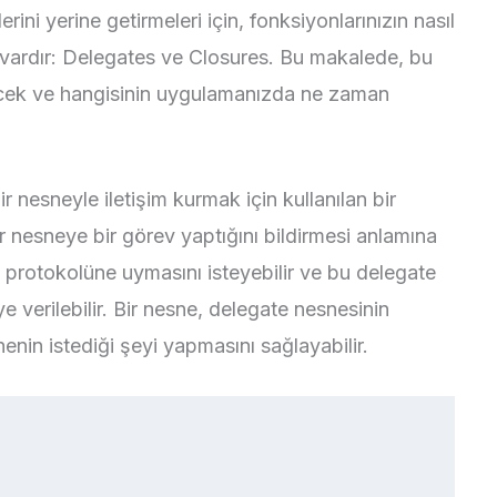
rini yerine getirmeleri için, fonksiyonlarınızın nasıl
k vardır: Delegates ve Closures. Bu makalede, bu
yecek ve hangisinin uygulamanızda ne zaman
r nesneyle iletişim kurmak için kullanılan bir
r nesneye bir görev yaptığını bildirmesi anlamına
e protokolüne uymasını isteyebilir ve bu delegate
 verilebilir. Bir nesne, delegate nesnesinin
nenin istediği şeyi yapmasını sağlayabilir.