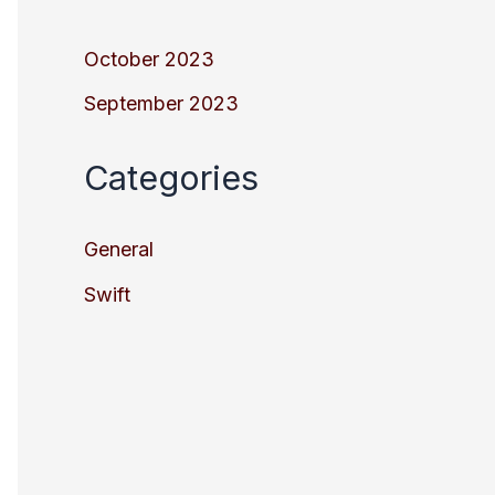
October 2023
September 2023
Categories
General
Swift