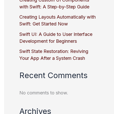
with Swift: A Step-by-Step Guide
Creating Layouts Automatically with
Swift: Get Started Now
Swift UI: A Guide to User Interface
Development for Beginners
Swift State Restoration: Reviving
Your App After a System Crash
Recent Comments
No comments to show.
Archives