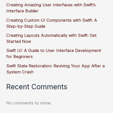
Creating Amazing User Interfaces with Swift’s
Interface Builder
Creating Custom UI Components with Swift: A
Step-by-Step Guide
Creating Layouts Automatically with Swift: Get
Started Now
Swift UI: A Guide to User Interface Development
for Beginners
Swift State Restoration: Reviving Your App After a
System Crash
Recent Comments
No comments to show.