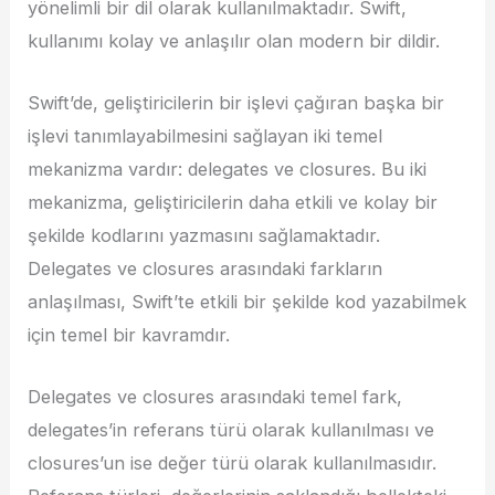
yönelimli bir dil olarak kullanılmaktadır. Swift,
kullanımı kolay ve anlaşılır olan modern bir dildir.
Swift’de, geliştiricilerin bir işlevi çağıran başka bir
işlevi tanımlayabilmesini sağlayan iki temel
mekanizma vardır: delegates ve closures. Bu iki
mekanizma, geliştiricilerin daha etkili ve kolay bir
şekilde kodlarını yazmasını sağlamaktadır.
Delegates ve closures arasındaki farkların
anlaşılması, Swift’te etkili bir şekilde kod yazabilmek
için temel bir kavramdır.
Delegates ve closures arasındaki temel fark,
delegates’in referans türü olarak kullanılması ve
closures’un ise değer türü olarak kullanılmasıdır.