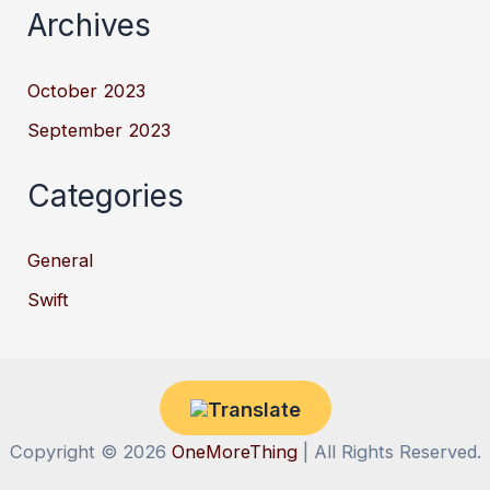
Archives
October 2023
September 2023
Categories
General
Swift
Copyright © 2026
OneMoreThing
| All Rights Reserved.