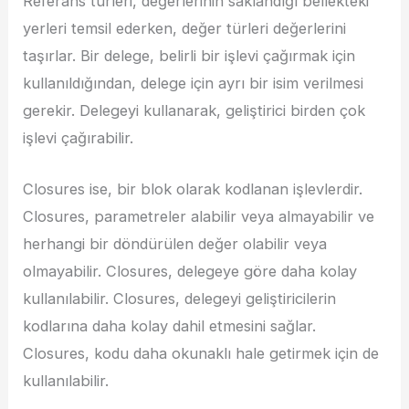
Referans türleri, değerlerinin saklandığı bellekteki
yerleri temsil ederken, değer türleri değerlerini
taşırlar. Bir delege, belirli bir işlevi çağırmak için
kullanıldığından, delege için ayrı bir isim verilmesi
gerekir. Delegeyi kullanarak, geliştirici birden çok
işlevi çağırabilir.
Closures ise, bir blok olarak kodlanan işlevlerdir.
Closures, parametreler alabilir veya almayabilir ve
herhangi bir döndürülen değer olabilir veya
olmayabilir. Closures, delegeye göre daha kolay
kullanılabilir. Closures, delegeyi geliştiricilerin
kodlarına daha kolay dahil etmesini sağlar.
Closures, kodu daha okunaklı hale getirmek için de
kullanılabilir.