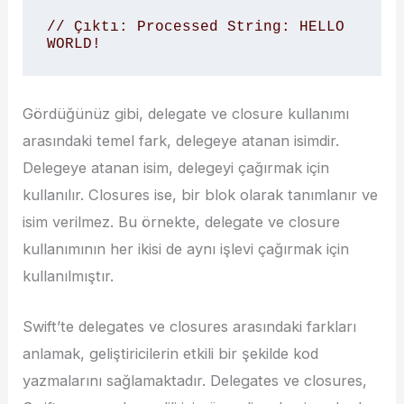
// Çıktı: Processed String: HELLO 
WORLD!
Gördüğünüz gibi, delegate ve closure kullanımı
arasındaki temel fark, delegeye atanan isimdir.
Delegeye atanan isim, delegeyi çağırmak için
kullanılır. Closures ise, bir blok olarak tanımlanır ve
isim verilmez. Bu örnekte, delegate ve closure
kullanımının her ikisi de aynı işlevi çağırmak için
kullanılmıştır.
Swift’te delegates ve closures arasındaki farkları
anlamak, geliştiricilerin etkili bir şekilde kod
yazmalarını sağlamaktadır. Delegates ve closures,