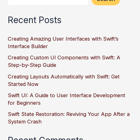
Recent Posts
Creating Amazing User Interfaces with Swift’s
Interface Builder
Creating Custom UI Components with Swift: A
Step-by-Step Guide
Creating Layouts Automatically with Swift: Get
Started Now
Swift UI: A Guide to User Interface Development
for Beginners
Swift State Restoration: Reviving Your App After a
System Crash