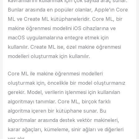
kavramlarını kullanmak için çok sayıda araç sunar.
Bunlar arasında en popüler olanlar, Apple’ın Core
ML ve Create ML kütüphaneleridir. Core ML, bir
makine öğrenmesi modelini iOS cihazlarına ve
macOS uygulamalarına entegre etmek için
kullanılır. Create ML ise, özel makine öğrenmesi
modelleri oluşturmak için kullanılır.
Core ML ile makine öğrenmesi modelleri
oluşturmak için, öncelikle bir model oluşturmanız
gerekir. Model, verilerin işlenmesi için kullanılan
algoritmayı tanımlar. Core ML, birçok farklı
algoritma içeren bir kütüphane sunar. Bu
algoritmalar arasında destek vektör makineleri,
karar ağaçları, kümeleme, sinir ağları ve diğerleri
yer alır.