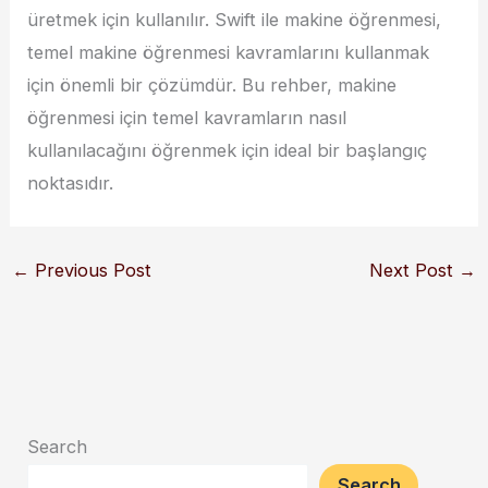
üretmek için kullanılır. Swift ile makine öğrenmesi,
temel makine öğrenmesi kavramlarını kullanmak
için önemli bir çözümdür. Bu rehber, makine
öğrenmesi için temel kavramların nasıl
kullanılacağını öğrenmek için ideal bir başlangıç
noktasıdır.
←
Previous Post
Next Post
→
Search
Search