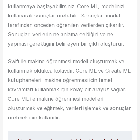
kullanmaya başlayabilirsiniz. Core ML, modelinizi
kullanarak sonuçlar üretebilir. Sonuçlar, model
tarafından önceden öğrenilen verilerden çıkarılır.
Sonuçlar, verilerin ne anlama geldiğini ve ne
yapması gerektiğini belirleyen bir çıktı oluşturur.
Swift ile makine öğrenmesi modeli oluşturmak ve
kullanmak oldukça kolaydır. Core ML ve Create ML
kütüphaneleri, makine öğrenmesi için temel
kavramları kullanmak için kolay bir arayüz sağlar.
Core ML ile makine öğrenmesi modelleri
oluşturmak ve eğitmek, verileri işlemek ve sonuçlar
üretmek için kullanılır.