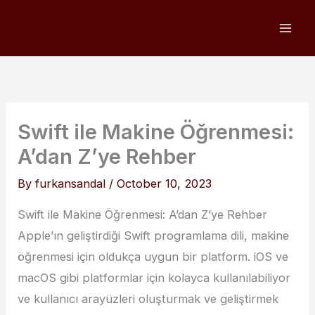
Skip
to
content
Swift ile Makine Öğrenmesi:
A’dan Z’ye Rehber
By
furkansandal
/
October 10, 2023
Swift ile Makine Öğrenmesi: A’dan Z’ye Rehber
Apple’ın geliştirdiği Swift programlama dili, makine
öğrenmesi için oldukça uygun bir platform. iOS ve
macOS gibi platformlar için kolayca kullanılabiliyor
ve kullanıcı arayüzleri oluşturmak ve geliştirmek