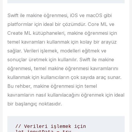
Swift ile makine öğrenmesi, iOS ve macOS gibi
platformlar için ideal bir çözümdür. Core ML ve
Create ML kütüphaneleri, makine öğrenmesi için
temel kavramları kullanmak için kolay bir arayüz
sağlar. Verileri işlemek, modelleri eğitmek ve
sonuçlar üretmek için kullanılır. Swift ile makine
öğrenmesi, temel makine öğrenmesi kavramlarını
kullanmak için kullanıcıların çok sayıda araç sunar.
Bu rehber, makine öğrenmesi için temel
kavramların nasıl kullanılacağını öğrenmek için ideal
bir başlangıç noktasıdır.
// Verileri işlemek için
