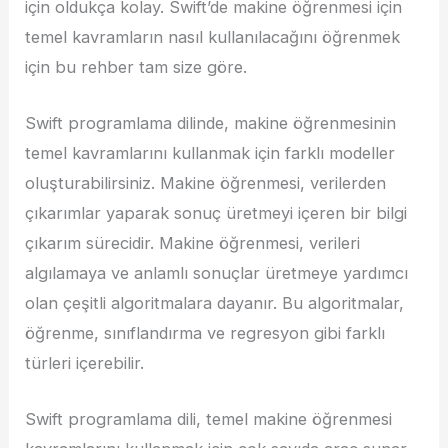
için oldukça kolay. Swift’de makine öğrenmesi için
temel kavramların nasıl kullanılacağını öğrenmek
için bu rehber tam size göre.
Swift programlama dilinde, makine öğrenmesinin
temel kavramlarını kullanmak için farklı modeller
oluşturabilirsiniz. Makine öğrenmesi, verilerden
çıkarımlar yaparak sonuç üretmeyi içeren bir bilgi
çıkarım sürecidir. Makine öğrenmesi, verileri
algılamaya ve anlamlı sonuçlar üretmeye yardımcı
olan çeşitli algoritmalara dayanır. Bu algoritmalar,
öğrenme, sınıflandırma ve regresyon gibi farklı
türleri içerebilir.
Swift programlama dili, temel makine öğrenmesi