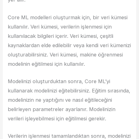
Core ML modelleri oluşturmak için, bir veri kümesi
kullanılır. Veri kümesi, verilerin işlenmesi için
kullanılacak bilgileri içerir. Veri kümesi, çeşitli
kaynaklardan elde edilebilir veya kendi veri kümenizi
oluşturabilirsiniz. Veri kümesi, makine öğrenmesi
modelinin eğitilmesi için kullanılır.
Modelinizi oluşturduktan sonra, Core ML’yi
kullanarak modelinizi eğitebilirsiniz. Eğitim sırasında,
modelinizin ne yaptığını ve nasıl eğitileceğini
belirleyen parametreler ayarlanır. Modelinizin
verileri işleyebilmesi için eğitilmesi gerekir.
Verilerin işlenmesi tamamlandıktan sonra, modelinizi