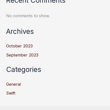
Recent Comments
No comments to show.
Archives
October 2023
September 2023
Categories
General
Swift