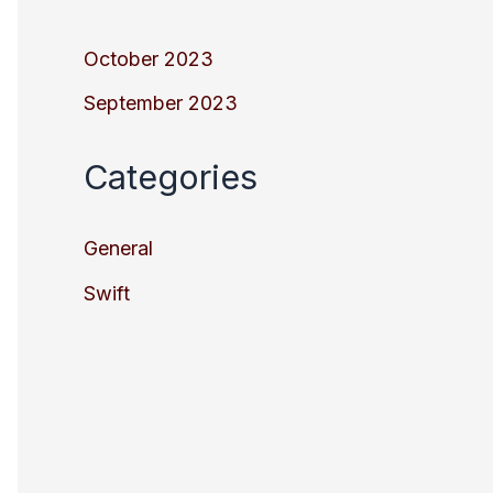
October 2023
September 2023
Categories
General
Swift