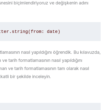
nesini biçimlendiriyoruz ve değişkenin adını
tter.string(from: date)
lamasının nasıl yapıldığını öğrendik. Bu kılavuzda,
ve tarih formatlamasının nasıl yapıldığını
aman ve tarih formatlamasının tam olarak nasıl
katli bir şekilde inceleyin.