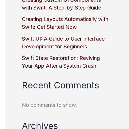
with Swift: A Step-by-Step Guide
Creating Layouts Automatically with
Swift: Get Started Now
Swift UI: A Guide to User Interface
Development for Beginners
Swift State Restoration: Reviving
Your App After a System Crash
Recent Comments
No comments to show.
Archives