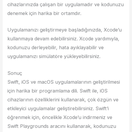
cihazlarınızda çalışan bir uygulamadır ve kodunuzu
denemek için harika bir ortamdır.
Uygulamanızı geliştirmeye başladığınızda, Xcode’u
kullanmaya devam edebilirsiniz. Xcode yardımıyla,
kodunuzu derleyebilir, hata ayıklayabilir ve
uygulamanızı simülatöre yükleyebilirsiniz.
Sonuç
Swift, iOS ve macOS uygulamalarının geliştirilmesi
için harika bir programlama dili. Swift ile, iOS
cihazlarının özelliklerini kullanarak, çok özgün ve
etkileyici uygulamalar geliştirebilirsiniz. Swift’i
öğrenmek için, öncelikle Xcode’u indirmeniz ve
Swift Playgrounds aracını kullanarak, kodunuzu