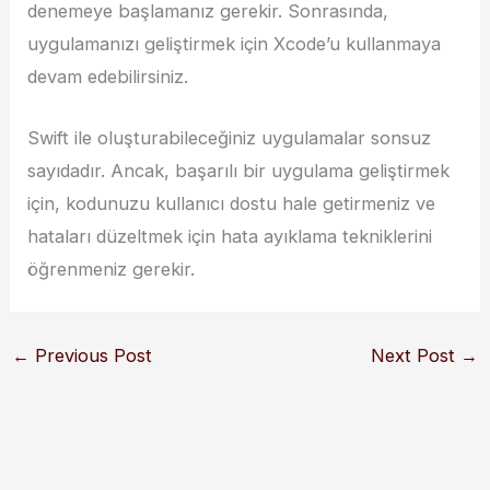
denemeye başlamanız gerekir. Sonrasında,
uygulamanızı geliştirmek için Xcode’u kullanmaya
devam edebilirsiniz.
Swift ile oluşturabileceğiniz uygulamalar sonsuz
sayıdadır. Ancak, başarılı bir uygulama geliştirmek
için, kodunuzu kullanıcı dostu hale getirmeniz ve
hataları düzeltmek için hata ayıklama tekniklerini
öğrenmeniz gerekir.
←
Previous Post
Next Post
→