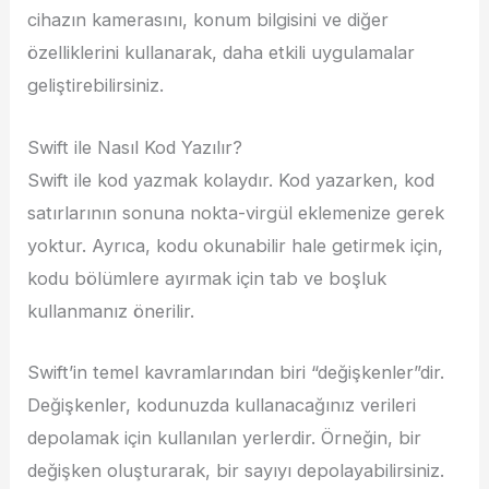
cihazın kamerasını, konum bilgisini ve diğer
özelliklerini kullanarak, daha etkili uygulamalar
geliştirebilirsiniz.
Swift ile Nasıl Kod Yazılır?
Swift ile kod yazmak kolaydır. Kod yazarken, kod
satırlarının sonuna nokta-virgül eklemenize gerek
yoktur. Ayrıca, kodu okunabilir hale getirmek için,
kodu bölümlere ayırmak için tab ve boşluk
kullanmanız önerilir.
Swift’in temel kavramlarından biri “değişkenler”dir.
Değişkenler, kodunuzda kullanacağınız verileri
depolamak için kullanılan yerlerdir. Örneğin, bir
değişken oluşturarak, bir sayıyı depolayabilirsiniz.