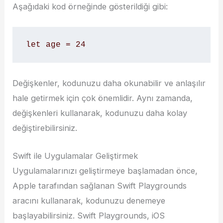
Aşağıdaki kod örneğinde gösterildiği gibi:
let age = 24
Değişkenler, kodunuzu daha okunabilir ve anlaşılır
hale getirmek için çok önemlidir. Aynı zamanda,
değişkenleri kullanarak, kodunuzu daha kolay
değiştirebilirsiniz.
Swift ile Uygulamalar Geliştirmek
Uygulamalarınızı geliştirmeye başlamadan önce,
Apple tarafından sağlanan Swift Playgrounds
aracını kullanarak, kodunuzu denemeye
başlayabilirsiniz. Swift Playgrounds, iOS