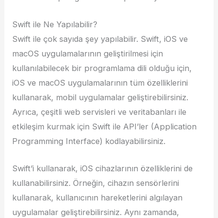
Swift ile Ne Yapılabilir?
Swift ile çok sayıda şey yapılabilir. Swift, iOS ve
macOS uygulamalarının geliştirilmesi için
kullanılabilecek bir programlama dili olduğu için,
iOS ve macOS uygulamalarının tüm özelliklerini
kullanarak, mobil uygulamalar geliştirebilirsiniz.
Ayrıca, çeşitli web servisleri ve veritabanları ile
etkileşim kurmak için Swift ile API’ler (Application
Programming Interface) kodlayabilirsiniz.
Swift’i kullanarak, iOS cihazlarının özelliklerini de
kullanabilirsiniz. Örneğin, cihazın sensörlerini
kullanarak, kullanıcının hareketlerini algılayan
uygulamalar geliştirebilirsiniz. Aynı zamanda,