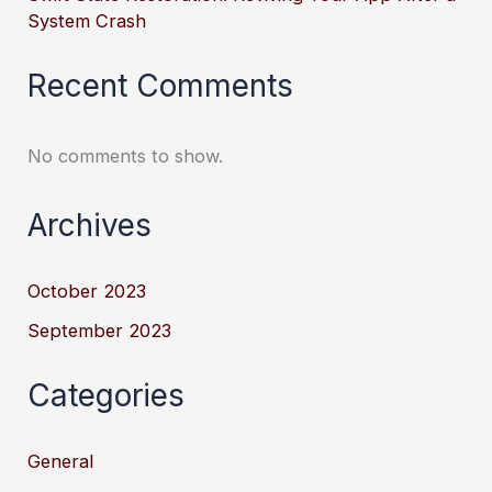
System Crash
Recent Comments
No comments to show.
Archives
October 2023
September 2023
Categories
General