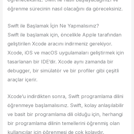
öğrenme sürecinin nasıl olacağını da göreceksiniz.
Swift ile Başlamak İçin Ne Yapmalısınız?
Swift ile başlamak için, öncelikle Apple tarafından
geliştirilen Xcode aracını indirmeniz gerekiyor.
Xcode, iOS ve macOS uygulamaları geliştirmek için
tasarlanan bir IDE’dir. Xcode aynı zamanda bir
debugger, bir simülatör ve bir profiler gibi çeşitli
araçlar içerir.
Xcode’u indirdikten sonra, Swift programlama dilini
öğrenmeye başlamalısınız. Swift, kolay anlaşılabilir
ve basit bir programlama dili olduğu için, herhangi
bir programlama dilinin temellerini öğrenmiş olan
kullanıcılar için öğrenmesi de çok kolaydır.