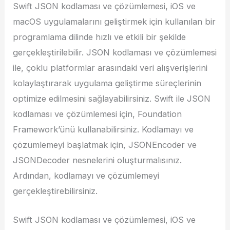
Swift JSON kodlaması ve çözümlemesi, iOS ve
macOS uygulamalarını geliştirmek için kullanılan bir
programlama dilinde hızlı ve etkili bir şekilde
gerçekleştirilebilir. JSON kodlaması ve çözümlemesi
ile, çoklu platformlar arasındaki veri alışverişlerini
kolaylaştırarak uygulama geliştirme süreçlerinin
optimize edilmesini sağlayabilirsiniz. Swift ile JSON
kodlaması ve çözümlemesi için, Foundation
Framework’ünü kullanabilirsiniz. Kodlamayı ve
çözümlemeyi başlatmak için, JSONEncoder ve
JSONDecoder nesnelerini oluşturmalısınız.
Ardından, kodlamayı ve çözümlemeyi
gerçekleştirebilirsiniz.
Swift JSON kodlaması ve çözümlemesi, iOS ve