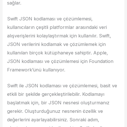
sağlar.
Swift JSON kodlaması ve çözümlemesi,
kullanıcıların çeşitli platformlar arasındaki veri
alışverişlerini kolaylaştırmak için kullanılır. Swift,
JSON verilerini kodlamak ve çözümlemek için
kullanılan birçok kütüphaneye sahiptir. Apple,
JSON kodlaması ve çözümlemesi için Foundation
Framework’ünü kullanıyor.
Swift ile JSON kodlaması ve çözümlemesi, basit ve
etkili bir şekilde gerçekleştirilebilir. Kodlamayı
başlatmak için, bir JSON nesnesi oluşturmanız
gerekir. Oluşturduğunuz nesnenin özellik ve
değerlerini ayarlayabilirsiniz. Sonraki adım,