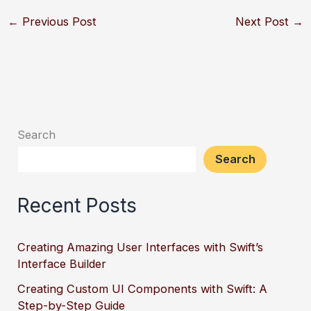
←
Previous Post
Next Post
→
Search
Search
Recent Posts
Creating Amazing User Interfaces with Swift’s
Interface Builder
Creating Custom UI Components with Swift: A
Step-by-Step Guide