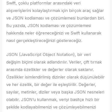
Swift, çoklu platformlar arasındaki veri
alışverişlerini kolaylaştırmak için birçok araç sağlar
ve JSON kodlaması ve çözümlemesi bunlardan biri.
Bu yazıda, JSON kodlaması ve çözümlemesi
hakkında neler öğreneceğinizi ve Swift kullanarak
nasıl gerçekleştireceğinizi göstereceğiz.
JSON (JavaScript Object Notation), bir veri
değişim biçimi olarak adlandırılır. Veriler, çift tırnak
arasında özellikler ve değerler olarak saklanır.
Özellikler isimlendirilmiş dizinler olarak düşünülebilir
ve her özellik, bir değer ile eşleştirilir. Değerler,
sayılar, metinler, diziler veya başka JSON nesneleri
olabilir. JSON’u kullanmak, veriyi basitçe hızlı bir
şekilde kodlayabilmenizi ve çözümleyebilmenizi