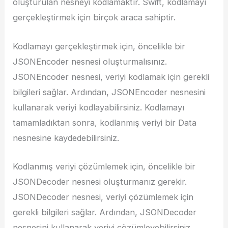
oluşturulan nesneyi kodlamaktır. Swift, kodlamayı
gerçekleştirmek için birçok araca sahiptir.
Kodlamayı gerçekleştirmek için, öncelikle bir
JSONEncoder nesnesi oluşturmalısınız.
JSONEncoder nesnesi, veriyi kodlamak için gerekli
bilgileri sağlar. Ardından, JSONEncoder nesnesini
kullanarak veriyi kodlayabilirsiniz. Kodlamayı
tamamladıktan sonra, kodlanmış veriyi bir Data
nesnesine kaydedebilirsiniz.
Kodlanmış veriyi çözümlemek için, öncelikle bir
JSONDecoder nesnesi oluşturmanız gerekir.
JSONDecoder nesnesi, veriyi çözümlemek için
gerekli bilgileri sağlar. Ardından, JSONDecoder
nesnesini kullanarak veriyi çözümleyebilirsiniz.