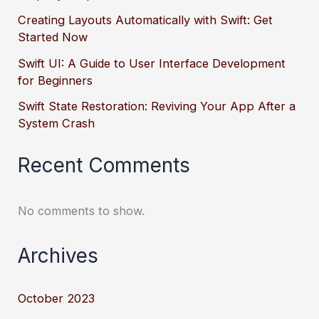
Creating Layouts Automatically with Swift: Get
Started Now
Swift UI: A Guide to User Interface Development
for Beginners
Swift State Restoration: Reviving Your App After a
System Crash
Recent Comments
No comments to show.
Archives
October 2023