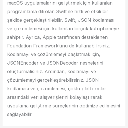
macOS uygulamalarını geliştirmek için kullanılan
programlama dili olan Swift ile hızlı ve etkili bir
şekilde gerçekleştirilebilir. Swift, JSON kodlaması
ve çözümlemesi için kullanılan birçok kütüphaneye
sahiptir. Ayrıca, Apple tarafından desteklenen
Foundation Framework’ünü de kullanabilirsiniz.
Kodlamayı ve çözümlemeyi başlatmak için,
JSONEncoder ve JSONDecoder nesnelerini
oluşturmalısınız. Ardından, kodlamayı ve
çözümlemeyi gerçekleştirebilirsiniz. JSON
kodlaması ve çözümlemesi, çoklu platformlar
arasındaki veri alışverişlerini kolaylaştırarak
uygulama geliştirme süreçlerinin optimize edilmesini
sağlayabilir.