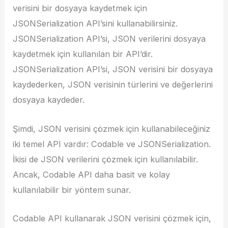
verisini bir dosyaya kaydetmek için
JSONSerialization API’sini kullanabilirsiniz.
JSONSerialization API’si, JSON verilerini dosyaya
kaydetmek için kullanılan bir API’dir.
JSONSerialization API’si, JSON verisini bir dosyaya
kaydederken, JSON verisinin türlerini ve değerlerini
dosyaya kaydeder.
Şimdi, JSON verisini çözmek için kullanabileceğiniz
iki temel API vardır: Codable ve JSONSerialization.
İkisi de JSON verilerini çözmek için kullanılabilir.
Ancak, Codable API daha basit ve kolay
kullanılabilir bir yöntem sunar.
Codable API kullanarak JSON verisini çözmek için,