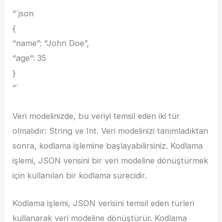
“`json
{
“name”: “John Doe”,
“age”: 35
}
“`
Veri modelinizde, bu veriyi temsil eden iki tür
olmalıdır: String ve Int. Veri modelinizi tanımladıktan
sonra, kodlama işlemine başlayabilirsiniz. Kodlama
işlemi, JSON verisini bir veri modeline dönüştürmek
için kullanılan bir kodlama sürecidir.
Kodlama işlemi, JSON verisini temsil eden türleri
kullanarak veri modeline dönüştürür. Kodlama