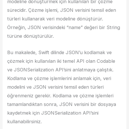
modeline dönüştürmek için kullanılan bir çözme
sürecidir. Çözme işlemi, JSON verisini temsil eden
türleri kullanarak veri modeline dönüştürür.
Örneğin, JSON verisindeki “name” değeri bir String
türüne dönüştürülür.
Bu makalede, Swift dilinde JSON’u kodlamak ve
çözmek için kullanılan iki temel API olan Codable
ve JSONSerialization API’sini anlatmaya çalıştık.
Kodlama ve çözme işlemlerini anlamak için, veri
modelini ve JSON verisini temsil eden türleri
öğrenmeniz gerekir. Kodlama ve çözme işlemleri
tamamlandıktan sonra, JSON verisini bir dosyaya
kaydetmek için JSONSerialization API’sini
kullanabilirsiniz.