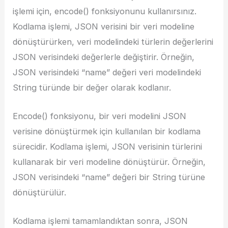
işlemi için, encode() fonksiyonunu kullanırsınız.
Kodlama işlemi, JSON verisini bir veri modeline
dönüştürürken, veri modelindeki türlerin değerlerini
JSON verisindeki değerlerle değiştirir. Örneğin,
JSON verisindeki “name” değeri veri modelindeki
String türünde bir değer olarak kodlanır.
Encode() fonksiyonu, bir veri modelini JSON
verisine dönüştürmek için kullanılan bir kodlama
sürecidir. Kodlama işlemi, JSON verisinin türlerini
kullanarak bir veri modeline dönüştürür. Örneğin,
JSON verisindeki “name” değeri bir String türüne
dönüştürülür.
Kodlama işlemi tamamlandıktan sonra, JSON