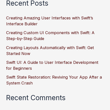
Recent Posts
Creating Amazing User Interfaces with Swift’s
Interface Builder
Creating Custom UI Components with Swift: A
Step-by-Step Guide
Creating Layouts Automatically with Swift: Get
Started Now
Swift UI: A Guide to User Interface Development
for Beginners
Swift State Restoration: Reviving Your App After a
System Crash
Recent Comments