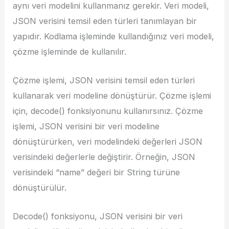
aynı veri modelini kullanmanız gerekir. Veri modeli,
JSON verisini temsil eden türleri tanımlayan bir
yapıdır. Kodlama işleminde kullandığınız veri modeli,
çözme işleminde de kullanılır.
Çözme işlemi, JSON verisini temsil eden türleri
kullanarak veri modeline dönüştürür. Çözme işlemi
için, decode() fonksiyonunu kullanırsınız. Çözme
işlemi, JSON verisini bir veri modeline
dönüştürürken, veri modelindeki değerleri JSON
verisindeki değerlerle değiştirir. Örneğin, JSON
verisindeki “name” değeri bir String türüne
dönüştürülür.
Decode() fonksiyonu, JSON verisini bir veri