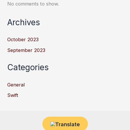
No comments to show.
Archives
October 2023
September 2023
Categories
General
Swift