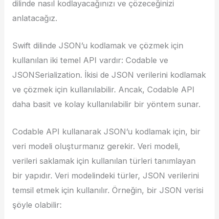
dilinde nasıl kodlayacağınızı ve çözeceğinizi
anlatacağız.
Swift dilinde JSON’u kodlamak ve çözmek için
kullanılan iki temel API vardır: Codable ve
JSONSerialization. İkisi de JSON verilerini kodlamak
ve çözmek için kullanılabilir. Ancak, Codable API
daha basit ve kolay kullanılabilir bir yöntem sunar.
Codable API kullanarak JSON’u kodlamak için, bir
veri modeli oluşturmanız gerekir. Veri modeli,
verileri saklamak için kullanılan türleri tanımlayan
bir yapıdır. Veri modelindeki türler, JSON verilerini
temsil etmek için kullanılır. Örneğin, bir JSON verisi
şöyle olabilir: