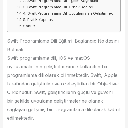
2. Swift Programlama Dili Eğitim Kaynakları
3. Swift Programlama Dili Örnek Kodları
4. Swift Programlama Dili Uygulamaları Geliştirmek
5. Pratik Yapmak
Sonuç
Swift Programlama Dili Eğitimi: Başlangıç ​​Noktasını
Bulmak
Swift programlama dili, iOS ve macOS
uygulamalarının geliştirilmesinde kullanılan bir
programlama dili olarak bilinmektedir. Swift, Apple
tarafından geliştirilen ve özelleştirilen bir Objective-
C klonudur. Swift, geliştiricilerin güçlü ve güvenli
bir şekilde uygulama geliştirmelerine olanak
sağlayan gelişmiş bir programlama dili olarak kabul
edilmektedir.