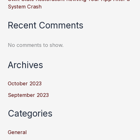
System Crash
Recent Comments
No comments to show.
Archives
October 2023
September 2023
Categories
General