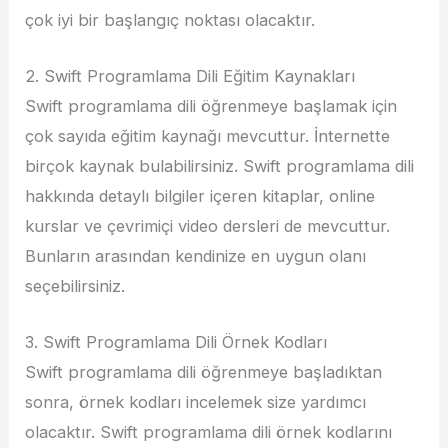
çok iyi bir başlangıç ​​noktası olacaktır.
2. Swift Programlama Dili Eğitim Kaynakları
Swift programlama dili öğrenmeye başlamak için
çok sayıda eğitim kaynağı mevcuttur. İnternette
birçok kaynak bulabilirsiniz. Swift programlama dili
hakkında detaylı bilgiler içeren kitaplar, online
kurslar ve çevrimiçi video dersleri de mevcuttur.
Bunların arasından kendinize en uygun olanı
seçebilirsiniz.
3. Swift Programlama Dili Örnek Kodları
Swift programlama dili öğrenmeye başladıktan
sonra, örnek kodları incelemek size yardımcı
olacaktır. Swift programlama dili örnek kodlarını