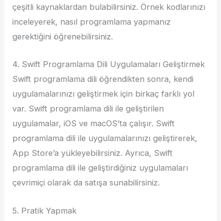
çeşitli kaynaklardan bulabilirsiniz. Örnek kodlarınızı
inceleyerek, nasıl programlama yapmanız
gerektiğini öğrenebilirsiniz.
4. Swift Programlama Dili Uygulamaları Geliştirmek
Swift programlama dili öğrendikten sonra, kendi
uygulamalarınızı geliştirmek için birkaç farklı yol
var. Swift programlama dili ile geliştirilen
uygulamalar, iOS ve macOS’ta çalışır. Swift
programlama dili ile uygulamalarınızı geliştirerek,
App Store’a yükleyebilirsiniz. Ayrıca, Swift
programlama dili ile geliştirdiğiniz uygulamaları
çevrimiçi olarak da satışa sunabilirsiniz.
5. Pratik Yapmak