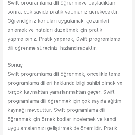
Swift programlama dili öğrenmeye başladıktan
sonra, çok sayıda pratik yapmanız gerekecektir.
Öğrendiğiniz konuları uygulamak, çözümleri
anlamak ve hataları düzeltmek için pratik
yapmalısınız. Pratik yaparak, Swift programlama
dili öğrenme sürecinizi hızlandıracaktır.
Sonuç
Swift programlama dili öğrenmek, öncelikle temel
programlama dilleri hakkında bilgi sahibi olmak ve
birçok kaynaktan yararlanmaktan geçer. Swift
programlama dili öğrenmek için çok sayıda eğitim
kaynağı mevcuttur. Swift programlama dili
öğrenmek için örnek kodlar incelemek ve kendi
uygulamalarınızı geliştirmek de önemlidir. Pratik