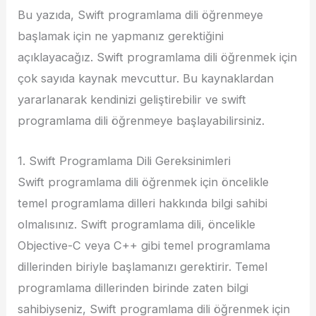
Bu yazıda, Swift programlama dili öğrenmeye
başlamak için ne yapmanız gerektiğini
açıklayacağız. Swift programlama dili öğrenmek için
çok sayıda kaynak mevcuttur. Bu kaynaklardan
yararlanarak kendinizi geliştirebilir ve swift
programlama dili öğrenmeye başlayabilirsiniz.
1. Swift Programlama Dili Gereksinimleri
Swift programlama dili öğrenmek için öncelikle
temel programlama dilleri hakkında bilgi sahibi
olmalısınız. Swift programlama dili, öncelikle
Objective-C veya C++ gibi temel programlama
dillerinden biriyle başlamanızı gerektirir. Temel
programlama dillerinden birinde zaten bilgi
sahibiyseniz, Swift programlama dili öğrenmek için