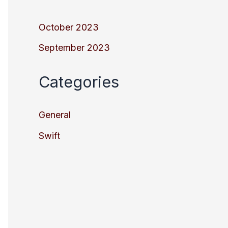
October 2023
September 2023
Categories
General
Swift