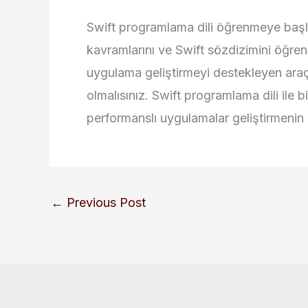
Swift programlama dili öğrenmeye başl
kavramlarını ve Swift sözdizimini öğren
uygulama geliştirmeyi destekleyen araç
olmalısınız. Swift programlama dili ile b
performanslı uygulamalar geliştirmenin ke
←
Previous Post