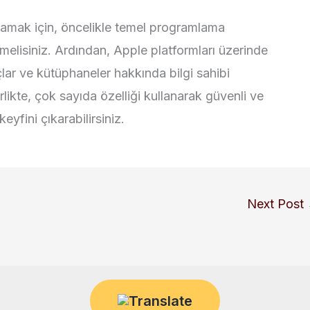
amak için, öncelikle temel programlama
melisiniz. Ardından, Apple platformları üzerinde
lar ve kütüphaneler hakkında bilgi sahibi
irlikte, çok sayıda özelliği kullanarak güvenli ve
yfini çıkarabilirsiniz.
Next Post