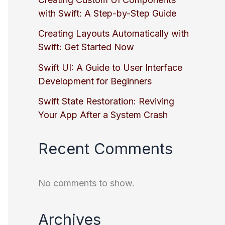
with Swift: A Step-by-Step Guide
Creating Layouts Automatically with
Swift: Get Started Now
Swift UI: A Guide to User Interface
Development for Beginners
Swift State Restoration: Reviving
Your App After a System Crash
Recent Comments
No comments to show.
Archives