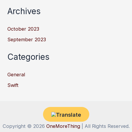
Archives
October 2023
September 2023
Categories
General
Swift
Copyright © 2026
OneMoreThing
| All Rights Reserved.