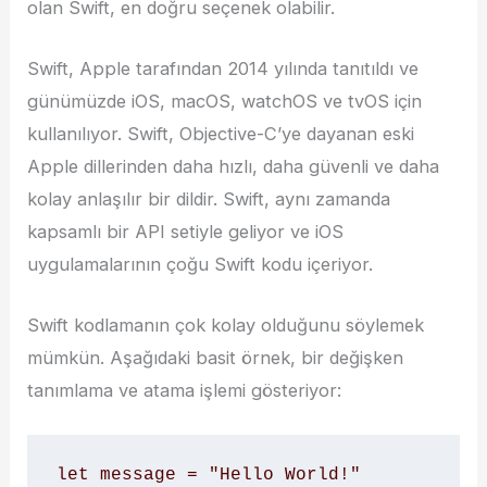
olan Swift, en doğru seçenek olabilir.
Swift, Apple tarafından 2014 yılında tanıtıldı ve
günümüzde iOS, macOS, watchOS ve tvOS için
kullanılıyor. Swift, Objective-C’ye dayanan eski
Apple dillerinden daha hızlı, daha güvenli ve daha
kolay anlaşılır bir dildir. Swift, aynı zamanda
kapsamlı bir API setiyle geliyor ve iOS
uygulamalarının çoğu Swift kodu içeriyor.
Swift kodlamanın çok kolay olduğunu söylemek
mümkün. Aşağıdaki basit örnek, bir değişken
tanımlama ve atama işlemi gösteriyor:
let message = "Hello World!"