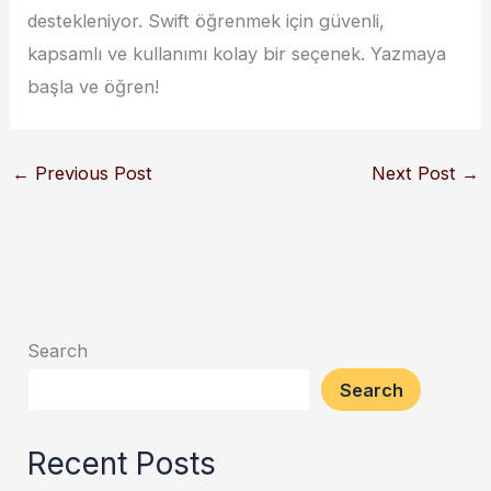
destekleniyor. Swift öğrenmek için güvenli,
kapsamlı ve kullanımı kolay bir seçenek. Yazmaya
başla ve öğren!
←
Previous Post
Next Post
→
Search
Search
Recent Posts