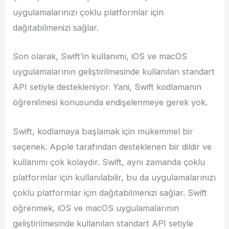
uygulamalarınızı çoklu platformlar için
dağıtabilmenizi sağlar.
Son olarak, Swift’in kullanımı, iOS ve macOS
uygulamalarının geliştirilmesinde kullanılan standart
API setiyle destekleniyor. Yani, Swift kodlamanın
öğrenilmesi konusunda endişelenmeye gerek yok.
Swift, kodlamaya başlamak için mükemmel bir
seçenek. Apple tarafından desteklenen bir dildir ve
kullanımı çok kolaydır. Swift, aynı zamanda çoklu
platformlar için kullanılabilir, bu da uygulamalarınızı
çoklu platformlar için dağıtabilmenizi sağlar. Swift
öğrenmek, iOS ve macOS uygulamalarının
geliştirilmesinde kullanılan standart API setiyle