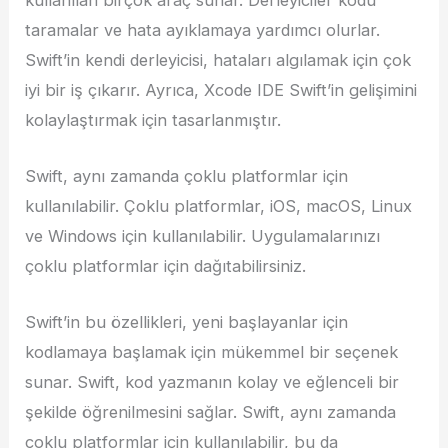
taramalar ve hata ayıklamaya yardımcı olurlar.
Swift’in kendi derleyicisi, hataları algılamak için çok
iyi bir iş çıkarır. Ayrıca, Xcode IDE Swift’in gelişimini
kolaylaştırmak için tasarlanmıştır.
Swift, aynı zamanda çoklu platformlar için
kullanılabilir. Çoklu platformlar, iOS, macOS, Linux
ve Windows için kullanılabilir. Uygulamalarınızı
çoklu platformlar için dağıtabilirsiniz.
Swift’in bu özellikleri, yeni başlayanlar için
kodlamaya başlamak için mükemmel bir seçenek
sunar. Swift, kod yazmanın kolay ve eğlenceli bir
şekilde öğrenilmesini sağlar. Swift, aynı zamanda
çoklu platformlar için kullanılabilir, bu da