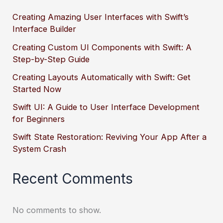
Creating Amazing User Interfaces with Swift’s
Interface Builder
Creating Custom UI Components with Swift: A
Step-by-Step Guide
Creating Layouts Automatically with Swift: Get
Started Now
Swift UI: A Guide to User Interface Development
for Beginners
Swift State Restoration: Reviving Your App After a
System Crash
Recent Comments
No comments to show.