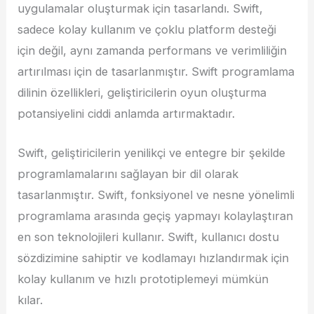
uygulamalar oluşturmak için tasarlandı. Swift,
sadece kolay kullanım ve çoklu platform desteği
için değil, aynı zamanda performans ve verimliliğin
artırılması için de tasarlanmıştır. Swift programlama
dilinin özellikleri, geliştiricilerin oyun oluşturma
potansiyelini ciddi anlamda artırmaktadır.
Swift, geliştiricilerin yenilikçi ve entegre bir şekilde
programlamalarını sağlayan bir dil olarak
tasarlanmıştır. Swift, fonksiyonel ve nesne yönelimli
programlama arasında geçiş yapmayı kolaylaştıran
en son teknolojileri kullanır. Swift, kullanıcı dostu
sözdizimine sahiptir ve kodlamayı hızlandırmak için
kolay kullanım ve hızlı prototiplemeyi mümkün
kılar.