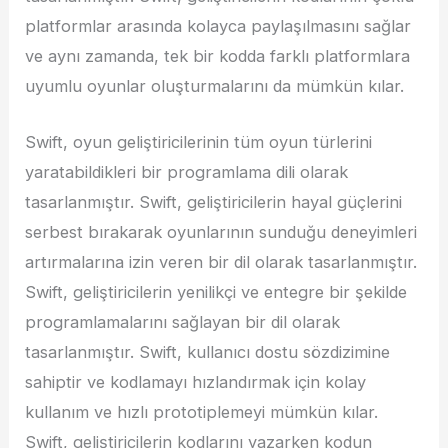
platformlar arasında kolayca paylaşılmasını sağlar
ve aynı zamanda, tek bir kodda farklı platformlara
uyumlu oyunlar oluşturmalarını da mümkün kılar.
Swift, oyun geliştiricilerinin tüm oyun türlerini
yaratabildikleri bir programlama dili olarak
tasarlanmıştır. Swift, geliştiricilerin hayal güçlerini
serbest bırakarak oyunlarının sunduğu deneyimleri
artırmalarına izin veren bir dil olarak tasarlanmıştır.
Swift, geliştiricilerin yenilikçi ve entegre bir şekilde
programlamalarını sağlayan bir dil olarak
tasarlanmıştır. Swift, kullanıcı dostu sözdizimine
sahiptir ve kodlamayı hızlandırmak için kolay
kullanım ve hızlı prototiplemeyi mümkün kılar.
Swift, geliştiricilerin kodlarını yazarken kodun