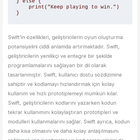
} else {

    print("Keep playing to win.")

}
Swift’in özellikleri, geliştiricilerin oyun oluşturma
potansiyelini ciddi anlamda artırmaktadır. Swift,
geliştiricilerin yenilikçi ve entegre bir şekilde
programlamalarını sağlayan bir dil olarak
tasarlanmıştır. Swift, kullanıcı dostu sözdizimine
sahiptir ve kodlamayı hızlandırmak için kolay
kullanım ve hızlı prototiplemeyi mümkün kılar.
Swift, geliştiricilerin kodlarını yazarken kodun
tekrar kullanımını kolaylaştıran prototipleri ve
modülleri kullanmalarını sağlar. Swift ayrıca, kodun
daha kısa olmasını ve daha kolay anlaşılmasını