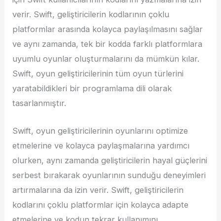
verir. Swift, geliştiricilerin kodlarının çoklu
platformlar arasında kolayca paylaşılmasını sağlar
ve aynı zamanda, tek bir kodda farklı platformlara
uyumlu oyunlar oluşturmalarını da mümkün kılar.
Swift, oyun geliştiricilerinin tüm oyun türlerini
yaratabildikleri bir programlama dili olarak
tasarlanmıştır.
Swift, oyun geliştiricilerinin oyunlarını optimize
etmelerine ve kolayca paylaşmalarına yardımcı
olurken, aynı zamanda geliştiricilerin hayal güçlerini
serbest bırakarak oyunlarının sunduğu deneyimleri
artırmalarına da izin verir. Swift, geliştiricilerin
kodlarını çoklu platformlar için kolayca adapte
etmelerine ve kodun tekrar kullanımını