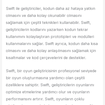
Swift ile geliştiriciler, kodun daha az hataya yatkın
olmasını ve daha kolay okunabilir olmasını
sağlamak için çeşitli teknikleri kullanabilir. Swift,
geliştiricilerin kodlarını yazarken kodun tekrar
kullanımını kolaylaştıran prototipleri ve modülleri
kullanmalarını sağlar. Swift ayrıca, kodun daha kısa
olmasını ve daha kolay anlaşılmasını sağlamak için
kısaltmalar ve kod çerçevelerini de destekler.
Swift, bir oyun geliştiricisinin profesyonel seviyede
bir oyun oluşturmasına yardımcı olan çeşitli
özelliklere sahiptir. Swift, geliştiricilerin oyunlarını
optimize etmelerine yardımcı olur ve oyunların
performansını artırır. Swift, oyunların çoklu