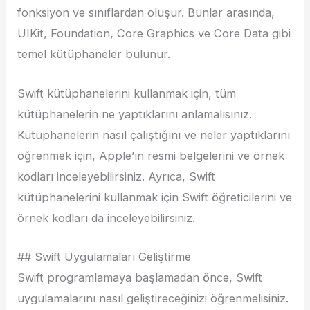
fonksiyon ve sınıflardan oluşur. Bunlar arasında,
UIKit, Foundation, Core Graphics ve Core Data gibi
temel kütüphaneler bulunur.
Swift kütüphanelerini kullanmak için, tüm
kütüphanelerin ne yaptıklarını anlamalısınız.
Kütüphanelerin nasıl çalıştığını ve neler yaptıklarını
öğrenmek için, Apple’ın resmi belgelerini ve örnek
kodları inceleyebilirsiniz. Ayrıca, Swift
kütüphanelerini kullanmak için Swift öğreticilerini ve
örnek kodları da inceleyebilirsiniz.
## Swift Uygulamaları Geliştirme
Swift programlamaya başlamadan önce, Swift
uygulamalarını nasıl geliştireceğinizi öğrenmelisiniz.