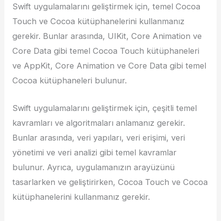
Swift uygulamalarını geliştirmek için, temel Cocoa
Touch ve Cocoa kütüphanelerini kullanmanız
gerekir. Bunlar arasında, UIKit, Core Animation ve
Core Data gibi temel Cocoa Touch kütüphaneleri
ve AppKit, Core Animation ve Core Data gibi temel
Cocoa kütüphaneleri bulunur.
Swift uygulamalarını geliştirmek için, çeşitli temel
kavramları ve algoritmaları anlamanız gerekir.
Bunlar arasında, veri yapıları, veri erişimi, veri
yönetimi ve veri analizi gibi temel kavramlar
bulunur. Ayrıca, uygulamanızın arayüzünü
tasarlarken ve geliştirirken, Cocoa Touch ve Cocoa
kütüphanelerini kullanmanız gerekir.