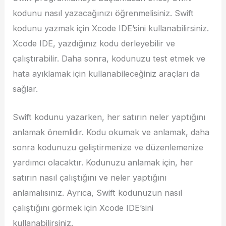
kodunu nasıl yazacağınızı öğrenmelisiniz. Swift
kodunu yazmak için Xcode IDE’sini kullanabilirsiniz.
Xcode IDE, yazdığınız kodu derleyebilir ve
çalıştırabilir. Daha sonra, kodunuzu test etmek ve
hata ayıklamak için kullanabileceğiniz araçları da
sağlar.
Swift kodunu yazarken, her satırın neler yaptığını
anlamak önemlidir. Kodu okumak ve anlamak, daha
sonra kodunuzu geliştirmenize ve düzenlemenize
yardımcı olacaktır. Kodunuzu anlamak için, her
satırın nasıl çalıştığını ve neler yaptığını
anlamalısınız. Ayrıca, Swift kodunuzun nasıl
çalıştığını görmek için Xcode IDE’sini
kullanabilirsiniz.