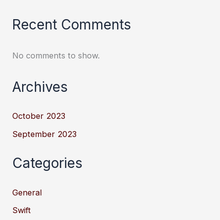
Recent Comments
No comments to show.
Archives
October 2023
September 2023
Categories
General
Swift