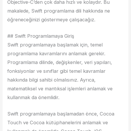
Objective-C’den çok daha hızlı ve kolaydır. Bu
makalede, Swift programlama dili hakkında ne
öğreneceğinizi göstermeye çalışacağız.
## Swift Programlamaya Giriş
Swift programlamaya başlamak için, temel
programlama kavramlarını anlamak gerekir.
Programlama dilinde, değişkenler, veri yapıları,
fonksiyonlar ve sınıflar gibi temel kavramlar
hakkında bilgi sahibi olmalısınız. Ayrıca,
matematiksel ve mantıksal işlemleri anlamak ve
kullanmak da önemlidir.
Swift programlamaya başlamadan önce, Cocoa
Touch ve Cocoa kütüphanelerini anlamak ve