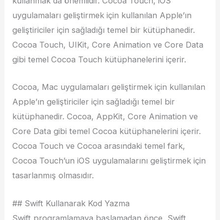
kullanmak da önemlidir. Cocoa Touch, iOS
uygulamaları geliştirmek için kullanılan Apple’ın
geliştiriciler için sağladığı temel bir kütüphanedir.
Cocoa Touch, UIKit, Core Animation ve Core Data
gibi temel Cocoa Touch kütüphanelerini içerir.
Cocoa, Mac uygulamaları geliştirmek için kullanılan
Apple’ın geliştiriciler için sağladığı temel bir
kütüphanedir. Cocoa, AppKit, Core Animation ve
Core Data gibi temel Cocoa kütüphanelerini içerir.
Cocoa Touch ve Cocoa arasındaki temel fark,
Cocoa Touch’un iOS uygulamalarını geliştirmek için
tasarlanmış olmasıdır.
## Swift Kullanarak Kod Yazma
Swift programlamaya başlamadan önce, Swift