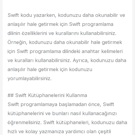
Swift kodu yazarken, kodunuzu daha okunabilir ve
anlaşılır hale getirmek için Swift programlama
dilinin özelliklerini ve kurallarını kullanabilirsiniz.
Örneğin, kodunuzu daha okunabilir hale getirmek
için Swift programlama dilindeki anahtar kelimeleri
ve kuralları kullanabilirsiniz. Ayrıca, kodunuzu daha
anlaşılır hale getirmek için kodunuzu
yorumlayabilirsiniz.
## Swift Kütüphanelerini Kullanma
Swift programlamaya başlamadan önce, Swift
kütüphanelerini ve bunları nasıl kullanacağınızı
öğrenmelisiniz. Swift kütüphaneleri, kodunuzu daha
hızlı ve kolay yazmanıza yardımcı olan çeşitli