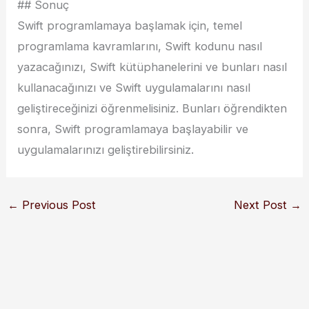
## Sonuç
Swift programlamaya başlamak için, temel
programlama kavramlarını, Swift kodunu nasıl
yazacağınızı, Swift kütüphanelerini ve bunları nasıl
kullanacağınızı ve Swift uygulamalarını nasıl
geliştireceğinizi öğrenmelisiniz. Bunları öğrendikten
sonra, Swift programlamaya başlayabilir ve
uygulamalarınızı geliştirebilirsiniz.
←
Previous Post
Next Post
→