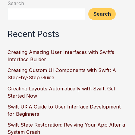
Search
Search
Recent Posts
Creating Amazing User Interfaces with Swift’s
Interface Builder
Creating Custom UI Components with Swift: A
Step-by-Step Guide
Creating Layouts Automatically with Swift: Get
Started Now
Swift UI: A Guide to User Interface Development
for Beginners
Swift State Restoration: Reviving Your App After a
System Crash