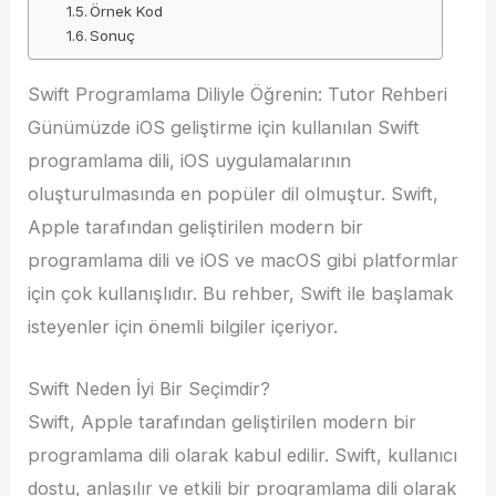
Örnek Kod
Sonuç
Swift Programlama Diliyle Öğrenin: Tutor Rehberi
Günümüzde iOS geliştirme için kullanılan Swift
programlama dili, iOS uygulamalarının
oluşturulmasında en popüler dil olmuştur. Swift,
Apple tarafından geliştirilen modern bir
programlama dili ve iOS ve macOS gibi platformlar
için çok kullanışlıdır. Bu rehber, Swift ile başlamak
isteyenler için önemli bilgiler içeriyor.
Swift Neden İyi Bir Seçimdir?
Swift, Apple tarafından geliştirilen modern bir
programlama dili olarak kabul edilir. Swift, kullanıcı
dostu, anlaşılır ve etkili bir programlama dili olarak