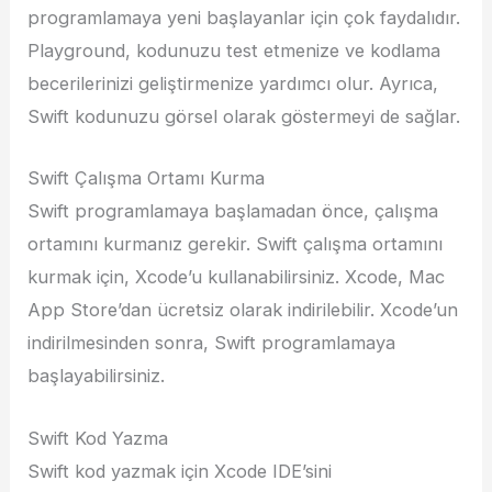
programlamaya yeni başlayanlar için çok faydalıdır.
Playground, kodunuzu test etmenize ve kodlama
becerilerinizi geliştirmenize yardımcı olur. Ayrıca,
Swift kodunuzu görsel olarak göstermeyi de sağlar.
Swift Çalışma Ortamı Kurma
Swift programlamaya başlamadan önce, çalışma
ortamını kurmanız gerekir. Swift çalışma ortamını
kurmak için, Xcode’u kullanabilirsiniz. Xcode, Mac
App Store’dan ücretsiz olarak indirilebilir. Xcode’un
indirilmesinden sonra, Swift programlamaya
başlayabilirsiniz.
Swift Kod Yazma
Swift kod yazmak için Xcode IDE’sini