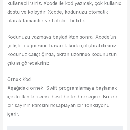
kullanabilirsiniz. Xcode ile kod yazmak, çok kullanıcı
dostu ve kolaydır. Xcode, kodunuzu otomatik
olarak tamamlar ve hataları belirtir.
Kodunuzu yazmaya başladıktan sonra, Xcode’un
çalıştır düğmesine basarak kodu çalıştırabilirsiniz.
Kodunuz çalıştığında, ekran üzerinde kodunuzun
çıktısı göreceksiniz.
Örnek Kod
Aşağıdaki örnek, Swift programlamaya başlamak
için kullanılabilecek basit bir kod örneğidir. Bu kod,
bir sayının karesini hesaplayan bir fonksiyonu
içerir.