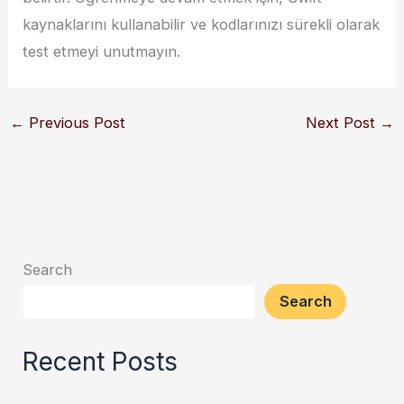
kaynaklarını kullanabilir ve kodlarınızı sürekli olarak
test etmeyi unutmayın.
←
Previous Post
Next Post
→
Search
Search
Recent Posts