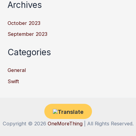
Archives
October 2023
September 2023
Categories
General
Swift
Copyright © 2026
OneMoreThing
| All Rights Reserved.