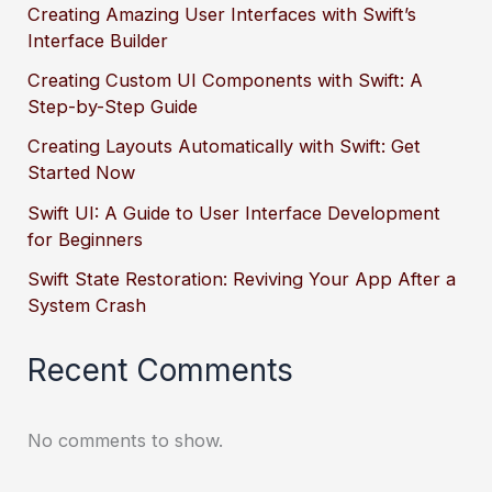
Creating Amazing User Interfaces with Swift’s
Interface Builder
Creating Custom UI Components with Swift: A
Step-by-Step Guide
Creating Layouts Automatically with Swift: Get
Started Now
Swift UI: A Guide to User Interface Development
for Beginners
Swift State Restoration: Reviving Your App After a
System Crash
Recent Comments
No comments to show.