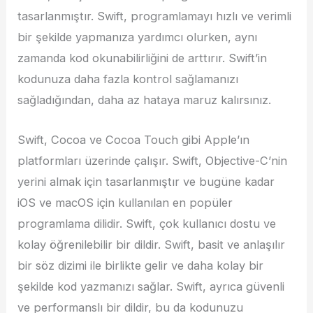
tasarlanmıştır. Swift, programlamayı hızlı ve verimli
bir şekilde yapmanıza yardımcı olurken, aynı
zamanda kod okunabilirliğini de arttırır. Swift’in
kodunuza daha fazla kontrol sağlamanızı
sağladığından, daha az hataya maruz kalırsınız.
Swift, Cocoa ve Cocoa Touch gibi Apple’ın
platformları üzerinde çalışır. Swift, Objective-C’nin
yerini almak için tasarlanmıştır ve bugüne kadar
iOS ve macOS için kullanılan en popüler
programlama dilidir. Swift, çok kullanıcı dostu ve
kolay öğrenilebilir bir dildir. Swift, basit ve anlaşılır
bir söz dizimi ile birlikte gelir ve daha kolay bir
şekilde kod yazmanızı sağlar. Swift, ayrıca güvenli
ve performanslı bir dildir, bu da kodunuzu