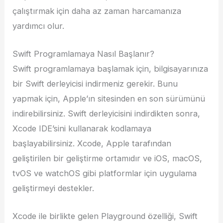
çalıştırmak için daha az zaman harcamanıza
yardımcı olur.
Swift Programlamaya Nasıl Başlanır?
Swift programlamaya başlamak için, bilgisayarınıza
bir Swift derleyicisi indirmeniz gerekir. Bunu
yapmak için, Apple’ın sitesinden en son sürümünü
indirebilirsiniz. Swift derleyicisini indirdikten sonra,
Xcode IDE’sini kullanarak kodlamaya
başlayabilirsiniz. Xcode, Apple tarafından
geliştirilen bir geliştirme ortamıdır ve iOS, macOS,
tvOS ve watchOS gibi platformlar için uygulama
geliştirmeyi destekler.
Xcode ile birlikte gelen Playground özelliği, Swift