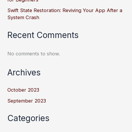
Swift State Restoration: Reviving Your App After a
System Crash
Recent Comments
No comments to show.
Archives
October 2023
September 2023
Categories