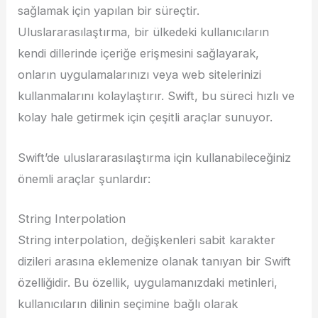
sağlamak için yapılan bir süreçtir.
Uluslararasılaştırma, bir ülkedeki kullanıcıların
kendi dillerinde içeriğe erişmesini sağlayarak,
onların uygulamalarınızı veya web sitelerinizi
kullanmalarını kolaylaştırır. Swift, bu süreci hızlı ve
kolay hale getirmek için çeşitli araçlar sunuyor.
Swift’de uluslararasılaştırma için kullanabileceğiniz
önemli araçlar şunlardır:
String Interpolation
String interpolation, değişkenleri sabit karakter
dizileri arasına eklemenize olanak tanıyan bir Swift
özelliğidir. Bu özellik, uygulamanızdaki metinleri,
kullanıcıların dilinin seçimine bağlı olarak