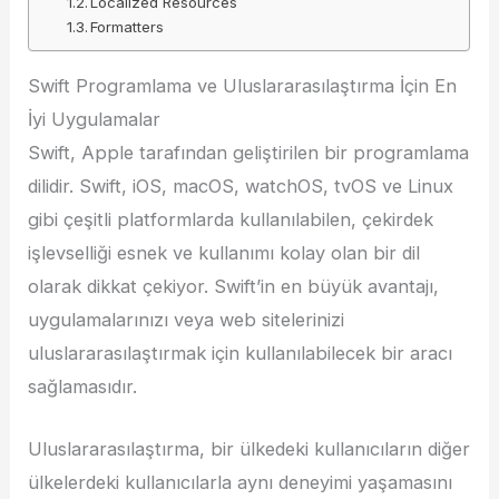
Localized Resources
Formatters
Swift Programlama ve Uluslararasılaştırma İçin En
İyi Uygulamalar
Swift, Apple tarafından geliştirilen bir programlama
dilidir. Swift, iOS, macOS, watchOS, tvOS ve Linux
gibi çeşitli platformlarda kullanılabilen, çekirdek
işlevselliği esnek ve kullanımı kolay olan bir dil
olarak dikkat çekiyor. Swift’in en büyük avantajı,
uygulamalarınızı veya web sitelerinizi
uluslararasılaştırmak için kullanılabilecek bir aracı
sağlamasıdır.
Uluslararasılaştırma, bir ülkedeki kullanıcıların diğer
ülkelerdeki kullanıcılarla aynı deneyimi yaşamasını