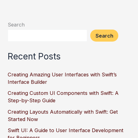
Search
Search
Recent Posts
Creating Amazing User Interfaces with Swift’s
Interface Builder
Creating Custom UI Components with Swift: A
Step-by-Step Guide
Creating Layouts Automatically with Swift: Get
Started Now
Swift UI: A Guide to User Interface Development
for Beginners