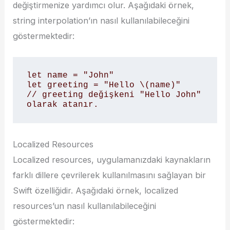
değiştirmenize yardımcı olur. Aşağıdaki örnek,
string interpolation’ın nasıl kullanılabileceğini
göstermektedir:
let name = "John"

let greeting = "Hello \(name)"

// greeting değişkeni "Hello John" 
olarak atanır.
Localized Resources
Localized resources, uygulamanızdaki kaynakların
farklı dillere çevrilerek kullanılmasını sağlayan bir
Swift özelliğidir. Aşağıdaki örnek, localized
resources’un nasıl kullanılabileceğini
göstermektedir: