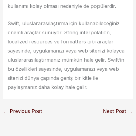
kullanımı kolay olması nedeniyle de popülerdir.
Swift, uluslararasılaştırma için kullanabileceğiniz
önemli araçlar sunuyor. String interpolation,
localized resources ve formatters gibi araçlar
sayesinde, uygulamanızı veya web sitenizi kolayca
uluslararasılaştırmanız mümkün hale gelir. Swift’in
bu özellikleri sayesinde, uygulamanızı veya web
sitenizi dünya çapında geniş bir kitle ile
paylaşmanız daha kolay hale gelir.
←
Previous Post
Next Post
→