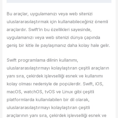
Bu araçlar, uygulamanızı veya web sitenizi
uluslararasılaştırmak için kullanabileceğiniz önemli
araçlardır. Swift’in bu özellikleri sayesinde,
uygulamanızı veya web sitenizi dünya çapında
geniş bir kitle ile paylaşmanız daha kolay hale gelir.
Swift programlama dilinin kullanımı,
uluslararasılaştırmayı kolaylaştıran çeşitli araçların
yanı sıra, çekirdek işlevselliği esnek ve kullanımı
kolay olması nedeniyle de popülerdir. Swift, iOS,
macOS, watchOS, tvOS ve Linux gibi çeşitli
platformlarda kullanılabilen bir dil olarak,
uluslararasılaştırmayı kolaylaştıran çeşitli
araçlarının yanı sıra, çekirdek işlevselliği esnek ve