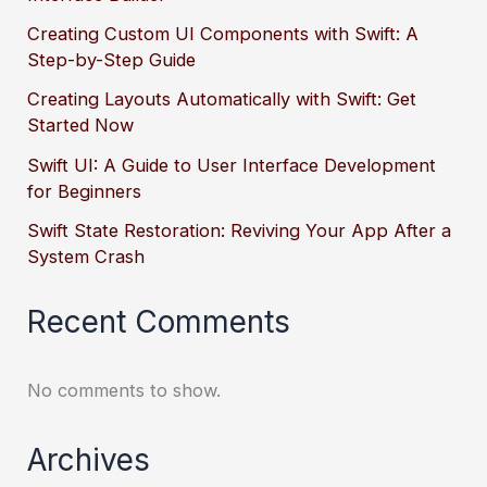
Creating Custom UI Components with Swift: A
Step-by-Step Guide
Creating Layouts Automatically with Swift: Get
Started Now
Swift UI: A Guide to User Interface Development
for Beginners
Swift State Restoration: Reviving Your App After a
System Crash
Recent Comments
No comments to show.
Archives