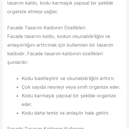
tasarım kalıbı, kodu karmaşık yapısal bir şekilde
organize etmeyi sağlar.
Facade Tasarım Kalıbının Özellikleri
Facade tasarım kalıbı, kodun okunabilirliğini ve
anlaşılırlığını arttırmak için kullanılan bir tasarım
kalıbıdır. Facade tasarım kalıbının özellikleri
şunlardır:
Kodu basitleştirir ve okunabilirliğini arttırır.
Çok sayıda nesneyi veya sınıfı organize eder.
Kodu karmaşık yapısal bir şekilde organize
eder.
Kodu daha temiz ve anlaşılır hale getirir.
Facade Tasarım Kalıbının Kullanımı