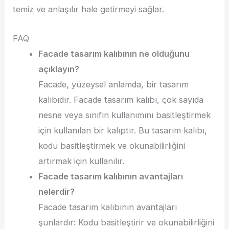
temiz ve anlaşılır hale getirmeyi sağlar.
FAQ
Facade tasarım kalıbının ne olduğunu
açıklayın?
Facade, yüzeysel anlamda, bir tasarım
kalıbıdır. Facade tasarım kalıbı, çok sayıda
nesne veya sınıfın kullanımını basitleştirmek
için kullanılan bir kalıptır. Bu tasarım kalıbı,
kodu basitleştirmek ve okunabilirliğini
artırmak için kullanılır.
Facade tasarım kalıbının avantajları
nelerdir?
Facade tasarım kalıbının avantajları
şunlardır: Kodu basitleştirir ve okunabilirliğini