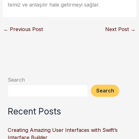
temiz ve anlaşılır hale getirmeyi sağlar.
←
Previous Post
Next Post
→
Search
Search
Recent Posts
Creating Amazing User Interfaces with Swift’s
Interface Builder