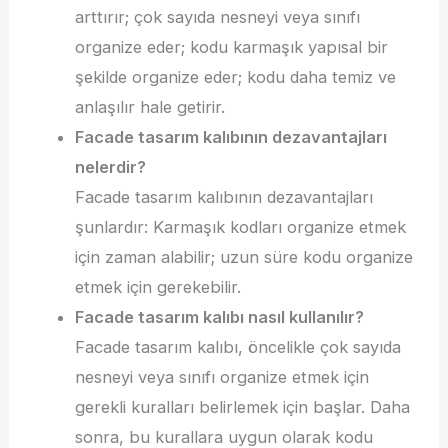
arttırır; çok sayıda nesneyi veya sınıfı
organize eder; kodu karmaşık yapısal bir
şekilde organize eder; kodu daha temiz ve
anlaşılır hale getirir.
Facade tasarım kalıbının dezavantajları
nelerdir?
Facade tasarım kalıbının dezavantajları
şunlardır: Karmaşık kodları organize etmek
için zaman alabilir; uzun süre kodu organize
etmek için gerekebilir.
Facade tasarım kalıbı nasıl kullanılır?
Facade tasarım kalıbı, öncelikle çok sayıda
nesneyi veya sınıfı organize etmek için
gerekli kuralları belirlemek için başlar. Daha
sonra, bu kurallara uygun olarak kodu