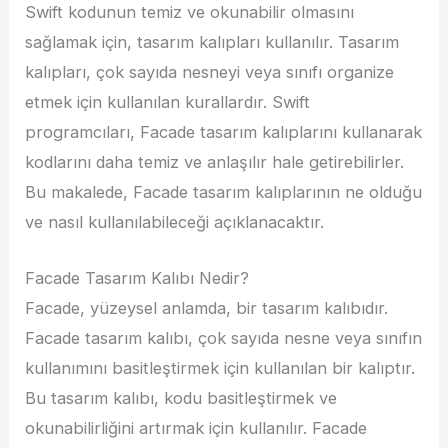
Swift kodunun temiz ve okunabilir olmasını
sağlamak için, tasarım kalıpları kullanılır. Tasarım
kalıpları, çok sayıda nesneyi veya sınıfı organize
etmek için kullanılan kurallardır. Swift
programcıları, Facade tasarım kalıplarını kullanarak
kodlarını daha temiz ve anlaşılır hale getirebilirler.
Bu makalede, Facade tasarım kalıplarının ne olduğu
ve nasıl kullanılabileceği açıklanacaktır.
Facade Tasarım Kalıbı Nedir?
Facade, yüzeysel anlamda, bir tasarım kalıbıdır.
Facade tasarım kalıbı, çok sayıda nesne veya sınıfın
kullanımını basitleştirmek için kullanılan bir kalıptır.
Bu tasarım kalıbı, kodu basitleştirmek ve
okunabilirliğini artırmak için kullanılır. Facade