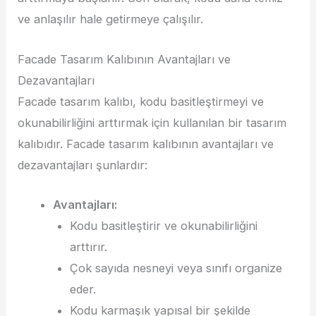
ve anlaşılır hale getirmeye çalışılır.
Facade Tasarım Kalıbının Avantajları ve
Dezavantajları
Facade tasarım kalıbı, kodu basitleştirmeyi ve
okunabilirliğini arttırmak için kullanılan bir tasarım
kalıbıdır. Facade tasarım kalıbının avantajları ve
dezavantajları şunlardır:
Avantajları:
Kodu basitleştirir ve okunabilirliğini
arttırır.
Çok sayıda nesneyi veya sınıfı organize
eder.
Kodu karmaşık yapısal bir şekilde