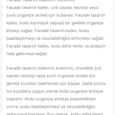
Facade tasarım kalıbı, çok sayıda nesneyi veya
sınıfı organize etmek için kullanılır. Facade tasarım
kalıbı, kodu karmaşık yapısal bir şekilde organize
etmeyi sağlar. Facade tasarım kalıbı, kodu
basitleştirmeyi ve okunabilirliğini arttırmayı sağlar.
Facade tasarım kalıbı, kodu daha temiz ve anlaşılır
hale getirmeyi sağlar.
Facade tasarım kalıbının kullanımı, öncelikle çok
sayıda nesneyi veya sınıfı organize etmek için
gerekli kuralları belirlemek için başlar. Daha sonra,
bu kurallara uygun olarak kodu organize etmeye
başlanır. Kodu organize etmeye başlandıktan
sonra, kodu basitleştirmeyi ve okunabilirliğini
arttırmaya başlanır. Son olarak, kodu daha temiz