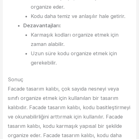
organize eder.
Kodu daha temiz ve anlaşılır hale getirir.
Dezavantajları:
Karmaşık kodları organize etmek için
zaman alabilir.
Uzun süre kodu organize etmek için
gerekebilir.
Sonuç
Facade tasarım kalıbı, çok sayıda nesneyi veya
sınıfı organize etmek için kullanılan bir tasarım
kalıbıdır. Facade tasarım kalıbı, kodu basitleştirmeyi
ve okunabilirliğini arttırmak için kullanılır. Facade
tasarım kalıbı, kodu karmaşık yapısal bir şekilde
organize eder. Facade tasarım kalıbı, kodu daha