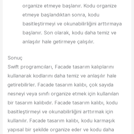
organize etmeye başlanır. Kodu organize
etmeye başlandıktan sonra, kodu
basitleştirmeyi ve okunabilirliğini arttırmaya
başlanır. Son olarak, kodu daha temiz ve
anlaşılır hale getirmeye çalışılır.
Sonuç
Swift programcıları, Facade tasarım kalıplarını
kullanarak kodlarını daha temiz ve anlaşılır hale
getirebilirler. Facade tasarım kalıbı, çok sayıda
nesneyi veya sınıfı organize etmek için kullanılan
bir tasarım kalıbıdır. Facade tasarım kalıbı, kodu
basitleştirmeyi ve okunabilirliğini arttırmak için
kullanılır. Facade tasarım kalıbı, kodu karmaşık
yapısal bir şekilde organize eder ve kodu daha