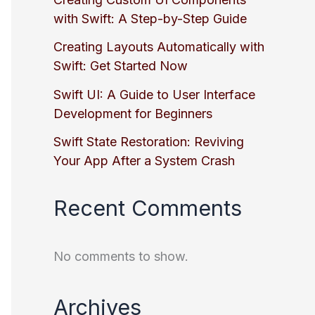
with Swift: A Step-by-Step Guide
Creating Layouts Automatically with
Swift: Get Started Now
Swift UI: A Guide to User Interface
Development for Beginners
Swift State Restoration: Reviving
Your App After a System Crash
Recent Comments
No comments to show.
Archives