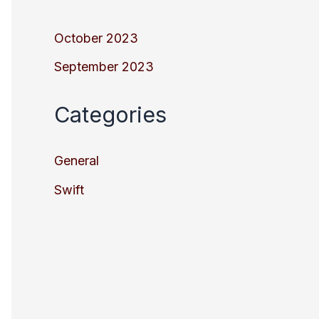
October 2023
September 2023
Categories
General
Swift