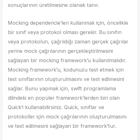
sonuçlarının üretilmesine olanak tanır.
Mocking dependencie’leri kullanmak için, öncelikle
bir sınıf veya protokol olması gerekir. Bu sınıfın
veya protokolün, çağrıldığı zaman gerçek çağrılar
yerine mock çağrılarının gerçekleştirilmesini
sağlayan bir mocking framework’u kullanılmalıdır.
Mocking framework’u, kodunuzu test etmek için
test sınıflarının oluşturulmasını ve test edilmesini
sağlar. Bunu yapmak için, swift programlama
dilindeki en popüler framework’lerden biri olan
Quick’i kullanabilirsiniz. Quick, sınıflar ve
protokoller için mock çağrılarının oluşturulmasını
ve test edilmesini sağlayan bir framework’tur.