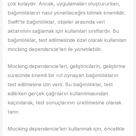
çok kolaydır. Ancak, uygulamaları oluştururken,
bağımlılıkların nasıl yönetileceğini bilmek önemlidir.
Swift’te bağımlılıklar, objeler arasında veri
aktarımını sağlamak için kullanılan sınıflardır. Bu
bağımlılıklar, test edilmesinde özel olarak kullanılan
mocking dependencie’leri ile yönetilebilir.
Mocking dependencie’leri, geliştiricilerin, geliştirme
sürecinde önemli bir rol oynayan bağımlılıkların
test edilmesine izin verir. Bu bağımlılıklar, test
edilirken gerçek çağrıların kullanılmasından
kaçınılarak, test sonuçlarının üretilmesine olanak
tanır.
Mocking dependencie’leri kullanmak için, öncelikle