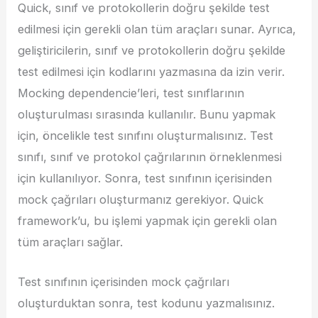
Quick, sınıf ve protokollerin doğru şekilde test
edilmesi için gerekli olan tüm araçları sunar. Ayrıca,
geliştiricilerin, sınıf ve protokollerin doğru şekilde
test edilmesi için kodlarını yazmasına da izin verir.
Mocking dependencie’leri, test sınıflarının
oluşturulması sırasında kullanılır. Bunu yapmak
için, öncelikle test sınıfını oluşturmalısınız. Test
sınıfı, sınıf ve protokol çağrılarının örneklenmesi
için kullanılıyor. Sonra, test sınıfının içerisinden
mock çağrıları oluşturmanız gerekiyor. Quick
framework’u, bu işlemi yapmak için gerekli olan
tüm araçları sağlar.
Test sınıfının içerisinden mock çağrıları
oluşturduktan sonra, test kodunu yazmalısınız.