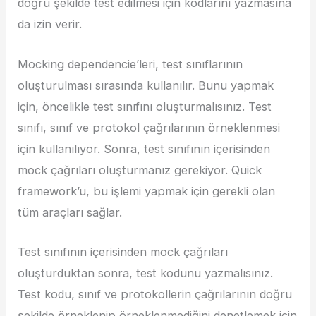
doğru şekilde test edilmesi için kodlarını yazmasına
da izin verir.
Mocking dependencie’leri, test sınıflarının
oluşturulması sırasında kullanılır. Bunu yapmak
için, öncelikle test sınıfını oluşturmalısınız. Test
sınıfı, sınıf ve protokol çağrılarının örneklenmesi
için kullanılıyor. Sonra, test sınıfının içerisinden
mock çağrıları oluşturmanız gerekiyor. Quick
framework’u, bu işlemi yapmak için gerekli olan
tüm araçları sağlar.
Test sınıfının içerisinden mock çağrıları
oluşturduktan sonra, test kodunu yazmalısınız.
Test kodu, sınıf ve protokollerin çağrılarının doğru
şekilde örneklenip örneklenmediğini denetlemek için