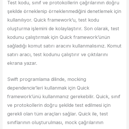
Test kodu, sınıf ve protokollerin çağrılarının doğru
şekilde örneklenip örneklenmediğini denetlemek için
kullanılıyor. Quick framework’u, test kodu
oluşturma işlemini de kolaylaştırır. Son olarak, test
kodunu çalıştırmak için Quick framework’ünün
sağladığı komut satırı aracını kullanmalısınız. Komut
satırı aracı, test kodunu çalıştırır ve çıktılarını
ekrana yazar.
Swift programlama dilinde, mocking
dependencie’leri kullanmak için Quick
framework’ünü kullanmanız gerekebilir. Quick, sınıf
ve protokollerin doğru şekilde test edilmesi için
gerekli olan tüm araçları sağlar. Quick ile, test
sınıflarının oluşturulması, mock çağrılarının