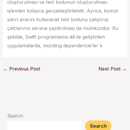
oluşturulması ve test kodunun oluşturulması
işlemleri kolayca gerçekleştirilebilir. Ayrıca, komut
satırı aracını kullanarak test kodunu çalıştırıp
çıktılarının ekrana yazdırılması da mümkündür. Bu
şekilde, Swift programlama dili ile geliştirilen
uygulamalarda, mocking dependencie’ler k
←
Previous Post
Next Post
→
Search
Search