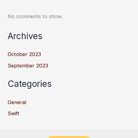
No comments to show.
Archives
October 2023
September 2023
Categories
General
Swift