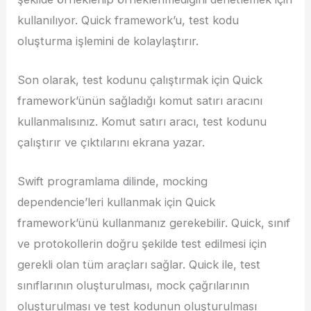
kullanılıyor. Quick framework’u, test kodu
oluşturma işlemini de kolaylaştırır.
Son olarak, test kodunu çalıştırmak için Quick
framework’ünün sağladığı komut satırı aracını
kullanmalısınız. Komut satırı aracı, test kodunu
çalıştırır ve çıktılarını ekrana yazar.
Swift programlama dilinde, mocking
dependencie’leri kullanmak için Quick
framework’ünü kullanmanız gerekebilir. Quick, sınıf
ve protokollerin doğru şekilde test edilmesi için
gerekli olan tüm araçları sağlar. Quick ile, test
sınıflarının oluşturulması, mock çağrılarının
oluşturulması ve test kodunun oluşturulması