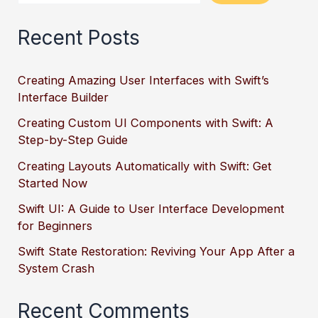
Recent Posts
Creating Amazing User Interfaces with Swift’s
Interface Builder
Creating Custom UI Components with Swift: A
Step-by-Step Guide
Creating Layouts Automatically with Swift: Get
Started Now
Swift UI: A Guide to User Interface Development
for Beginners
Swift State Restoration: Reviving Your App After a
System Crash
Recent Comments