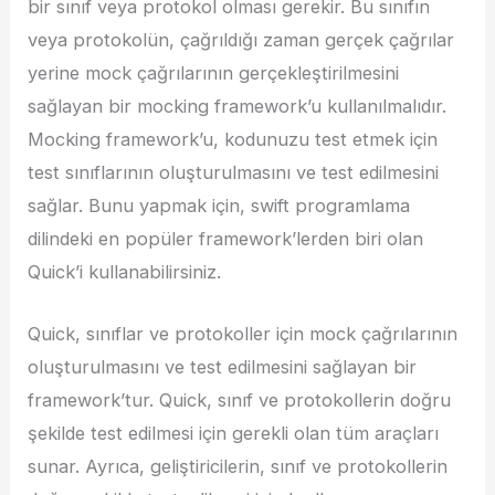
bir sınıf veya protokol olması gerekir. Bu sınıfın
veya protokolün, çağrıldığı zaman gerçek çağrılar
yerine mock çağrılarının gerçekleştirilmesini
sağlayan bir mocking framework’u kullanılmalıdır.
Mocking framework’u, kodunuzu test etmek için
test sınıflarının oluşturulmasını ve test edilmesini
sağlar. Bunu yapmak için, swift programlama
dilindeki en popüler framework’lerden biri olan
Quick’i kullanabilirsiniz.
Quick, sınıflar ve protokoller için mock çağrılarının
oluşturulmasını ve test edilmesini sağlayan bir
framework’tur. Quick, sınıf ve protokollerin doğru
şekilde test edilmesi için gerekli olan tüm araçları
sunar. Ayrıca, geliştiricilerin, sınıf ve protokollerin