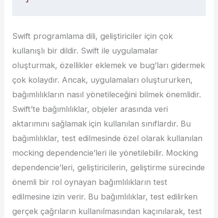
Swift programlama dili, geliştiriciler için çok
kullanışlı bir dildir. Swift ile uygulamalar
oluşturmak, özellikler eklemek ve bug’ları gidermek
çok kolaydır. Ancak, uygulamaları oluştururken,
bağımlılıkların nasıl yönetileceğini bilmek önemlidir.
Swift’te bağımlılıklar, objeler arasında veri
aktarımını sağlamak için kullanılan sınıflardır. Bu
bağımlılıklar, test edilmesinde özel olarak kullanılan
mocking dependencie’leri ile yönetilebilir. Mocking
dependencie’leri, geliştiricilerin, geliştirme sürecinde
önemli bir rol oynayan bağımlılıkların test
edilmesine izin verir. Bu bağımlılıklar, test edilirken
gerçek çağrıların kullanılmasından kaçınılarak, test