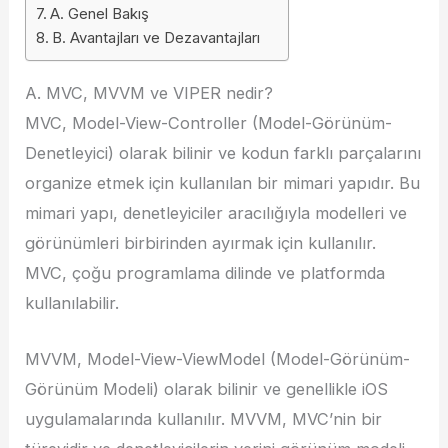
A. Genel Bakış
B. Avantajları ve Dezavantajları
A. MVC, MVVM ve VIPER nedir?
MVC, Model-View-Controller (Model-Görünüm-
Denetleyici) olarak bilinir ve kodun farklı parçalarını
organize etmek için kullanılan bir mimari yapıdır. Bu
mimari yapı, denetleyiciler aracılığıyla modelleri ve
görünümleri birbirinden ayırmak için kullanılır.
MVC, çoğu programlama dilinde ve platformda
kullanılabilir.
MVVM, Model-View-ViewModel (Model-Görünüm-
Görünüm Modeli) olarak bilinir ve genellikle iOS
uygulamalarında kullanılır. MVVM, MVC’nin bir