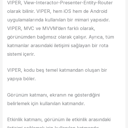
VIPER, View-Interactor-Presenter-Entity-Router
olarak bilinir. VIPER, hem iOS hem de Android
uygulamalarında kullanılan bir mimari yapısıdır.
VIPER, MVC ve MVVM’den farklı olarak,
görünümden bağımsız olarak çalışır. Ayrıca, tüm
katmanlar arasındaki iletişimi sağlayan bir rota
sistemi içerir.
VIPER, kodu beş temel katmandan oluşan bir
yapıya böler.
Görünüm katmanı, ekranın ne gösterdiğini
belirlemek için kullanılan katmandır.
Etkinlik katmanı, görünüm ile etkinlik arasındaki
iletişimi sağlamak için kullanılan katmandır.