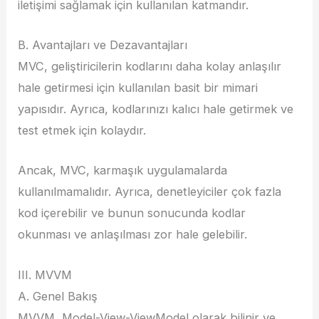
iletişimi sağlamak için kullanılan katmandır.
B. Avantajları ve Dezavantajları
MVC, geliştiricilerin kodlarını daha kolay anlaşılır
hale getirmesi için kullanılan basit bir mimari
yapısıdır. Ayrıca, kodlarınızı kalıcı hale getirmek ve
test etmek için kolaydır.
Ancak, MVC, karmaşık uygulamalarda
kullanılmamalıdır. Ayrıca, denetleyiciler çok fazla
kod içerebilir ve bunun sonucunda kodlar
okunması ve anlaşılması zor hale gelebilir.
III. MVVM
A. Genel Bakış
MVVM, Model-View-ViewModel olarak bilinir ve