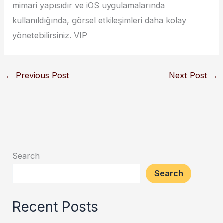
mimari yapısıdır ve iOS uygulamalarında
kullanıldığında, görsel etkileşimleri daha kolay
yönetebilirsiniz. VIP
←
Previous Post
Next Post
→
Search
Search
Recent Posts