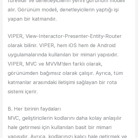
türevidir ve denetleyicilerin yerini görünüm modeli
alır. Görünüm modeli, denetleyicilerin yaptığı işi
yapan bir katmandır.
VIPER, View-Interactor-Presenter-Entity-Router
olarak bilinir. VIPER, hem iOS hem de Android
uygulamalarında kullanılan bir mimari yapısıdır.
VIPER, MVC ve MVVM’den farklı olarak,
görünümden bağımsız olarak çalışır. Ayrıca, tüm
katmanlar arasındaki iletişimi sağlayan bir rota
sistemi içerir.
B. Her birinin faydaları
MVC, geliştiricilerin kodlarını daha kolay anlaşılır
hale getirmesi için kullanılan basit bir mimari
yapısıdır. Ayrıca, kodlarınızı kalıcı hale getirmek ve