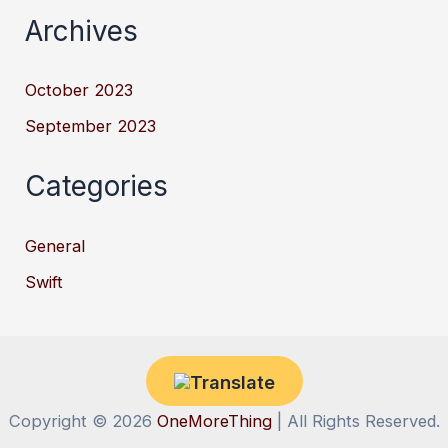
Archives
October 2023
September 2023
Categories
General
Swift
Copyright © 2026
OneMoreThing
| All Rights Reserved.