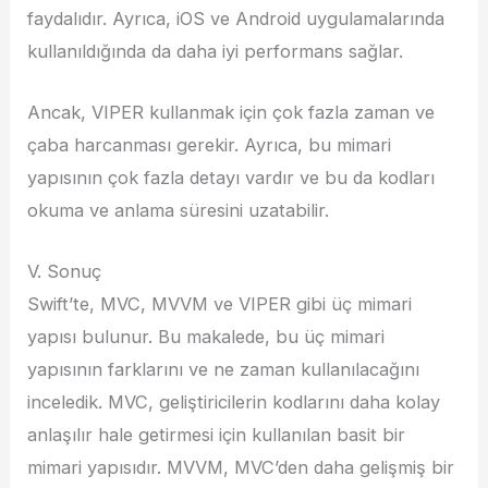
faydalıdır. Ayrıca, iOS ve Android uygulamalarında
kullanıldığında da daha iyi performans sağlar.
Ancak, VIPER kullanmak için çok fazla zaman ve
çaba harcanması gerekir. Ayrıca, bu mimari
yapısının çok fazla detayı vardır ve bu da kodları
okuma ve anlama süresini uzatabilir.
V. Sonuç
Swift’te, MVC, MVVM ve VIPER gibi üç mimari
yapısı bulunur. Bu makalede, bu üç mimari
yapısının farklarını ve ne zaman kullanılacağını
inceledik. MVC, geliştiricilerin kodlarını daha kolay
anlaşılır hale getirmesi için kullanılan basit bir
mimari yapısıdır. MVVM, MVC’den daha gelişmiş bir