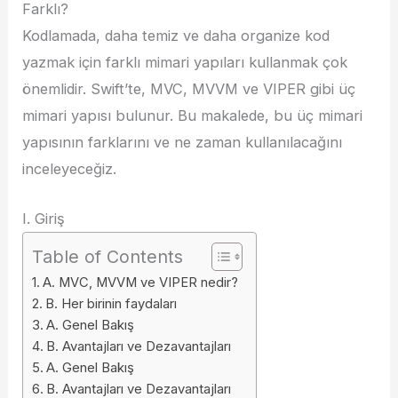
Farklı?
Kodlamada, daha temiz ve daha organize kod
yazmak için farklı mimari yapıları kullanmak çok
önemlidir. Swift’te, MVC, MVVM ve VIPER gibi üç
mimari yapısı bulunur. Bu makalede, bu üç mimari
yapısının farklarını ve ne zaman kullanılacağını
inceleyeceğiz.
I. Giriş
Table of Contents
A. MVC, MVVM ve VIPER nedir?
B. Her birinin faydaları
A. Genel Bakış
B. Avantajları ve Dezavantajları
A. Genel Bakış
B. Avantajları ve Dezavantajları