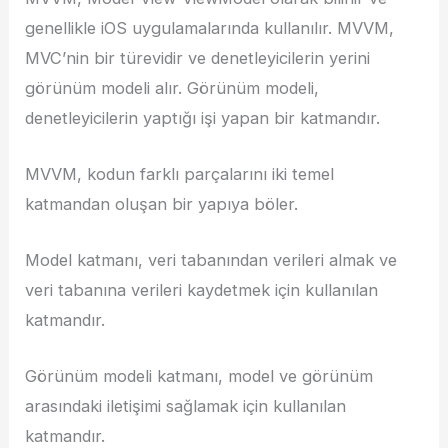
genellikle iOS uygulamalarında kullanılır. MVVM,
MVC’nin bir türevidir ve denetleyicilerin yerini
görünüm modeli alır. Görünüm modeli,
denetleyicilerin yaptığı işi yapan bir katmandır.
MVVM, kodun farklı parçalarını iki temel
katmandan oluşan bir yapıya böler.
Model katmanı, veri tabanından verileri almak ve
veri tabanına verileri kaydetmek için kullanılan
katmandır.
Görünüm modeli katmanı, model ve görünüm
arasındaki iletişimi sağlamak için kullanılan
katmandır.