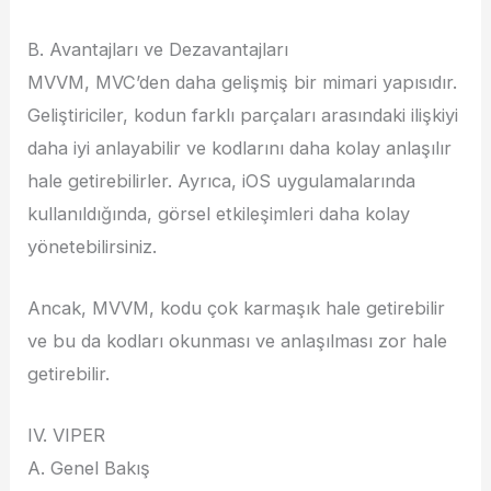
B. Avantajları ve Dezavantajları
MVVM, MVC’den daha gelişmiş bir mimari yapısıdır.
Geliştiriciler, kodun farklı parçaları arasındaki ilişkiyi
daha iyi anlayabilir ve kodlarını daha kolay anlaşılır
hale getirebilirler. Ayrıca, iOS uygulamalarında
kullanıldığında, görsel etkileşimleri daha kolay
yönetebilirsiniz.
Ancak, MVVM, kodu çok karmaşık hale getirebilir
ve bu da kodları okunması ve anlaşılması zor hale
getirebilir.
IV. VIPER
A. Genel Bakış