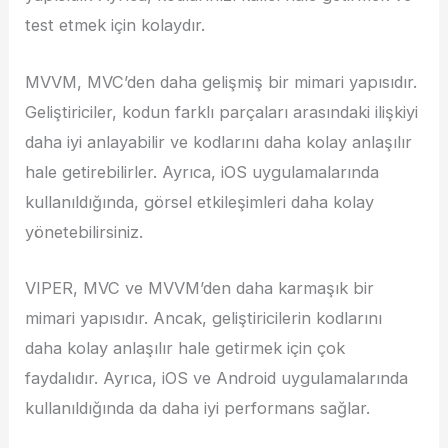
test etmek için kolaydır.
MVVM, MVC’den daha gelişmiş bir mimari yapısıdır.
Geliştiriciler, kodun farklı parçaları arasındaki ilişkiyi
daha iyi anlayabilir ve kodlarını daha kolay anlaşılır
hale getirebilirler. Ayrıca, iOS uygulamalarında
kullanıldığında, görsel etkileşimleri daha kolay
yönetebilirsiniz.
VIPER, MVC ve MVVM’den daha karmaşık bir
mimari yapısıdır. Ancak, geliştiricilerin kodlarını
daha kolay anlaşılır hale getirmek için çok
faydalıdır. Ayrıca, iOS ve Android uygulamalarında
kullanıldığında da daha iyi performans sağlar.