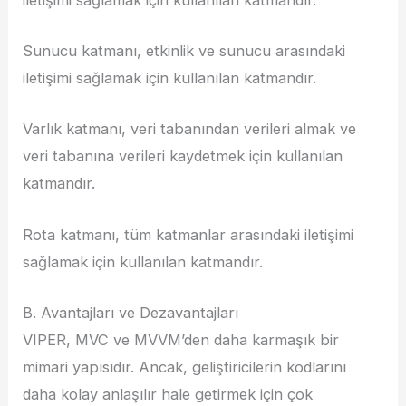
Sunucu katmanı, etkinlik ve sunucu arasındaki
iletişimi sağlamak için kullanılan katmandır.
Varlık katmanı, veri tabanından verileri almak ve
veri tabanına verileri kaydetmek için kullanılan
katmandır.
Rota katmanı, tüm katmanlar arasındaki iletişimi
sağlamak için kullanılan katmandır.
B. Avantajları ve Dezavantajları
VIPER, MVC ve MVVM’den daha karmaşık bir
mimari yapısıdır. Ancak, geliştiricilerin kodlarını
daha kolay anlaşılır hale getirmek için çok