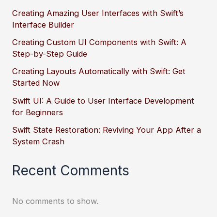
Creating Amazing User Interfaces with Swift’s
Interface Builder
Creating Custom UI Components with Swift: A
Step-by-Step Guide
Creating Layouts Automatically with Swift: Get
Started Now
Swift UI: A Guide to User Interface Development
for Beginners
Swift State Restoration: Reviving Your App After a
System Crash
Recent Comments
No comments to show.