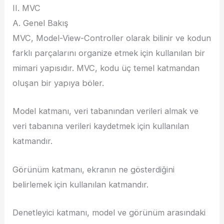
II. MVC
A. Genel Bakış
MVC, Model-View-Controller olarak bilinir ve kodun
farklı parçalarını organize etmek için kullanılan bir
mimari yapısıdır. MVC, kodu üç temel katmandan
oluşan bir yapıya böler.
Model katmanı, veri tabanından verileri almak ve
veri tabanına verileri kaydetmek için kullanılan
katmandır.
Görünüm katmanı, ekranın ne gösterdiğini
belirlemek için kullanılan katmandır.
Denetleyici katmanı, model ve görünüm arasındaki