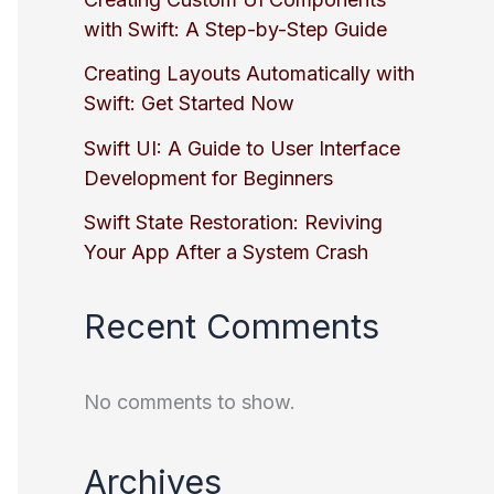
with Swift: A Step-by-Step Guide
Creating Layouts Automatically with
Swift: Get Started Now
Swift UI: A Guide to User Interface
Development for Beginners
Swift State Restoration: Reviving
Your App After a System Crash
Recent Comments
No comments to show.
Archives