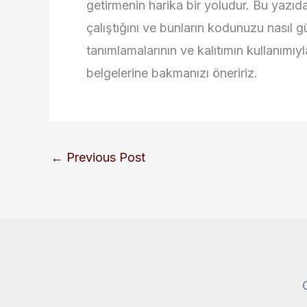
getirmenin harika bir yoludur. Bu yazıda
çalıştığını ve bunların kodunuzu nasıl g
tanımlamalarının ve kalıtımın kullanımıyl
belgelerine bakmanızı öneririz.
←
Previous Post