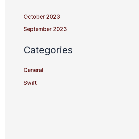
October 2023
September 2023
Categories
General
Swift