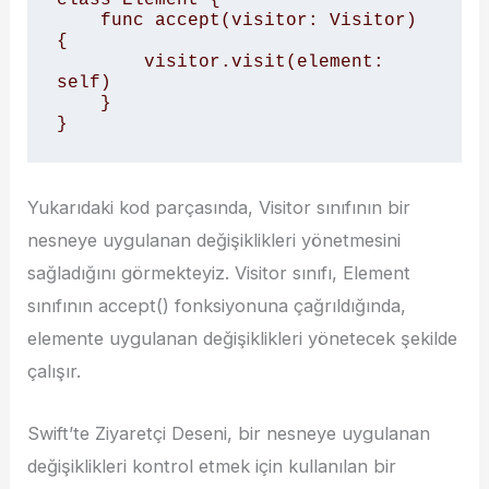
    func accept(visitor: Visitor) 
{

        visitor.visit(element: 
self)

    }

}
Yukarıdaki kod parçasında, Visitor sınıfının bir
nesneye uygulanan değişiklikleri yönetmesini
sağladığını görmekteyiz. Visitor sınıfı, Element
sınıfının accept() fonksiyonuna çağrıldığında,
elemente uygulanan değişiklikleri yönetecek şekilde
çalışır.
Swift’te Ziyaretçi Deseni, bir nesneye uygulanan
değişiklikleri kontrol etmek için kullanılan bir