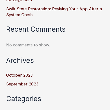
Swift State Restoration: Reviving Your App After a
System Crash
Recent Comments
No comments to show.
Archives
October 2023
September 2023
Categories