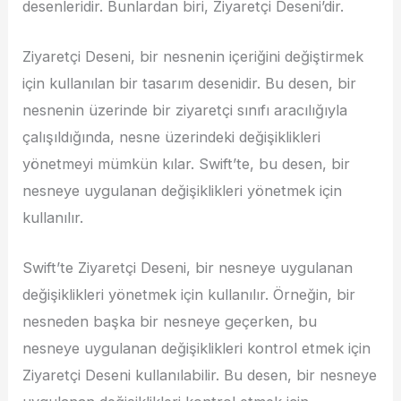
desenleridir. Bunlardan biri, Ziyaretçi Deseni’dir.
Ziyaretçi Deseni, bir nesnenin içeriğini değiştirmek
için kullanılan bir tasarım desenidir. Bu desen, bir
nesnenin üzerinde bir ziyaretçi sınıfı aracılığıyla
çalışıldığında, nesne üzerindeki değişiklikleri
yönetmeyi mümkün kılar. Swift’te, bu desen, bir
nesneye uygulanan değişiklikleri yönetmek için
kullanılır.
Swift’te Ziyaretçi Deseni, bir nesneye uygulanan
değişiklikleri yönetmek için kullanılır. Örneğin, bir
nesneden başka bir nesneye geçerken, bu
nesneye uygulanan değişiklikleri kontrol etmek için
Ziyaretçi Deseni kullanılabilir. Bu desen, bir nesneye