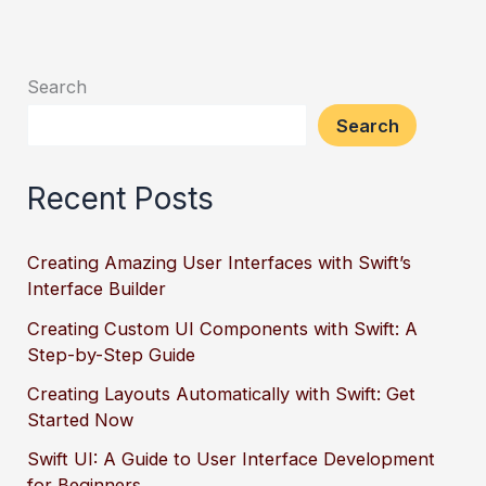
Search
Search
Recent Posts
Creating Amazing User Interfaces with Swift’s
Interface Builder
Creating Custom UI Components with Swift: A
Step-by-Step Guide
Creating Layouts Automatically with Swift: Get
Started Now
Swift UI: A Guide to User Interface Development
for Beginners