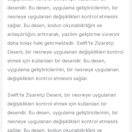
desendir. Bu desen, uygulama geliştiricilerinin, bir
nesneye uygulanan değişiklikleri kontrol etmesini
sağlar. Bu desen, kodun okunabilirliğini ve
anlaşılırlığını arttırarak, yazılım geliştirme sürecini
daha kolay hale getirmektedir. Swift’te Ziyaretçi
Deseni, bir nesneye uygulanan değişiklikleri kontrol
etmek için kullanılan bir desendir. Bu desen,
uygulama geliştiricilerinin, bir nesneye uygulanan
değişiklikleri kontrol etmesini sağlar.
Swift’te Ziyaretçi Deseni, bir nesneye uygulanan
değişiklikleri kontrol etmek için kullanılan bir
desendir. Bu desen, uygulama geliştiricilerinin, bir
nesneye uygulanan değişiklikleri kontrol etmesini
sağlar. Bu desen, kodun okunabilirliğini ve