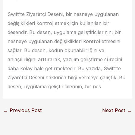
Swift’te Ziyaretçi Deseni, bir nesneye uygulanan
değişiklikleri kontrol etmek için kullanılan bir
desendir. Bu desen, uygulama geliştiricilerinin, bir
nesneye uygulanan değişiklikleri kontrol etmesini
sağlar. Bu desen, kodun okunabilirliğini ve
anlaşılırlığını arttırarak, yazılım geliştirme sürecini
daha kolay hale getirmektedir. Bu yazıda, Swift’te
Ziyaretçi Deseni hakkında bilgi vermeye çalıştık. Bu
desen, uygulama geliştiricilerinin, bir nes
←
Previous Post
Next Post
→