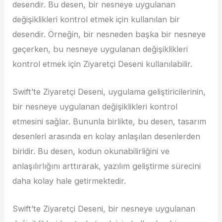
desendir. Bu desen, bir nesneye uygulanan
değişiklikleri kontrol etmek için kullanılan bir
desendir. Örneğin, bir nesneden başka bir nesneye
geçerken, bu nesneye uygulanan değişiklikleri
kontrol etmek için Ziyaretçi Deseni kullanılabilir.
Swift’te Ziyaretçi Deseni, uygulama geliştiricilerinin,
bir nesneye uygulanan değişiklikleri kontrol
etmesini sağlar. Bununla birlikte, bu desen, tasarım
desenleri arasında en kolay anlaşılan desenlerden
biridir. Bu desen, kodun okunabilirliğini ve
anlaşılırlığını arttırarak, yazılım geliştirme sürecini
daha kolay hale getirmektedir.
Swift’te Ziyaretçi Deseni, bir nesneye uygulanan