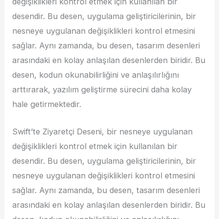
değişiklikleri kontrol etmek için kullanılan bir
desendir. Bu desen, uygulama geliştiricilerinin, bir
nesneye uygulanan değişiklikleri kontrol etmesini
sağlar. Aynı zamanda, bu desen, tasarım desenleri
arasındaki en kolay anlaşılan desenlerden biridir. Bu
desen, kodun okunabilirliğini ve anlaşılırlığını
arttırarak, yazılım geliştirme sürecini daha kolay
hale getirmektedir.
Swift’te Ziyaretçi Deseni, bir nesneye uygulanan
değişiklikleri kontrol etmek için kullanılan bir
desendir. Bu desen, uygulama geliştiricilerinin, bir
nesneye uygulanan değişiklikleri kontrol etmesini
sağlar. Aynı zamanda, bu desen, tasarım desenleri
arasındaki en kolay anlaşılan desenlerden biridir. Bu