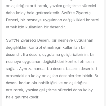
anlaşılırlığını arttırarak, yazılım geliştirme sürecini
daha kolay hale getirmektedir. Swift’te Ziyaretçi
Deseni, bir nesneye uygulanan değişiklikleri kontrol
etmek için kullanılan bir desendir.
Swift’te Ziyaretçi Deseni, bir nesneye uygulanan
değişiklikleri kontrol etmek için kullanılan bir
desendir. Bu desen, uygulama geliştiricilerinin, bir
nesneye uygulanan değişiklikleri kontrol etmesini
sağlar. Aynı zamanda, bu desen, tasarım desenleri
arasındaki en kolay anlaşılan desenlerden biridir. Bu
desen, kodun okunabilirliğini ve anlaşılırlığını
arttırarak, yazılım geliştirme sürecini daha kolay
hale getirmektedir.