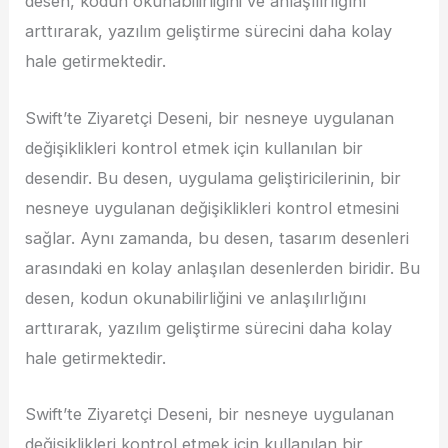
desen, kodun okunabilirliğini ve anlaşılırlığını
arttırarak, yazılım geliştirme sürecini daha kolay
hale getirmektedir.
Swift’te Ziyaretçi Deseni, bir nesneye uygulanan
değişiklikleri kontrol etmek için kullanılan bir
desendir. Bu desen, uygulama geliştiricilerinin, bir
nesneye uygulanan değişiklikleri kontrol etmesini
sağlar. Aynı zamanda, bu desen, tasarım desenleri
arasındaki en kolay anlaşılan desenlerden biridir. Bu
desen, kodun okunabilirliğini ve anlaşılırlığını
arttırarak, yazılım geliştirme sürecini daha kolay
hale getirmektedir.
Swift’te Ziyaretçi Deseni, bir nesneye uygulanan
değişiklikleri kontrol etmek için kullanılan bir