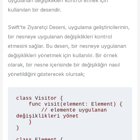
uygulanan değişiklikleri kontrol etmek için
kullanılan bir desendir.
Swift’te Ziyaretçi Deseni, uygulama geliştiricilerinin,
bir nesneye uygulanan değişiklikleri kontrol
etmesini sağlar. Bu desen, bir nesneye uygulanan
değişiklikleri yönetmek için kullanılır. Bir örnek
olarak, bir nesne içerisinde bir değişikliğin nasıl
yönetildiğini gösterecek olursak;
class Visitor {

    func visit(element: Element) {

        // elemente uygulanan 
değişiklikleri yönet

    }

}

class Element {
