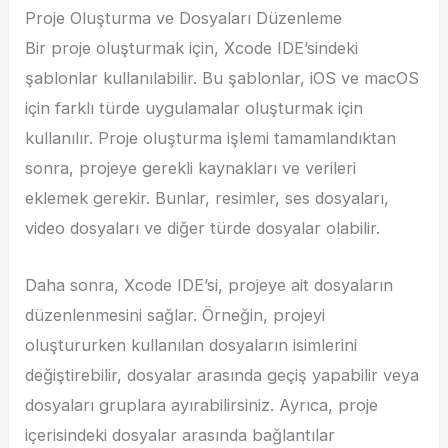
Proje Oluşturma ve Dosyaları Düzenleme
Bir proje oluşturmak için, Xcode IDE’sindeki
şablonlar kullanılabilir. Bu şablonlar, iOS ve macOS
için farklı türde uygulamalar oluşturmak için
kullanılır. Proje oluşturma işlemi tamamlandıktan
sonra, projeye gerekli kaynakları ve verileri
eklemek gerekir. Bunlar, resimler, ses dosyaları,
video dosyaları ve diğer türde dosyalar olabilir.
Daha sonra, Xcode IDE’si, projeye ait dosyaların
düzenlenmesini sağlar. Örneğin, projeyi
oluştururken kullanılan dosyaların isimlerini
değiştirebilir, dosyalar arasında geçiş yapabilir veya
dosyaları gruplara ayırabilirsiniz. Ayrıca, proje
içerisindeki dosyalar arasında bağlantılar