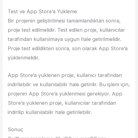
Test ve App Store’a Yükleme
Bir projenin geliştirilmesi tamamlandıktan sonra,
proje test edilmelidir. Test edilen proje, kullanıcılar
tarafından kullanılmaya uygun hale getirilmelidir.
Proje test edildikten sonra, son olarak App Store’a
yüklenmelidir.
App Store’a yüklenen proje, kullanıcı tarafından
indirilebilir ve kullanılabilir hale getirilir. Bu işlem için,
projenin App Store’a yüklenmesi gerekiyor. App
Store’a yüklenen proje, kullanıcılar tarafından
indirilip kullanılabilir hale getirilebilir.
Sonuç