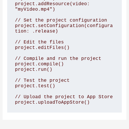
project.addResource(video: 
"myVideo.mp4") 

// Set the project configuration 

project.setConfiguration(configura
tion: .release) 

// Edit the files 

project.editFiles() 

// Compile and run the project 

project.compile() 

project.run() 

// Test the project 

project.test() 

// Upload the project to App Store 

project.uploadToAppStore()