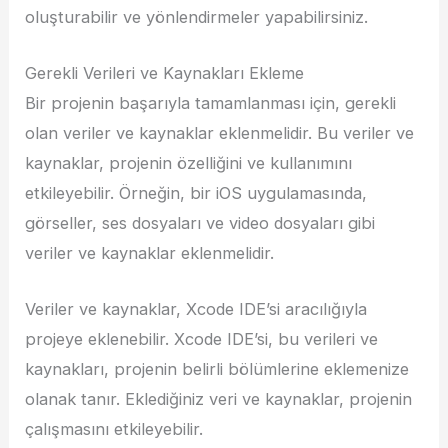
oluşturabilir ve yönlendirmeler yapabilirsiniz.
Gerekli Verileri ve Kaynakları Ekleme
Bir projenin başarıyla tamamlanması için, gerekli
olan veriler ve kaynaklar eklenmelidir. Bu veriler ve
kaynaklar, projenin özelliğini ve kullanımını
etkileyebilir. Örneğin, bir iOS uygulamasında,
görseller, ses dosyaları ve video dosyaları gibi
veriler ve kaynaklar eklenmelidir.
Veriler ve kaynaklar, Xcode IDE’si aracılığıyla
projeye eklenebilir. Xcode IDE’si, bu verileri ve
kaynakları, projenin belirli bölümlerine eklemenize
olanak tanır. Eklediğiniz veri ve kaynaklar, projenin
çalışmasını etkileyebilir.