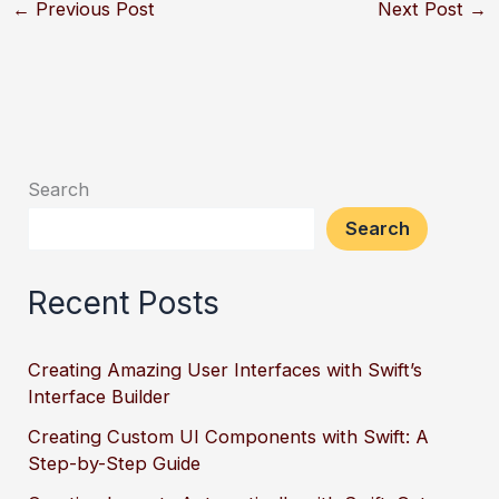
←
Previous Post
Next Post
→
Search
Search
Recent Posts
Creating Amazing User Interfaces with Swift’s
Interface Builder
Creating Custom UI Components with Swift: A
Step-by-Step Guide