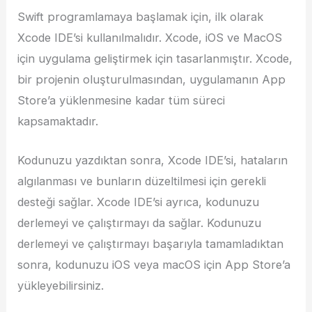
Swift programlamaya başlamak için, ilk olarak
Xcode IDE’si kullanılmalıdır. Xcode, iOS ve MacOS
için uygulama geliştirmek için tasarlanmıştır. Xcode,
bir projenin oluşturulmasından, uygulamanın App
Store’a yüklenmesine kadar tüm süreci
kapsamaktadır.
Kodunuzu yazdıktan sonra, Xcode IDE’si, hataların
algılanması ve bunların düzeltilmesi için gerekli
desteği sağlar. Xcode IDE’si ayrıca, kodunuzu
derlemeyi ve çalıştırmayı da sağlar. Kodunuzu
derlemeyi ve çalıştırmayı başarıyla tamamladıktan
sonra, kodunuzu iOS veya macOS için App Store’a
yükleyebilirsiniz.