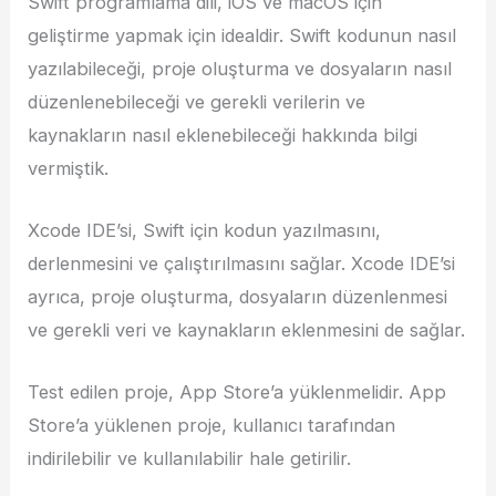
Swift programlama dili, iOS ve macOS için
geliştirme yapmak için idealdir. Swift kodunun nasıl
yazılabileceği, proje oluşturma ve dosyaların nasıl
düzenlenebileceği ve gerekli verilerin ve
kaynakların nasıl eklenebileceği hakkında bilgi
vermiştik.
Xcode IDE’si, Swift için kodun yazılmasını,
derlenmesini ve çalıştırılmasını sağlar. Xcode IDE’si
ayrıca, proje oluşturma, dosyaların düzenlenmesi
ve gerekli veri ve kaynakların eklenmesini de sağlar.
Test edilen proje, App Store’a yüklenmelidir. App
Store’a yüklenen proje, kullanıcı tarafından
indirilebilir ve kullanılabilir hale getirilir.