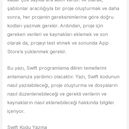
şablonlar aracılığıyla bir proje oluşturmak ve daha
sonra, her projenin gereksinimlerine göre doğru
kodları yazmak gerekir. Ardından, proje için
gereken verileri ve kaynakları eklemek ve son
olarak da, projeyi test etmek ve sonunda App
Store’a yüklenmek gerekir.
Bu yazı, Swift programlama dilinin temellerini
anlamanıza yardımcı olacaktır. Yazı, Swift kodunun
nasıl yazılabileceği, proje oluşturma ve dosyaların
nasıl düzenlenebileceği ve gerekli verilerin ve
kaynakların nasıl eklenebileceği hakkında bilgiler
içeriyor.
Swift Kodu Yazma