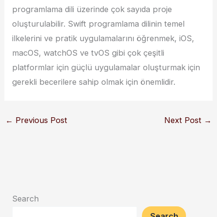
programlama dili üzerinde çok sayıda proje
oluşturulabilir. Swift programlama dilinin temel
ilkelerini ve pratik uygulamalarını öğrenmek, iOS,
macOS, watchOS ve tvOS gibi çok çeşitli
platformlar için güçlü uygulamalar oluşturmak için
gerekli becerilere sahip olmak için önemlidir.
←
Previous Post
Next Post
→
Search
Search