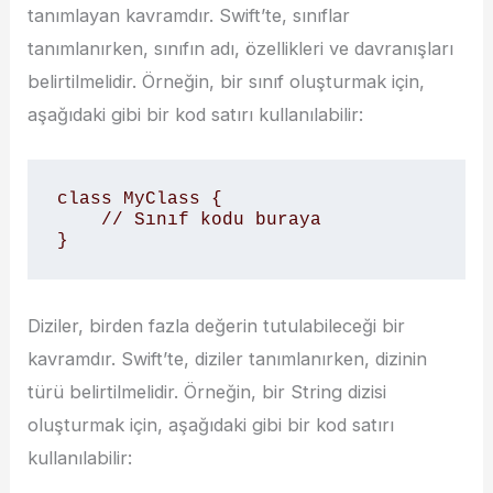
tanımlayan kavramdır. Swift’te, sınıflar
tanımlanırken, sınıfın adı, özellikleri ve davranışları
belirtilmelidir. Örneğin, bir sınıf oluşturmak için,
aşağıdaki gibi bir kod satırı kullanılabilir:
class MyClass {

    // Sınıf kodu buraya

}
Diziler, birden fazla değerin tutulabileceği bir
kavramdır. Swift’te, diziler tanımlanırken, dizinin
türü belirtilmelidir. Örneğin, bir String dizisi
oluşturmak için, aşağıdaki gibi bir kod satırı
kullanılabilir: