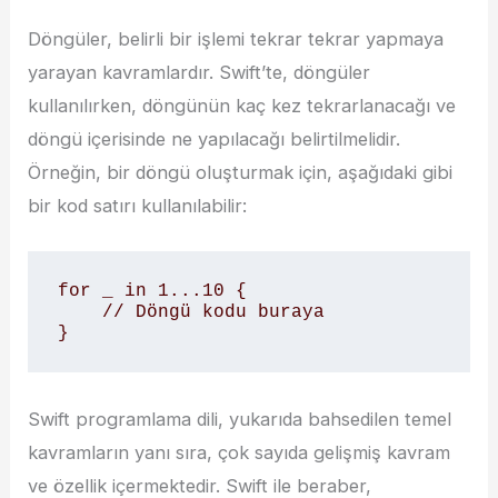
Döngüler, belirli bir işlemi tekrar tekrar yapmaya
yarayan kavramlardır. Swift’te, döngüler
kullanılırken, döngünün kaç kez tekrarlanacağı ve
döngü içerisinde ne yapılacağı belirtilmelidir.
Örneğin, bir döngü oluşturmak için, aşağıdaki gibi
bir kod satırı kullanılabilir:
for _ in 1...10 {

    // Döngü kodu buraya

}
Swift programlama dili, yukarıda bahsedilen temel
kavramların yanı sıra, çok sayıda gelişmiş kavram
ve özellik içermektedir. Swift ile beraber,