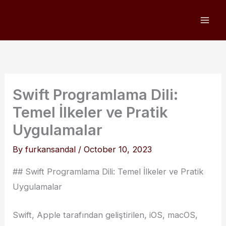
Skip
to
content
Swift Programlama Dili:
Temel İlkeler ve Pratik
Uygulamalar
By
furkansandal
/
October 10, 2023
## Swift Programlama Dili: Temel İlkeler ve Pratik
Uygulamalar
Swift, Apple tarafından geliştirilen, iOS, macOS,