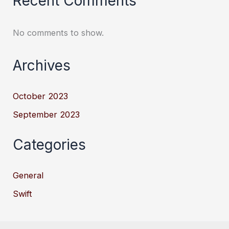
Recent Comments
No comments to show.
Archives
October 2023
September 2023
Categories
General
Swift