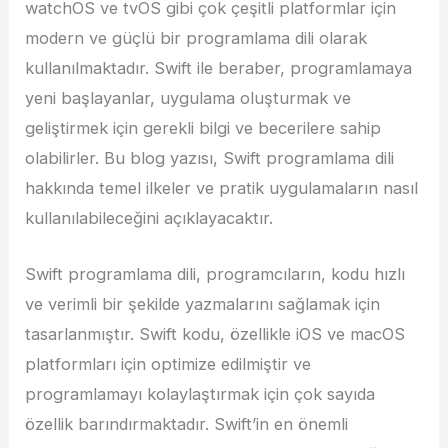
watchOS ve tvOS gibi çok çeşitli platformlar için
modern ve güçlü bir programlama dili olarak
kullanılmaktadır. Swift ile beraber, programlamaya
yeni başlayanlar, uygulama oluşturmak ve
geliştirmek için gerekli bilgi ve becerilere sahip
olabilirler. Bu blog yazısı, Swift programlama dili
hakkında temel ilkeler ve pratik uygulamaların nasıl
kullanılabileceğini açıklayacaktır.
Swift programlama dili, programcıların, kodu hızlı
ve verimli bir şekilde yazmalarını sağlamak için
tasarlanmıştır. Swift kodu, özellikle iOS ve macOS
platformları için optimize edilmiştir ve
programlamayı kolaylaştırmak için çok sayıda
özellik barındırmaktadır. Swift’in en önemli