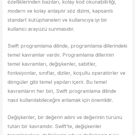
özelliklerinden bazıları, kolay kod okunabilirliği,
modern ve kolay anlaşılır söz dizimi, kapsamlı
standart kütüphaneleri ve kullanıcıya iyi bir
kullanıcı arayüzü sunmasıdır.
Swift programlama dilinde, programlama dillerindeki
temel kavramlar vardır. Programlama dillerinin
temel kavramları, değişkenler, sabitler,
fonksiyonlar, sınıflar, diziler, koşullu operatörler ve
döngüler gibi temel yapıları içerir. Bu temel
kavramların her biri, Swift programlama dilinde
nasıl kullanılabileceğini anlamak için önemlidir.
Değişkenler, bir değerin adını ve değerinin türünü
tutan bir kavramdır. Swift’te, değişkenler