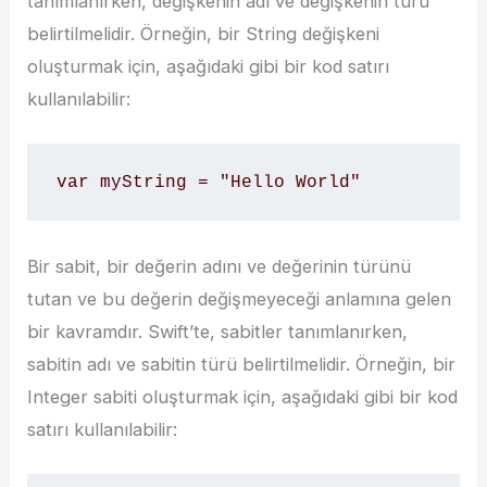
tanımlanırken, değişkenin adı ve değişkenin türü
belirtilmelidir. Örneğin, bir String değişkeni
oluşturmak için, aşağıdaki gibi bir kod satırı
kullanılabilir:
var myString = "Hello World"
Bir sabit, bir değerin adını ve değerinin türünü
tutan ve bu değerin değişmeyeceği anlamına gelen
bir kavramdır. Swift’te, sabitler tanımlanırken,
sabitin adı ve sabitin türü belirtilmelidir. Örneğin, bir
Integer sabiti oluşturmak için, aşağıdaki gibi bir kod
satırı kullanılabilir: