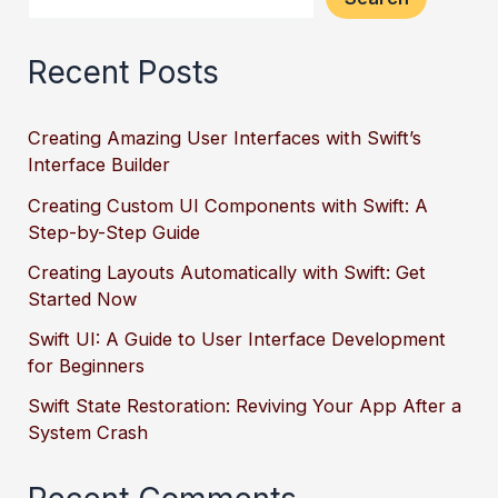
Recent Posts
Creating Amazing User Interfaces with Swift’s
Interface Builder
Creating Custom UI Components with Swift: A
Step-by-Step Guide
Creating Layouts Automatically with Swift: Get
Started Now
Swift UI: A Guide to User Interface Development
for Beginners
Swift State Restoration: Reviving Your App After a
System Crash