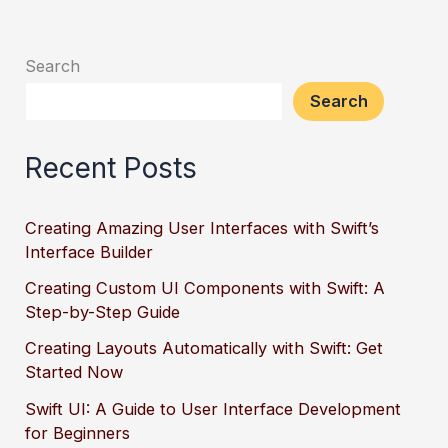
Search
Search
Recent Posts
Creating Amazing User Interfaces with Swift’s
Interface Builder
Creating Custom UI Components with Swift: A
Step-by-Step Guide
Creating Layouts Automatically with Swift: Get
Started Now
Swift UI: A Guide to User Interface Development
for Beginners