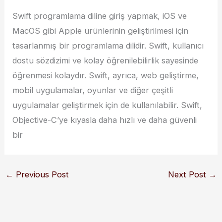
Swift programlama diline giriş yapmak, iOS ve
MacOS gibi Apple ürünlerinin geliştirilmesi için
tasarlanmış bir programlama dilidir. Swift, kullanıcı
dostu sözdizimi ve kolay öğrenilebilirlik sayesinde
öğrenmesi kolaydır. Swift, ayrıca, web geliştirme,
mobil uygulamalar, oyunlar ve diğer çeşitli
uygulamalar geliştirmek için de kullanılabilir. Swift,
Objective-C’ye kıyasla daha hızlı ve daha güvenli
bir
←
Previous Post
Next Post
→