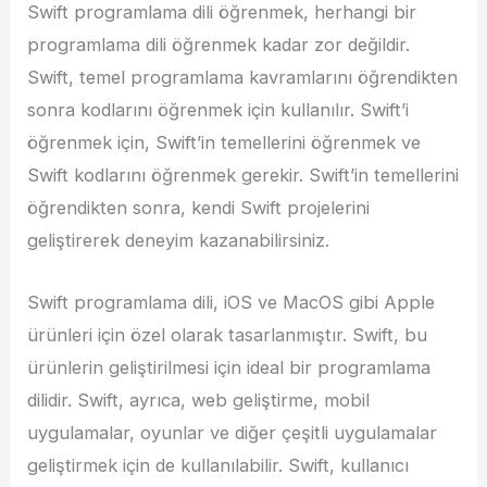
Swift programlama dili öğrenmek, herhangi bir
programlama dili öğrenmek kadar zor değildir.
Swift, temel programlama kavramlarını öğrendikten
sonra kodlarını öğrenmek için kullanılır. Swift’i
öğrenmek için, Swift’in temellerini öğrenmek ve
Swift kodlarını öğrenmek gerekir. Swift’in temellerini
öğrendikten sonra, kendi Swift projelerini
geliştirerek deneyim kazanabilirsiniz.
Swift programlama dili, iOS ve MacOS gibi Apple
ürünleri için özel olarak tasarlanmıştır. Swift, bu
ürünlerin geliştirilmesi için ideal bir programlama
dilidir. Swift, ayrıca, web geliştirme, mobil
uygulamalar, oyunlar ve diğer çeşitli uygulamalar
geliştirmek için de kullanılabilir. Swift, kullanıcı