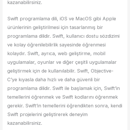
kazanabilirsiniz.
Swift programlama dili, iOS ve MacOS gibi Apple
ürünlerinin geliştirilmesi için tasarlanmış bir
programlama dilidir. Swift, kullanıcı dostu sözdizimi
ve kolay öğrenilebilirlik sayesinde öğrenmesi
kolaydır. Swift, ayrıca, web geliştirme, mobil
uygulamalar, oyunlar ve diğer çeşitli uygulamalar
geliştirmek için de kullanılabilir. Swift, Objective-
C’ye kıyasla daha hızlı ve daha güvenli bir
programlama dilidir. Swift ile başlamak için, Swift’in
temellerini öğrenmek ve Swift kodlarını öğrenmek
gerekir. Swift’in temellerini öğrendikten sonra, kendi
Swift projelerini geliştirerek deneyim
kazanabilirsiniz.