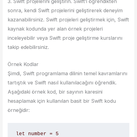
3. Swift projelerini geliştirin. Swift’i öğrendikten
sonra, kendi Swift projelerini geliştirerek deneyim
kazanabilirsiniz. Swift projeleri geliştirmek için, Swift
kaynak kodunda yer alan örnek projeleri
inceleyebilir veya Swift proje geliştirme kurslarını
takip edebilirsiniz.
Örnek Kodlar
Şimdi, Swift programlama dilinin temel kavramlarını
tartıştık ve Swift nasıl kullanılacağını öğrendik.
Aşağıdaki örnek kod, bir sayının karesini
hesaplamak için kullanılan basit bir Swift kodu
örneğidir:
let number = 5
