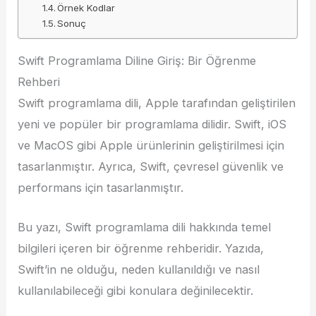
Örnek Kodlar
Sonuç
Swift Programlama Diline Giriş: Bir Öğrenme
Rehberi
Swift programlama dili, Apple tarafından geliştirilen
yeni ve popüler bir programlama dilidir. Swift, iOS
ve MacOS gibi Apple ürünlerinin geliştirilmesi için
tasarlanmıştır. Ayrıca, Swift, çevresel güvenlik ve
performans için tasarlanmıştır.
Bu yazı, Swift programlama dili hakkında temel
bilgileri içeren bir öğrenme rehberidir. Yazıda,
Swift’in ne olduğu, neden kullanıldığı ve nasıl
kullanılabileceği gibi konulara değinilecektir.