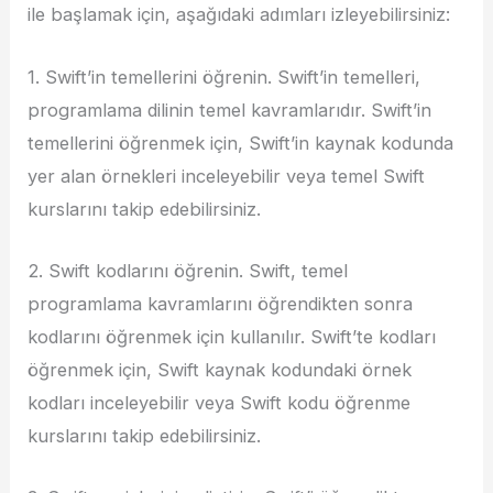
ile başlamak için, aşağıdaki adımları izleyebilirsiniz:
1. Swift’in temellerini öğrenin. Swift’in temelleri,
programlama dilinin temel kavramlarıdır. Swift’in
temellerini öğrenmek için, Swift’in kaynak kodunda
yer alan örnekleri inceleyebilir veya temel Swift
kurslarını takip edebilirsiniz.
2. Swift kodlarını öğrenin. Swift, temel
programlama kavramlarını öğrendikten sonra
kodlarını öğrenmek için kullanılır. Swift’te kodları
öğrenmek için, Swift kaynak kodundaki örnek
kodları inceleyebilir veya Swift kodu öğrenme
kurslarını takip edebilirsiniz.