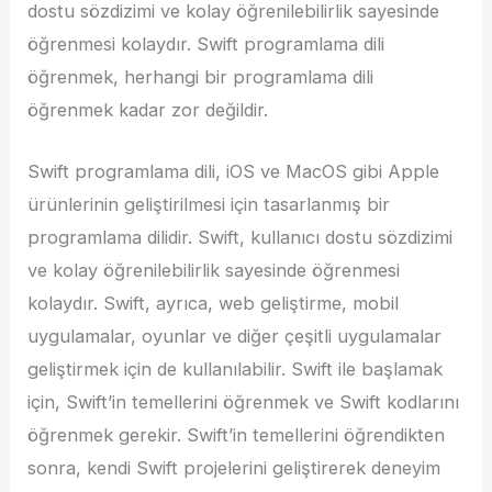
dostu sözdizimi ve kolay öğrenilebilirlik sayesinde
öğrenmesi kolaydır. Swift programlama dili
öğrenmek, herhangi bir programlama dili
öğrenmek kadar zor değildir.
Swift programlama dili, iOS ve MacOS gibi Apple
ürünlerinin geliştirilmesi için tasarlanmış bir
programlama dilidir. Swift, kullanıcı dostu sözdizimi
ve kolay öğrenilebilirlik sayesinde öğrenmesi
kolaydır. Swift, ayrıca, web geliştirme, mobil
uygulamalar, oyunlar ve diğer çeşitli uygulamalar
geliştirmek için de kullanılabilir. Swift ile başlamak
için, Swift’in temellerini öğrenmek ve Swift kodlarını
öğrenmek gerekir. Swift’in temellerini öğrendikten
sonra, kendi Swift projelerini geliştirerek deneyim