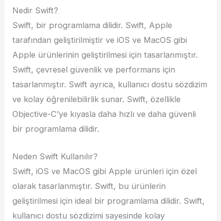
Nedir Swift?
Swift, bir programlama dilidir. Swift, Apple
tarafından geliştirilmiştir ve iOS ve MacOS gibi
Apple ürünlerinin geliştirilmesi için tasarlanmıştır.
Swift, çevresel güvenlik ve performans için
tasarlanmıştır. Swift ayrıca, kullanıcı dostu sözdizim
ve kolay öğrenilebilirlik sunar. Swift, özellikle
Objective-C’ye kıyasla daha hızlı ve daha güvenli
bir programlama dilidir.
Neden Swift Kullanılır?
Swift, iOS ve MacOS gibi Apple ürünleri için özel
olarak tasarlanmıştır. Swift, bu ürünlerin
geliştirilmesi için ideal bir programlama dilidir. Swift,
kullanıcı dostu sözdizimi sayesinde kolay