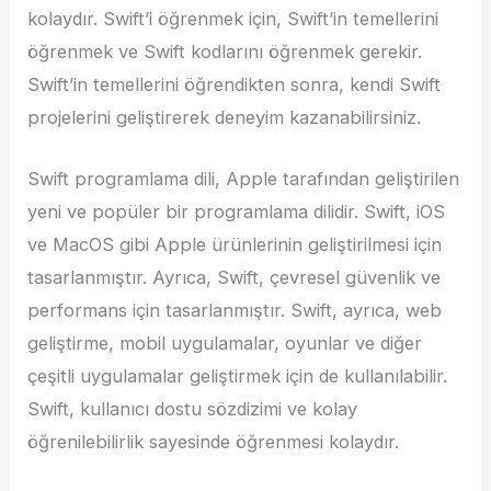
kolaydır. Swift’i öğrenmek için, Swift’in temellerini
öğrenmek ve Swift kodlarını öğrenmek gerekir.
Swift’in temellerini öğrendikten sonra, kendi Swift
projelerini geliştirerek deneyim kazanabilirsiniz.
Swift programlama dili, Apple tarafından geliştirilen
yeni ve popüler bir programlama dilidir. Swift, iOS
ve MacOS gibi Apple ürünlerinin geliştirilmesi için
tasarlanmıştır. Ayrıca, Swift, çevresel güvenlik ve
performans için tasarlanmıştır. Swift, ayrıca, web
geliştirme, mobil uygulamalar, oyunlar ve diğer
çeşitli uygulamalar geliştirmek için de kullanılabilir.
Swift, kullanıcı dostu sözdizimi ve kolay
öğrenilebilirlik sayesinde öğrenmesi kolaydır.