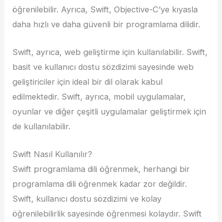
öğrenilebilir. Ayrıca, Swift, Objective-C’ye kıyasla
daha hızlı ve daha güvenli bir programlama dilidir.
Swift, ayrıca, web geliştirme için kullanılabilir. Swift,
basit ve kullanıcı dostu sözdizimi sayesinde web
geliştiriciler için ideal bir dil olarak kabul
edilmektedir. Swift, ayrıca, mobil uygulamalar,
oyunlar ve diğer çeşitli uygulamalar geliştirmek için
de kullanılabilir.
Swift Nasıl Kullanılır?
Swift programlama dili öğrenmek, herhangi bir
programlama dili öğrenmek kadar zor değildir.
Swift, kullanıcı dostu sözdizimi ve kolay
öğrenilebilirlik sayesinde öğrenmesi kolaydır. Swift