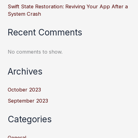
Swift State Restoration: Reviving Your App After a
System Crash
Recent Comments
No comments to show.
Archives
October 2023
September 2023
Categories
General