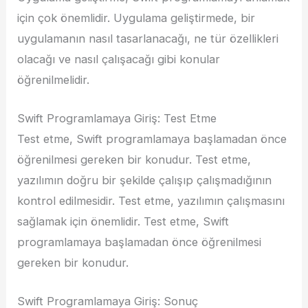
için çok önemlidir. Uygulama geliştirmede, bir
uygulamanın nasıl tasarlanacağı, ne tür özellikleri
olacağı ve nasıl çalışacağı gibi konular
öğrenilmelidir.
Swift Programlamaya Giriş: Test Etme
Test etme, Swift programlamaya başlamadan önce
öğrenilmesi gereken bir konudur. Test etme,
yazılımın doğru bir şekilde çalışıp çalışmadığının
kontrol edilmesidir. Test etme, yazılımın çalışmasını
sağlamak için önemlidir. Test etme, Swift
programlamaya başlamadan önce öğrenilmesi
gereken bir konudur.
Swift Programlamaya Giriş: Sonuç