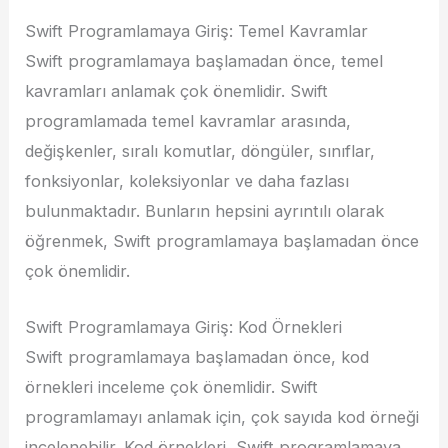
Swift Programlamaya Giriş: Temel Kavramlar
Swift programlamaya başlamadan önce, temel
kavramları anlamak çok önemlidir. Swift
programlamada temel kavramlar arasında,
değişkenler, sıralı komutlar, döngüler, sınıflar,
fonksiyonlar, koleksiyonlar ve daha fazlası
bulunmaktadır. Bunların hepsini ayrıntılı olarak
öğrenmek, Swift programlamaya başlamadan önce
çok önemlidir.
Swift Programlamaya Giriş: Kod Örnekleri
Swift programlamaya başlamadan önce, kod
örnekleri inceleme çok önemlidir. Swift
programlamayı anlamak için, çok sayıda kod örneği
incelenebilir. Kod örnekleri, Swift programlamaya