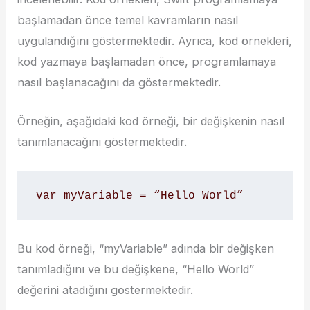
başlamadan önce temel kavramların nasıl
uygulandığını göstermektedir. Ayrıca, kod örnekleri,
kod yazmaya başlamadan önce, programlamaya
nasıl başlanacağını da göstermektedir.
Örneğin, aşağıdaki kod örneği, bir değişkenin nasıl
tanımlanacağını göstermektedir.
var myVariable = “Hello World”
Bu kod örneği, “myVariable” adında bir değişken
tanımladığını ve bu değişkene, “Hello World”
değerini atadığını göstermektedir.