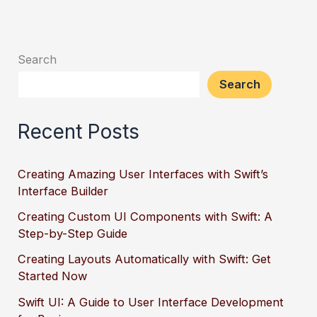
Search
Search
Recent Posts
Creating Amazing User Interfaces with Swift’s
Interface Builder
Creating Custom UI Components with Swift: A
Step-by-Step Guide
Creating Layouts Automatically with Swift: Get
Started Now
Swift UI: A Guide to User Interface Development