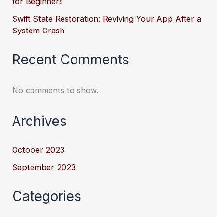
for Beginners
Swift State Restoration: Reviving Your App After a
System Crash
Recent Comments
No comments to show.
Archives
October 2023
September 2023
Categories