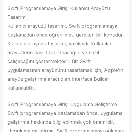
Swift Programlamaya Giriş: Kullanıcı Arayüzü
Tasarımı
Kullanıcı arayüzü tasarımı, Swift programlamaya
başlamadan önce öğrenilmesi gereken bir konudur.
Kullanıcı arayüzü tasarımı, yazılımda kullanılan
arayüzlerin nasıl tasarlanacağını ve nasıl
çalışacağını göstermektedir. Bir Swift
uygulamasının arayüzünü tasarlamak için, Apple’ın
arayüz geliştirme aracı olan Interface Builder
kullanılabilir.
Swift Programlamaya Giriş: Uygulama Geliştirme
Swift programlamaya başlamadan önce, uygulama
geliştirme hakkında bilgi edinmek çok önemlidir.
Uygulama geliştirme, Swift programlamayı anlamak