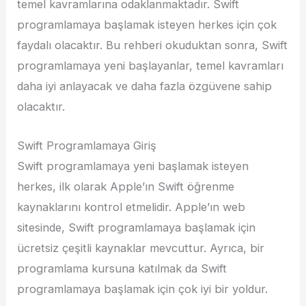
temel kavramlarına odaklanmaktadır. Swift
programlamaya başlamak isteyen herkes için çok
faydalı olacaktır. Bu rehberi okuduktan sonra, Swift
programlamaya yeni başlayanlar, temel kavramları
daha iyi anlayacak ve daha fazla özgüvene sahip
olacaktır.
Swift Programlamaya Giriş
Swift programlamaya yeni başlamak isteyen
herkes, ilk olarak Apple’ın Swift öğrenme
kaynaklarını kontrol etmelidir. Apple’ın web
sitesinde, Swift programlamaya başlamak için
ücretsiz çeşitli kaynaklar mevcuttur. Ayrıca, bir
programlama kursuna katılmak da Swift
programlamaya başlamak için çok iyi bir yoldur.