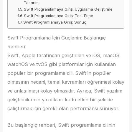
Tasarımı
Swift Programlamaya Giriş: Uygulama Geliştirme
Swift Programlamaya Giriş: Test Etme
Swift Programlamaya Giriş: Sonuç
Swift Programlama İçin Güçlenin: Başlangıç
Rehberi
Swift, Apple tarafından geliştirilen ve iOS, macOS,
watchOS ve tvOS gibi platformlar için kullanılan
popüler bir programlama dili. Swift’in popüler
olmasının nedeni, temel kavramları öğrenmesi kolay
ve anlaşılması kolay olmasıdır. Ayrıca, Swift yazılım
geliştiricilerinin yazdıkları kodu etkin bir şekilde
çalıştırmak için gerekli olan performansı sunuyor.
Bu başlangıç rehberi, Swift programlama dilinin