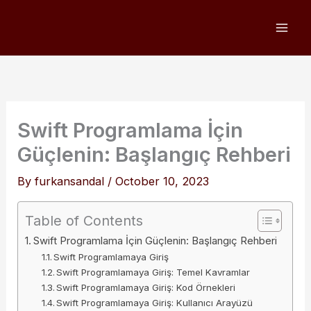
Skip
to
content
Swift Programlama İçin
Güçlenin: Başlangıç Rehberi
By
furkansandal
/
October 10, 2023
Table of Contents
Swift Programlama İçin Güçlenin: Başlangıç Rehberi
Swift Programlamaya Giriş
Swift Programlamaya Giriş: Temel Kavramlar
Swift Programlamaya Giriş: Kod Örnekleri
Swift Programlamaya Giriş: Kullanıcı Arayüzü