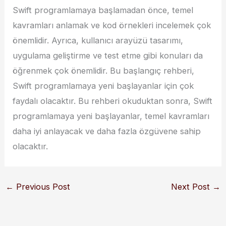
Swift programlamaya başlamadan önce, temel
kavramları anlamak ve kod örnekleri incelemek çok
önemlidir. Ayrıca, kullanıcı arayüzü tasarımı,
uygulama geliştirme ve test etme gibi konuları da
öğrenmek çok önemlidir. Bu başlangıç rehberi,
Swift programlamaya yeni başlayanlar için çok
faydalı olacaktır. Bu rehberi okuduktan sonra, Swift
programlamaya yeni başlayanlar, temel kavramları
daha iyi anlayacak ve daha fazla özgüvene sahip
olacaktır.
←
Previous Post
Next Post
→