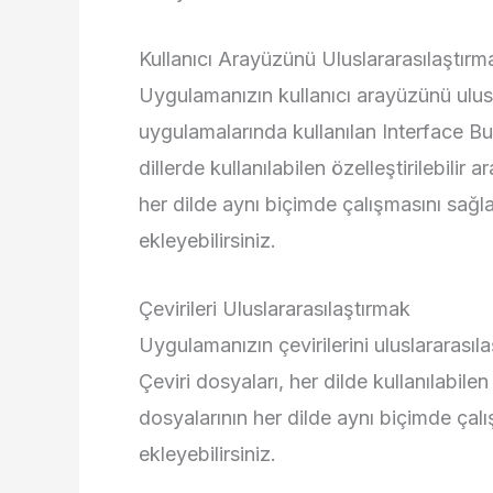
Kullanıcı Arayüzünü Uluslararasılaştırm
Uygulamanızın kullanıcı arayüzünü ulus
uygulamalarında kullanılan Interface Buil
dillerde kullanılabilen özelleştirilebilir 
her dilde aynı biçimde çalışmasını sağla
ekleyebilirsiniz.
Çevirileri Uluslararasılaştırmak
Uygulamanızın çevirilerini uluslararasılaş
Çeviri dosyaları, her dilde kullanılabilen ö
dosyalarının her dilde aynı biçimde çalı
ekleyebilirsiniz.