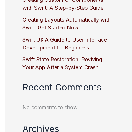
with Swift: A Step-by-Step Guide
Creating Layouts Automatically with
Swift: Get Started Now
Swift UI: A Guide to User Interface
Development for Beginners
Swift State Restoration: Reviving
Your App After a System Crash
Recent Comments
No comments to show.
Archives