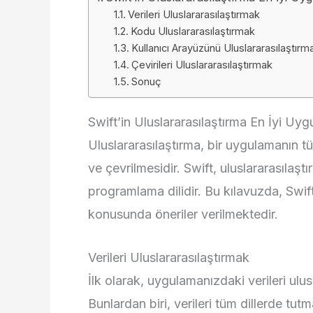
Verileri Uluslararasılaştırmak
Kodu Uluslararasılaştırmak
Kullanıcı Arayüzünü Uluslararasılaştırm
Çevirileri Uluslararasılaştırmak
Sonuç
Swift’in Uluslararasılaştırma En İyi Uyg
Uluslararasılaştırma, bir uygulamanın tü
ve çevrilmesidir. Swift, uluslararasılaş
programlama dilidir. Bu kılavuzda, Swift 
konusunda öneriler verilmektedir.
Verileri Uluslararasılaştırmak
İlk olarak, uygulamanızdaki verileri ulus
Bunlardan biri, verileri tüm dillerde tutm