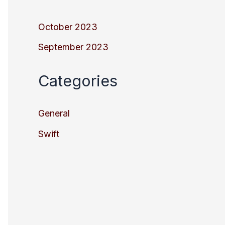
October 2023
September 2023
Categories
General
Swift