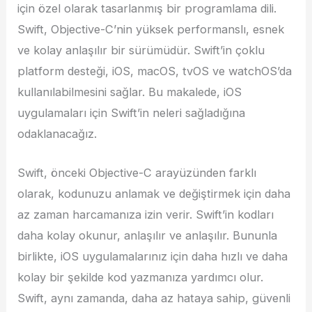
için özel olarak tasarlanmış bir programlama dili.
Swift, Objective-C’nin yüksek performanslı, esnek
ve kolay anlaşılır bir sürümüdür. Swift’in çoklu
platform desteği, iOS, macOS, tvOS ve watchOS’da
kullanılabilmesini sağlar. Bu makalede, iOS
uygulamaları için Swift’in neleri sağladığına
odaklanacağız.
Swift, önceki Objective-C arayüzünden farklı
olarak, kodunuzu anlamak ve değiştirmek için daha
az zaman harcamanıza izin verir. Swift’in kodları
daha kolay okunur, anlaşılır ve anlaşılır. Bununla
birlikte, iOS uygulamalarınız için daha hızlı ve daha
kolay bir şekilde kod yazmanıza yardımcı olur.
Swift, aynı zamanda, daha az hataya sahip, güvenli