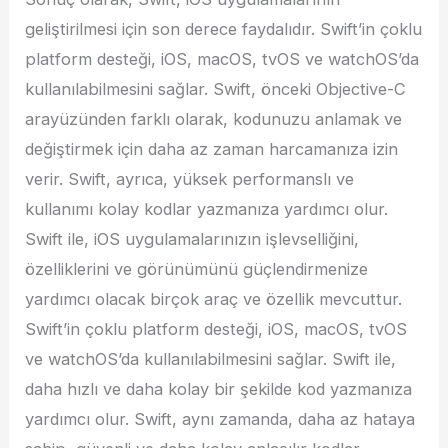
geliştirilmesi için son derece faydalıdır. Swift’in çoklu
platform desteği, iOS, macOS, tvOS ve watchOS’da
kullanılabilmesini sağlar. Swift, önceki Objective-C
arayüzünden farklı olarak, kodunuzu anlamak ve
değiştirmek için daha az zaman harcamanıza izin
verir. Swift, ayrıca, yüksek performanslı ve
kullanımı kolay kodlar yazmanıza yardımcı olur.
Swift ile, iOS uygulamalarınızın işlevselliğini,
özelliklerini ve görünümünü güçlendirmenize
yardımcı olacak birçok araç ve özellik mevcuttur.
Swift’in çoklu platform desteği, iOS, macOS, tvOS
ve watchOS’da kullanılabilmesini sağlar. Swift ile,
daha hızlı ve daha kolay bir şekilde kod yazmanıza
yardımcı olur. Swift, aynı zamanda, daha az hataya