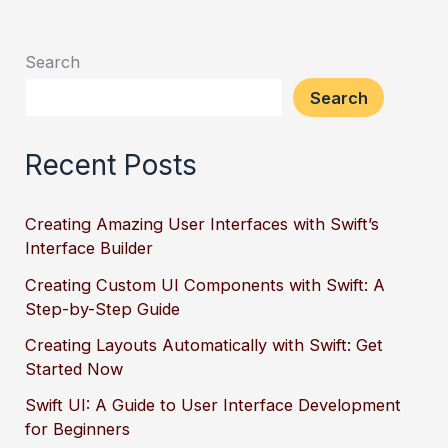
Search
Search
Recent Posts
Creating Amazing User Interfaces with Swift’s
Interface Builder
Creating Custom UI Components with Swift: A
Step-by-Step Guide
Creating Layouts Automatically with Swift: Get
Started Now
Swift UI: A Guide to User Interface Development
for Beginners