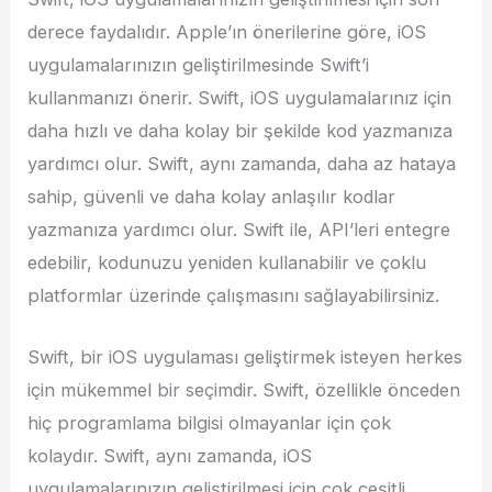
derece faydalıdır. Apple’ın önerilerine göre, iOS
uygulamalarınızın geliştirilmesinde Swift’i
kullanmanızı önerir. Swift, iOS uygulamalarınız için
daha hızlı ve daha kolay bir şekilde kod yazmanıza
yardımcı olur. Swift, aynı zamanda, daha az hataya
sahip, güvenli ve daha kolay anlaşılır kodlar
yazmanıza yardımcı olur. Swift ile, API’leri entegre
edebilir, kodunuzu yeniden kullanabilir ve çoklu
platformlar üzerinde çalışmasını sağlayabilirsiniz.
Swift, bir iOS uygulaması geliştirmek isteyen herkes
için mükemmel bir seçimdir. Swift, özellikle önceden
hiç programlama bilgisi olmayanlar için çok
kolaydır. Swift, aynı zamanda, iOS
uygulamalarınızın geliştirilmesi için çok çeşitli