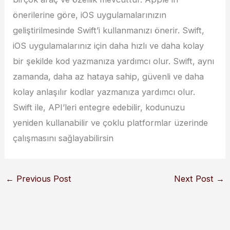
önerilerine göre, iOS uygulamalarınızın
geliştirilmesinde Swift’i kullanmanızı önerir. Swift,
iOS uygulamalarınız için daha hızlı ve daha kolay
bir şekilde kod yazmanıza yardımcı olur. Swift, aynı
zamanda, daha az hataya sahip, güvenli ve daha
kolay anlaşılır kodlar yazmanıza yardımcı olur.
Swift ile, API’leri entegre edebilir, kodunuzu
yeniden kullanabilir ve çoklu platformlar üzerinde
çalışmasını sağlayabilirsin
←
Previous Post
Next Post
→