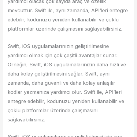
yardımcı olacak çok sayıda araç ve özellik
mevcuttur. Swift ile, aynı zamanda, API’leri entegre
edebilir, kodunuzu yeniden kullanabilir ve çoklu
platformlar üzerinde çalışmasını sağlayabilirsiniz.
Swift, iOS uygulamalarınızın geliştirilmesine
yardımcı olmak için çok çeşitli avantajlar sunar.
Örneğin, Swift, iOS uygulamalarınızın daha hızlı ve
daha kolay geliştirilmesini sağlar. Swift, aynı
zamanda, daha güvenli ve daha kolay anlaşılır
kodlar yazmanıza yardımcı olur. Swift ile, API’leri
entegre edebilir, kodunuzu yeniden kullanabilir ve
çoklu platformlar üzerinde çalışmasını
sağlayabilirsiniz.
Swift, iOS uygulamalarınızın geliştirilmesi için son