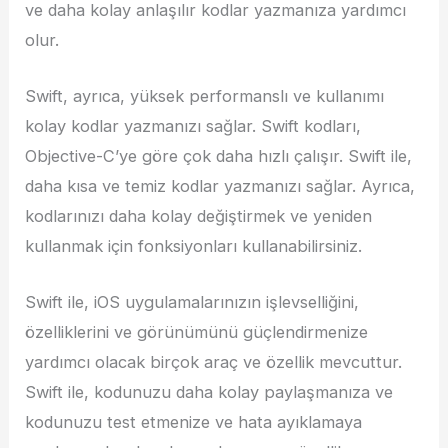
ve daha kolay anlaşılır kodlar yazmanıza yardımcı
olur.
Swift, ayrıca, yüksek performanslı ve kullanımı
kolay kodlar yazmanızı sağlar. Swift kodları,
Objective-C’ye göre çok daha hızlı çalışır. Swift ile,
daha kısa ve temiz kodlar yazmanızı sağlar. Ayrıca,
kodlarınızı daha kolay değiştirmek ve yeniden
kullanmak için fonksiyonları kullanabilirsiniz.
Swift ile, iOS uygulamalarınızın işlevselliğini,
özelliklerini ve görünümünü güçlendirmenize
yardımcı olacak birçok araç ve özellik mevcuttur.
Swift ile, kodunuzu daha kolay paylaşmanıza ve
kodunuzu test etmenize ve hata ayıklamaya