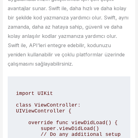
avantajlar sunar. Swift ile, daha hızlı ve daha kolay
bir şekilde kod yazmanıza yardımcı olur. Swift, aynı
zamanda, daha az hataya sahip, güvenli ve daha
kolay anlaşılır kodlar yazmanıza yardımcı olur.
Swift ile, API’leri entegre edebilir, kodunuzu
yeniden kullanabilir ve çoklu platformlar üzerinde
çalışmasını sağlayabilirsiniz.
import UIKit

class ViewController: 
UIViewController {

    override func viewDidLoad() {

        super.viewDidLoad()

        // Do any additional setup 