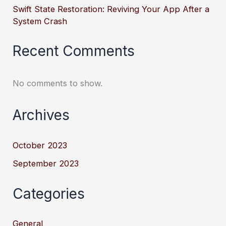
Swift State Restoration: Reviving Your App After a
System Crash
Recent Comments
No comments to show.
Archives
October 2023
September 2023
Categories
General