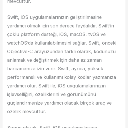
mevcuttur.
Swift, iOS uygulamalarınızın geliştirilmesine
yardımcı olmak için son derece faydalıdır. Swift’in
çoklu platform desteği, iOS, macOS, tvOS ve
watchOS’da kullanılabilmesini sağlar. Swift, önceki
Objective-C arayüzünden farklı olarak, kodunuzu
anlamak ve değiştirmek için daha az zaman
harcamanıza izin verir. Swift, ayrıca, yüksek
performanslı ve kullanımı kolay kodlar yazmanıza
yardımcı olur. Swift ile, iOS uygulamalarınızın
işlevselliğini, özelliklerini ve görünümünü
güçlendirmenize yardımcı olacak birçok araç ve
özellik mevcuttur.
Sonuç olarak, Swift, iOS uygulamalarının