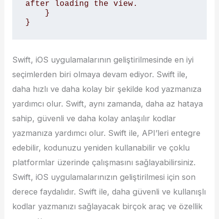
after loading the view.

    }

Swift, iOS uygulamalarının geliştirilmesinde en iyi
seçimlerden biri olmaya devam ediyor. Swift ile,
daha hızlı ve daha kolay bir şekilde kod yazmanıza
yardımcı olur. Swift, aynı zamanda, daha az hataya
sahip, güvenli ve daha kolay anlaşılır kodlar
yazmanıza yardımcı olur. Swift ile, API’leri entegre
edebilir, kodunuzu yeniden kullanabilir ve çoklu
platformlar üzerinde çalışmasını sağlayabilirsiniz.
Swift, iOS uygulamalarınızın geliştirilmesi için son
derece faydalıdır. Swift ile, daha güvenli ve kullanışlı
kodlar yazmanızı sağlayacak birçok araç ve özellik